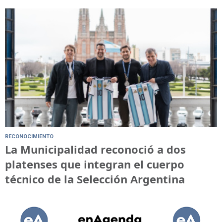
RECONOCIMIENTO
La Municipalidad reconoció a dos
platenses que integran el cuerpo
técnico de la Selección Argentina