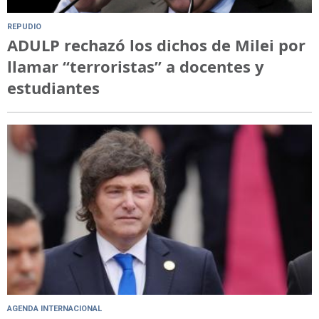
REPUDIO
ADULP rechazó los dichos de Milei por
llamar “terroristas” a docentes y
estudiantes
AGENDA INTERNACIONAL