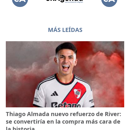
MÁS LEÍDAS
Thiago Almada nuevo refuerzo de River:
se convertiría en la compra más cara de
la historia