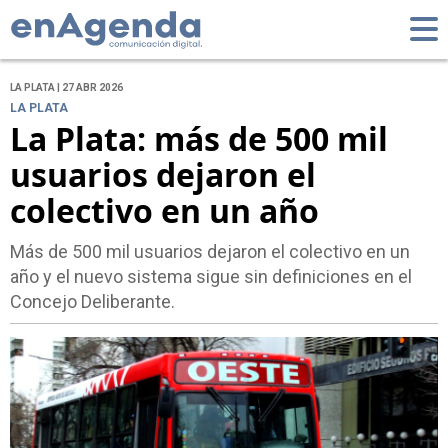
LA PLATA | 27 ABR 2026
LA PLATA
La Plata: más de 500 mil
usuarios dejaron el
colectivo en un año
Más de 500 mil usuarios dejaron el colectivo en un
año y el nuevo sistema sigue sin definiciones en el
Concejo Deliberante.