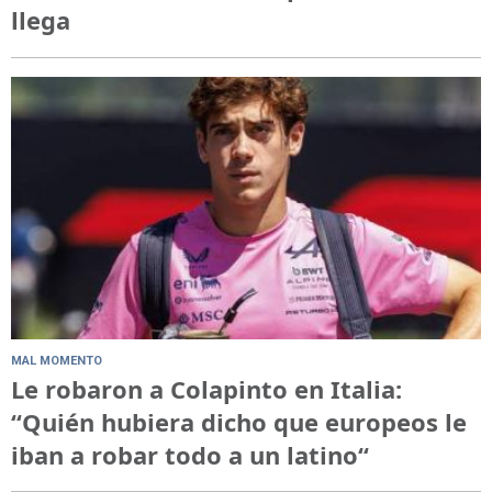
llega
MAL MOMENTO
Le robaron a Colapinto en Italia:
“Quién hubiera dicho que europeos le
iban a robar todo a un latino“