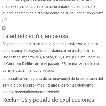
más altas y menor oferta termina empujando a muchos a
buscar alternativas o directamente dejar de usar el transporte
público.
La adjudicación, en pausa
En paralelo a esta situación, sigue sin resolverse el futuro
del sistema. El proyecto de ordenanza para adjudicar las
líneas más importantes,
Norte, Sur, Este y Oeste
, ingresó
al
Concejo Deliberante
el pasado
26 de marzo
, en lo que
sería la etapa final del proceso.
La iniciativa forma parte de la renovación de la concesión del
servicio por los próximos
12 años
, pero su tratamiento
quedó momentáneamente frenado.
Reclamos y pedido de explicaciones