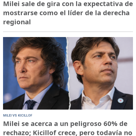
Milei sale de gira con la expectativa de
mostrarse como el líder de la derecha
regional
MILEI VS KICILLOF
Milei se acerca a un peligroso 60% de
rechazo; Kicillof crece, pero todavía no