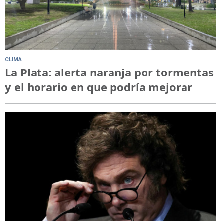
CLIMA
La Plata: alerta naranja por tormentas
y el horario en que podría mejorar