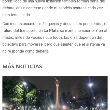
posibilidad de una nueva licitación también forman parte del
debate, en un contexto donde el servicio aparece cada vez
más tensionado.
Con menos usuarios, más quejas y decisiones pendientes, el
futuro del transporte en
La Plata
se mantiene abierto. Y en el
medio, miles de vecinos que todos los días dependen del
colectivo para moverse, pero que sienten que el sistema ya
no responde como debería.
MÁS NOTICIAS