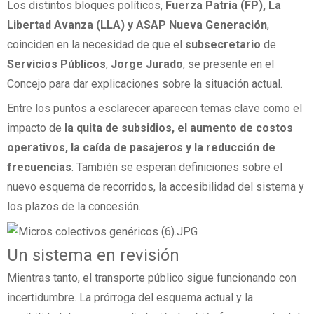
Los distintos bloques políticos,
Fuerza Patria (FP), La
Libertad Avanza (LLA) y ASAP Nueva Generación
,
coinciden en la necesidad de que el
subsecretario
de
Servicios Públicos
,
Jorge Jurado
, se presente en el
Concejo para dar explicaciones sobre la situación actual.
Entre los puntos a esclarecer aparecen temas clave como el
impacto de
la quita de subsidios, el aumento de costos
operativos, la caída de pasajeros y la reducción de
frecuencias
. También se esperan definiciones sobre el
nuevo esquema de recorridos, la accesibilidad del sistema y
los plazos de la concesión.
Un sistema en revisión
Mientras tanto, el transporte público sigue funcionando con
incertidumbre. La prórroga del esquema actual y la