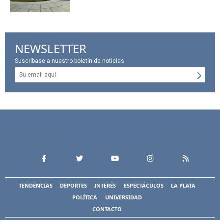
NEWSLETTER
Suscríbase a nuestro boletín de noticias
TENDENCIAS
DEPORTES
INTERÉS
ESPECTÁCULOS
LA PLATA
POLÍTICA
UNIVERSIDAD
CONTACTO