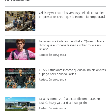
Crisis PyME: caen las ventas y seis de cada diez
empresarios creen que la economía empeorará
Le robaron a Colapinto en Italia: “Quién hubiera
dicho que europeos le iban a robar todo a un
latino“
Redacción enAgenda
FIFA y Estudiantes: cómo quedó la inhibición tras
el pago por Facundo Farías
Redacción enAgenda
La UTN comenzará a dictar diplomaturas en
José C. Paz y ya abrió la inscripción
Redacción enAgenda