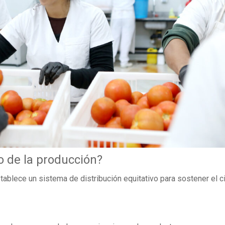
o de la producción?
tablece un sistema de distribución equitativo para sostener el c