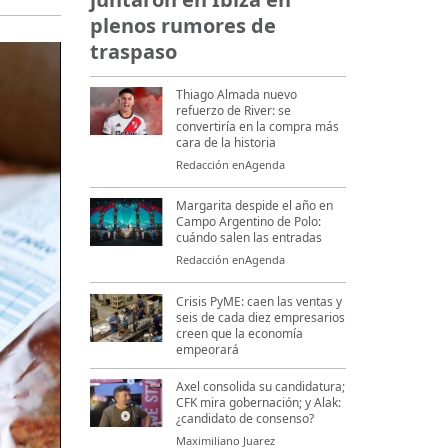
plenos rumores de
traspaso
Thiago Almada nuevo
refuerzo de River: se
convertiría en la compra más
cara de la historia
Redacción enAgenda
Margarita despide el año en
Campo Argentino de Polo:
cuándo salen las entradas
Redacción enAgenda
Crisis PyME: caen las ventas y
seis de cada diez empresarios
creen que la economía
empeorará
Axel consolida su candidatura;
CFK mira gobernación; y Alak:
¿candidato de consenso?
Maximiliano Juarez