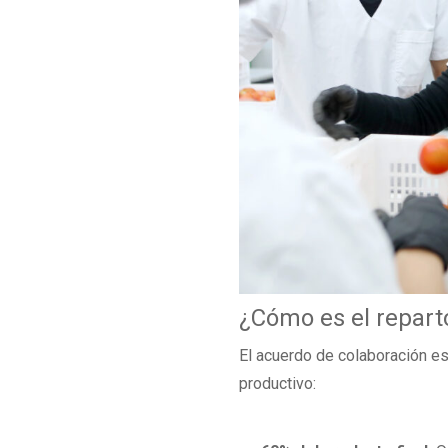
¿Cómo es el repart
El acuerdo de colaboración es
productivo: