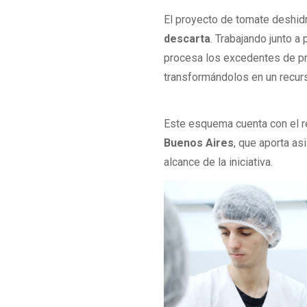
El proyecto de tomate deshid
descarta
. Trabajando junto a
procesa los excedentes de pro
transformándolos en un recurs
Este esquema cuenta con el r
Buenos Aires
, que aporta as
alcance de la iniciativa.