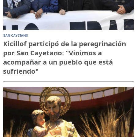
SAN CAYETANO
Kicillof participó de la peregrinación
por San Cayetano: "Vinimos a
acompañar a un pueblo que está
sufriendo"