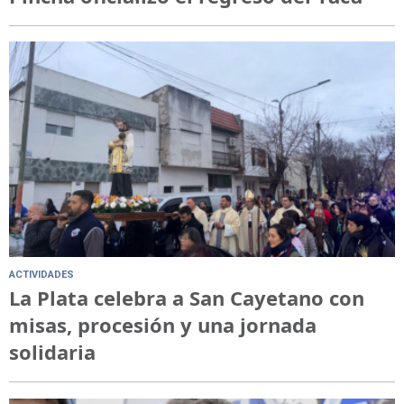
ACTIVIDADES
La Plata celebra a San Cayetano con
misas, procesión y una jornada
solidaria