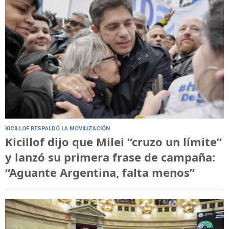
KICILLOF RESPALDÓ LA MOVILIZACIÓN
Kicillof dijo que Milei “cruzo un límite”
y lanzó su primera frase de campaña:
“Aguante Argentina, falta menos”