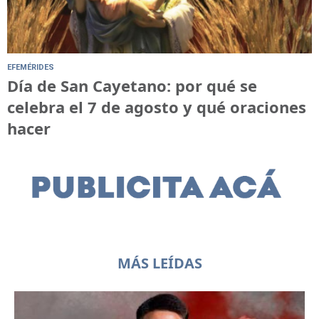
EFEMÉRIDES
Día de San Cayetano: por qué se
celebra el 7 de agosto y qué oraciones
hacer
MÁS LEÍDAS