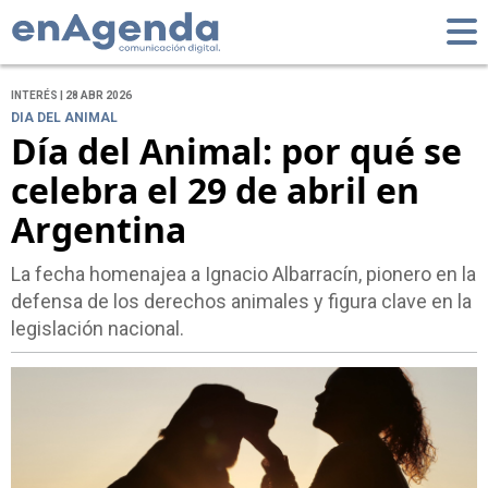
INTERÉS | 28 ABR 2026
DIA DEL ANIMAL
Día del Animal: por qué se
celebra el 29 de abril en
Argentina
La fecha homenajea a Ignacio Albarracín, pionero en la
defensa de los derechos animales y figura clave en la
legislación nacional.