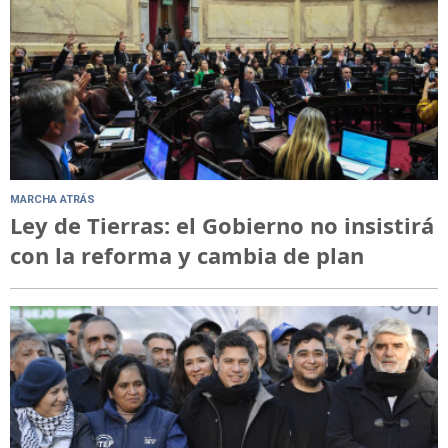
MARCHA ATRÁS
Ley de Tierras: el Gobierno no insistirá
con la reforma y cambia de plan