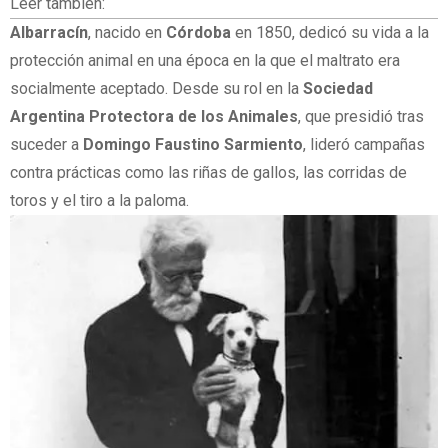
Leer también:
Albarracín
, nacido en
Córdoba
en 1850, dedicó su vida a la
protección animal en una época en la que el maltrato era
socialmente aceptado. Desde su rol en la
Sociedad
Argentina Protectora de los Animales
, que presidió tras
suceder a
Domingo Faustino Sarmiento
, lideró campañas
contra prácticas como las riñas de gallos, las corridas de
toros y el tiro a la paloma.