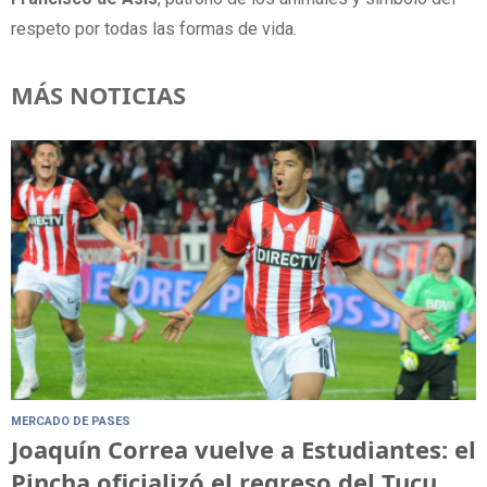
respeto por todas las formas de vida.
MÁS NOTICIAS
MERCADO DE PASES
Joaquín Correa vuelve a Estudiantes: el
Pincha oficializó el regreso del Tucu