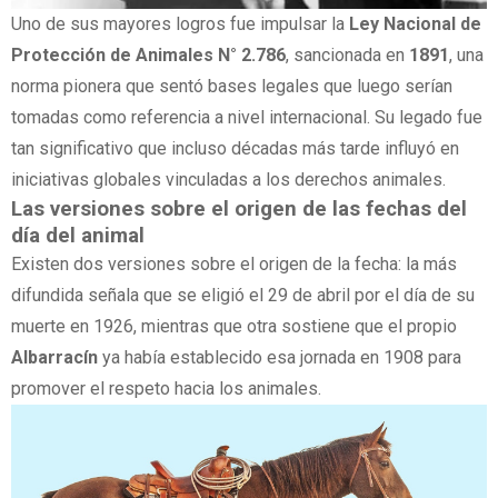
Uno de sus mayores logros fue impulsar la
Ley Nacional de
Protección de Animales N° 2.786
, sancionada en
1891
, una
norma pionera que sentó bases legales que luego serían
tomadas como referencia a nivel internacional. Su legado fue
tan significativo que incluso décadas más tarde influyó en
iniciativas globales vinculadas a los derechos animales.
Las versiones sobre el origen de las fechas del
día del animal
Existen dos versiones sobre el origen de la fecha: la más
difundida señala que se eligió el 29 de abril por el día de su
muerte en 1926, mientras que otra sostiene que el propio
Albarracín
ya había establecido esa jornada en 1908 para
promover el respeto hacia los animales.