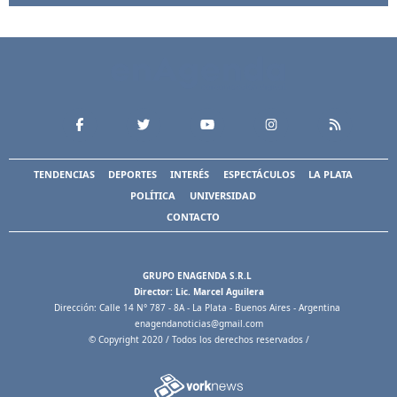
TENDENCIAS
DEPORTES
INTERÉS
ESPECTÁCULOS
LA PLATA
POLÍTICA
UNIVERSIDAD
CONTACTO
GRUPO ENAGENDA S.R.L
Director: Lic. Marcel Aguilera
Dirección: Calle 14 N° 787 - 8A - La Plata - Buenos Aires - Argentina
enagendanoticias@gmail.com
© Copyright 2020 / Todos los derechos reservados /