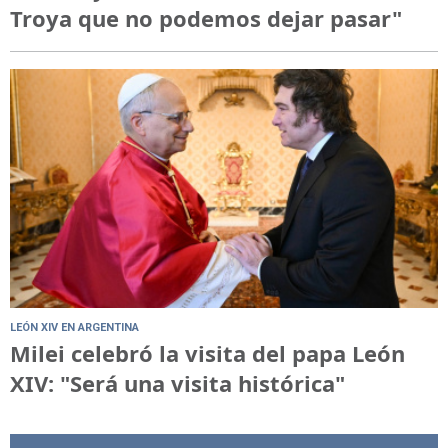
Troya que no podemos dejar pasar"
LEÓN XIV EN ARGENTINA
Milei celebró la visita del papa León
XIV: "Será una visita histórica"