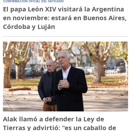
CONFIRMACIÓN OFICIAL DEL VATICANO
El papa León XIV visitará la Argentina
en noviembre: estará en Buenos Aires,
Córdoba y Luján
Alak llamó a defender la Ley de
Tierras y advirtió: "es un caballo de