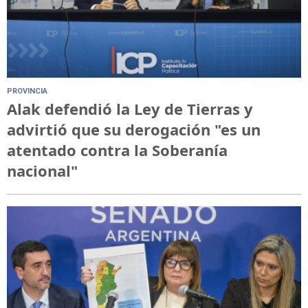
PROVINCIA
Alak defendió la Ley de Tierras y
advirtió que su derogación "es un
atentado contra la Soberanía
nacional"