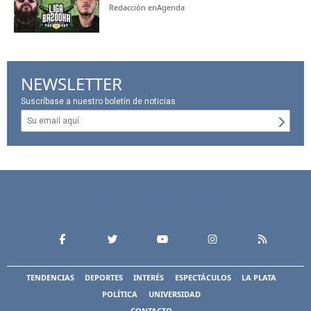
Redacción enAgenda
NEWSLETTER
Suscríbase a nuestro boletín de noticias
TENDENCIAS
DEPORTES
INTERÉS
ESPECTÁCULOS
LA PLATA
POLÍTICA
UNIVERSIDAD
CONTACTO