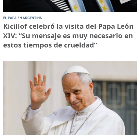
EL PAPA EN ARGENTINA
Kicillof celebró la visita del Papa León
XIV: “Su mensaje es muy necesario en
estos tiempos de crueldad”