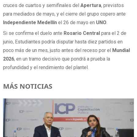
cruces de cuartos y semifinales del
Apertura
, previstos
para mediados de mayo, y el cierre del grupo copero ante
Independiente Medellín
el 26 de mayo en
UNO
.
Si se confirma el duelo ante
Rosario Central
para el 2 de
junio, Estudiantes podría disputar hasta diez partidos en
poco más de un mes, justo antes del receso por el
Mundial
2026
, en un tramo decisivo que pondrá a prueba la
profundidad y el rendimiento del plantel.
MÁS NOTICIAS