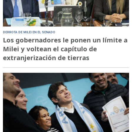
DERROTA DE MILEI EN EL SENADO
Los gobernadores le ponen un límite a
Milei y voltean el capítulo de
extranjerización de tierras