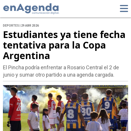
DEPORTES | 29 ABR 2026
Estudiantes ya tiene fecha
tentativa para la Copa
Argentina
El Pincha podría enfrentar a Rosario Central el 2 de
junio y sumar otro partido a una agenda cargada.