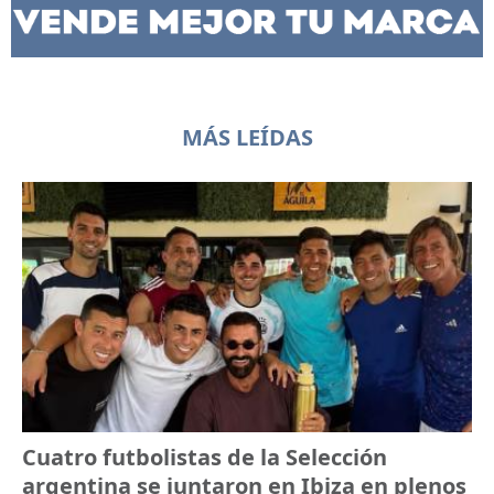
MÁS LEÍDAS
Cuatro futbolistas de la Selección
argentina se juntaron en Ibiza en plenos