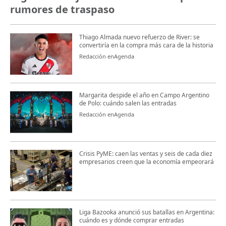
rumores de traspaso
Thiago Almada nuevo refuerzo de River: se
convertiría en la compra más cara de la historia
Redacción enAgenda
Margarita despide el año en Campo Argentino
de Polo: cuándo salen las entradas
Redacción enAgenda
Crisis PyME: caen las ventas y seis de cada diez
empresarios creen que la economía empeorará
Liga Bazooka anunció sus batallas en Argentina:
cuándo es y dónde comprar entradas