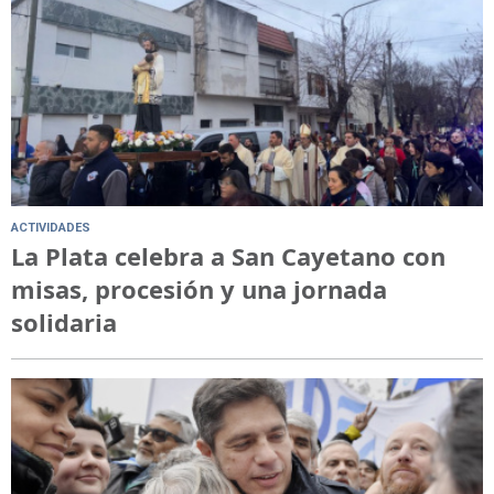
ACTIVIDADES
La Plata celebra a San Cayetano con
misas, procesión y una jornada
solidaria