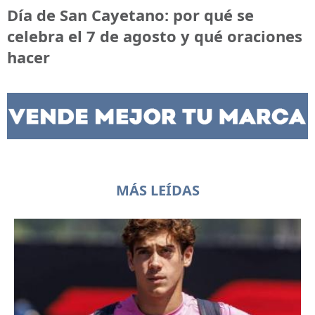
Día de San Cayetano: por qué se
celebra el 7 de agosto y qué oraciones
hacer
MÁS LEÍDAS