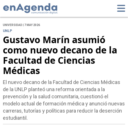
UNIVERSIDAD | 7 MAY 2026
UNLP
Gustavo Marín asumió
como nuevo decano de la
Facultad de Ciencias
Médicas
El nuevo decano de la Facultad de Ciencias Médicas
de la UNLP planteó una reforma orientada a la
prevención y la salud comunitaria, cuestionó el
modelo actual de formación médica y anunció nuevas
carreras, tutorías y políticas para reducir la deserción
estudiantil.