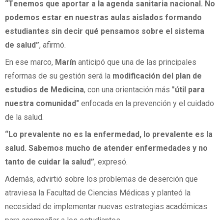
“Tenemos que aportar a la agenda sanitaria nacional. No
podemos estar en nuestras aulas aislados formando
estudiantes sin decir qué pensamos sobre el sistema
de salud”
, afirmó.
En ese marco,
Marín
anticipó que una de las principales
reformas de su gestión será la
modificación del plan de
estudios de Medicina
, con una orientación más
"útil para
nuestra comunidad"
enfocada en la prevención y el cuidado
de la salud.
“Lo prevalente no es la enfermedad, lo prevalente es la
salud. Sabemos mucho de atender enfermedades y no
tanto de cuidar la salud”
, expresó.
Además, advirtió sobre los problemas de deserción que
atraviesa la Facultad de Ciencias Médicas y planteó la
necesidad de implementar nuevas estrategias académicas