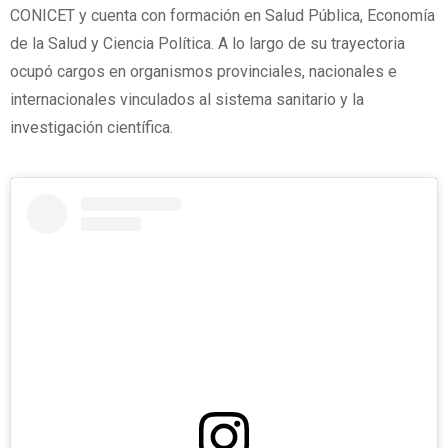
CONICET y cuenta con formación en Salud Pública, Economía
de la Salud y Ciencia Política. A lo largo de su trayectoria
ocupó cargos en organismos provinciales, nacionales e
internacionales vinculados al sistema sanitario y la
investigación científica.