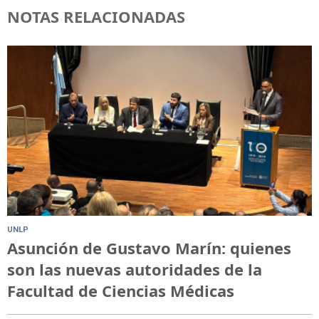
NOTAS RELACIONADAS
UNLP
Asunción de Gustavo Marín: quienes
son las nuevas autoridades de la
Facultad de Ciencias Médicas