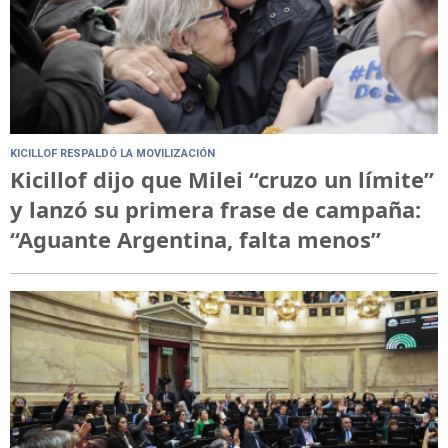
KICILLOF RESPALDÓ LA MOVILIZACIÓN
Kicillof dijo que Milei “cruzo un límite”
y lanzó su primera frase de campaña:
“Aguante Argentina, falta menos”