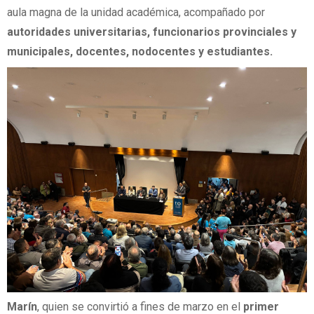
aula magna de la unidad académica, acompañado por
autoridades universitarias, funcionarios provinciales y
municipales, docentes, nodocentes y estudiantes.
Marín
, quien se convirtió a fines de marzo en el
primer