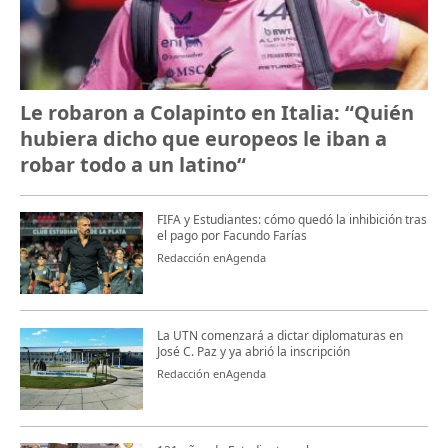
Le robaron a Colapinto en Italia: “Quién
hubiera dicho que europeos le iban a
robar todo a un latino“
FIFA y Estudiantes: cómo quedó la inhibición tras
el pago por Facundo Farías
Redacción enAgenda
La UTN comenzará a dictar diplomaturas en
José C. Paz y ya abrió la inscripción
Redacción enAgenda