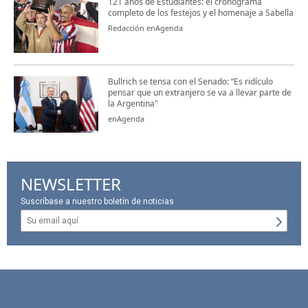
121 años de Estudiantes: el cronograma
completo de los festejos y el homenaje a Sabella
Redacción enAgenda
Bullrich se tensa con el Senado: “Es ridículo
pensar que un extranjero se va a llevar parte de
la Argentina"
enAgenda
NEWSLETTER
Suscríbase a nuestro boletín de noticias