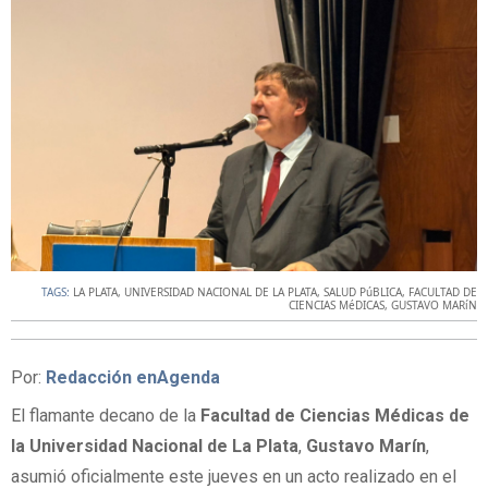
TAGS:
LA PLATA
,
UNIVERSIDAD NACIONAL DE LA PLATA
,
SALUD PúBLICA
,
FACULTAD DE
CIENCIAS MéDICAS
,
GUSTAVO MARíN
Por:
Redacción enAgenda
El flamante decano de la
Facultad de Ciencias Médicas de
la Universidad Nacional de La Plata
,
Gustavo Marín
,
asumió oficialmente este jueves en un acto realizado en el