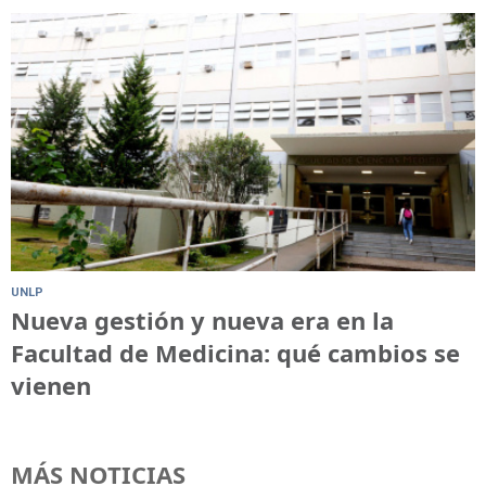
UNLP
Nueva gestión y nueva era en la
Facultad de Medicina: qué cambios se
vienen
MÁS NOTICIAS