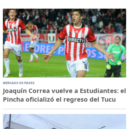
MERCADO DE PASES
Joaquín Correa vuelve a Estudiantes: el
Pincha oficializó el regreso del Tucu