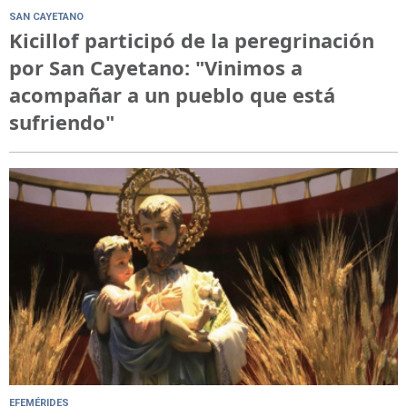
SAN CAYETANO
Kicillof participó de la peregrinación
por San Cayetano: "Vinimos a
acompañar a un pueblo que está
sufriendo"
EFEMÉRIDES