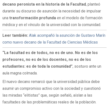
decano peronista en la historia de la Facultad
, planteó
durante su discurso de asunción la necesidad de impulsar
una
transformación profunda
en el modelo de formación
médica y en el vínculo de la universidad con la comunidad.
Leer también:
Alak acompañó la asunción de Gustavo Marín
como nuevo decano de la Facultad de Ciencias Médicas
“La facultad es de todos, no es de uno. No es de los
profesores, no es de los docentes, no es de los
estudiantes: es de toda la comunidad”
, sostuvo ante un
aula magna colmada.
El nuevo decano remarcó que la universidad pública debe
asumir un compromiso activo con la sociedad y cuestionó
las miradas “elitistas” que, según señaló, aíslan a las
facultades de las problemáticas reales de la población.