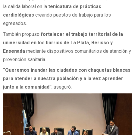
la salida laboral en la
tenicatura de prácticas
cardiológicas
creando puestos de trabajo para los
egresados.
También propuso
fortalecer el trabajo territorial de la
universidad en los barrios de La Plata, Berisso y
Ensenada
mediante dispositivos comunitarios de atención y
prevención sanitaria.
“Queremos inundar las ciudades con chaquetas blancas
para atender a nuestra población y a la vez aprender
junto a la comunidad”
, aseguró.