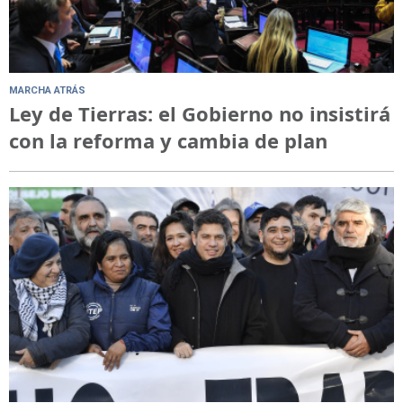
MARCHA ATRÁS
Ley de Tierras: el Gobierno no insistirá
con la reforma y cambia de plan