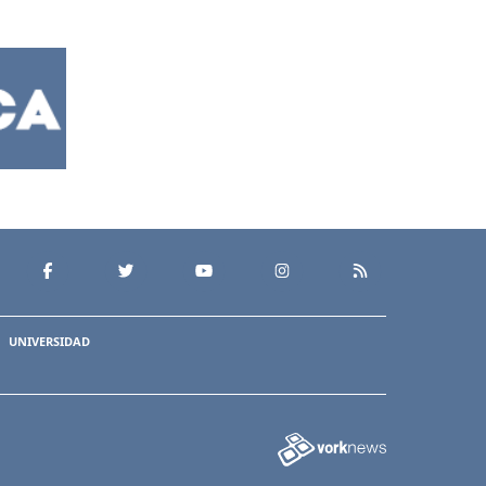
UNIVERSIDAD