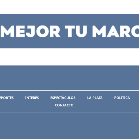
EPORTES
INTERÉS
ESPECTÁCULOS
LA PLATA
POLÍTICA
CONTACTO