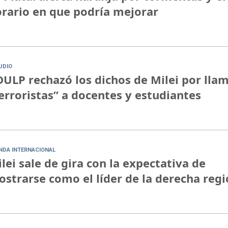
rario en que podría mejorar
UDIO
ULP rechazó los dichos de Milei por lla
erroristas” a docentes y estudiantes
NDA INTERNACIONAL
lei sale de gira con la expectativa de
strarse como el líder de la derecha regi