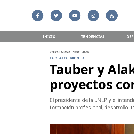
INICIO
TENDENCIAS
DEP
UNIVERSIDAD | 7 MAY 2026
FORTALECIMIENTO
Tauber y Ala
proyectos co
El presidente de la UNLP y el inten
formación profesional, desarrollo ur