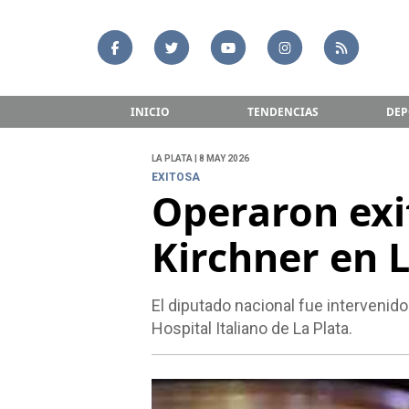
INICIO
TENDENCIAS
DEP
LA PLATA | 8 MAY 2026
EXITOSA
Operaron ex
Kirchner en L
El diputado nacional fue intervenid
Hospital Italiano de La Plata.