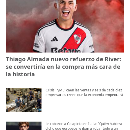
Thiago Almada nuevo refuerzo de River:
se convertiría en la compra más cara de
la historia
Crisis PyME: caen las ventas y seis de cada diez
empresarios creen que la economía empeorará
Le robaron a Colapinto en Italia: “Quién hubiera
dicho que europeos le iban a robar todo a un