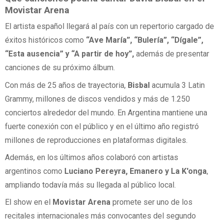
Movistar Arena
El artista español llegará al país con un repertorio cargado de
éxitos históricos como
“Ave María”, “Bulería”, “Dígale”,
“Esta ausencia” y “A partir de hoy”,
además de presentar
canciones de su próximo álbum.
Con más de 25 años de trayectoria,
Bisbal
acumula 3 Latin
Grammy, millones de discos vendidos y más de 1.250
conciertos alrededor del mundo. En Argentina mantiene una
fuerte conexión con el público y en el último año registró
millones de reproducciones en plataformas digitales.
Además, en los últimos años colaboró con artistas
argentinos como
Luciano Pereyra, Emanero y La K'onga
,
ampliando todavía más su llegada al público local.
El show en el
Movistar Arena
promete ser uno de los
recitales internacionales más convocantes del segundo