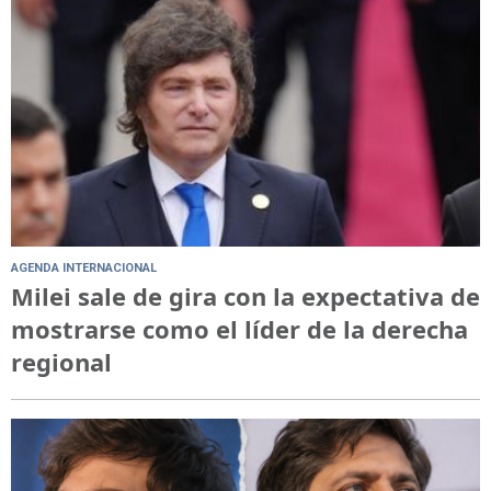
AGENDA INTERNACIONAL
Milei sale de gira con la expectativa de
mostrarse como el líder de la derecha
regional