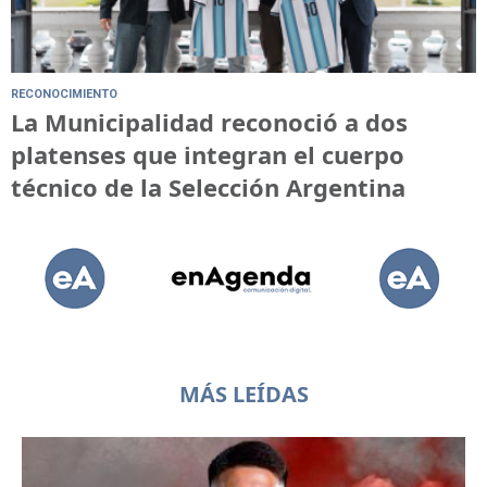
RECONOCIMIENTO
La Municipalidad reconoció a dos
platenses que integran el cuerpo
técnico de la Selección Argentina
MÁS LEÍDAS