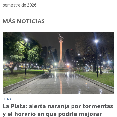
semestre de 2026.
MÁS NOTICIAS
CLIMA
La Plata: alerta naranja por tormentas
y el horario en que podría mejorar