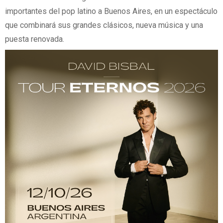
importantes del pop latino a Buenos Aires, en un espectáculo
que combinará sus grandes clásicos, nueva música y una
puesta renovada.