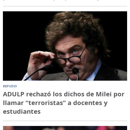
REPUDIO
ADULP rechazó los dichos de Milei por
llamar “terroristas” a docentes y
estudiantes