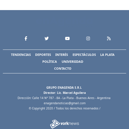
TENDENCIAS
DEPORTES
INTERÉS
ESPECTÁCULOS
LA PLATA
POLÍTICA
UNIVERSIDAD
CONTACTO
GRUPO ENAGENDA S.R.L
Director: Lic. Marcel Aguilera
Dirección: Calle 14 N° 787 - 8A - La Plata - Buenos Aires - Argentina
enagendanoticias@gmail.com
© Copyright 2020 / Todos los derechos reservados /