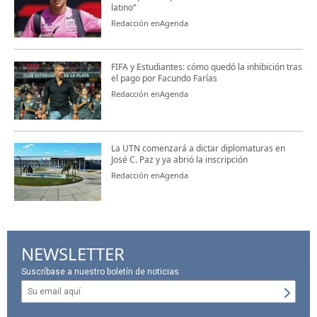
latino“
Redacción enAgenda
FIFA y Estudiantes: cómo quedó la inhibición tras
el pago por Facundo Farías
Redacción enAgenda
La UTN comenzará a dictar diplomaturas en
José C. Paz y ya abrió la inscripción
Redacción enAgenda
NEWSLETTER
Suscríbase a nuestro boletín de noticias