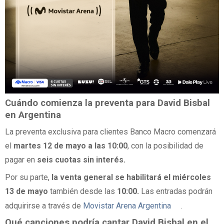
Cuándo comienza la preventa para David Bisbal
en Argentina
La preventa exclusiva para clientes Banco Macro comenzará
el
martes 12 de mayo a las 10:00
, con la posibilidad de
pagar en
seis cuotas sin interés.
Por su parte,
la venta general se habilitará el miércoles
13 de mayo
también desde las
10:00.
Las entradas podrán
adquirirse a través de
Movistar Arena Argentina
.
Qué canciones podría cantar David Bisbal en el