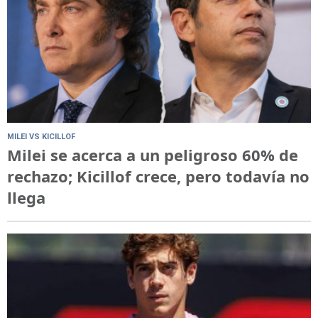
MILEI VS KICILLOF
Milei se acerca a un peligroso 60% de
rechazo; Kicillof crece, pero todavía no
llega