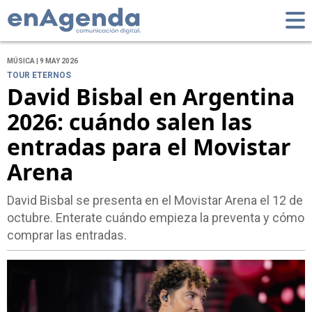
MÚSICA | 9 MAY 2026
TOUR ETERNOS
David Bisbal en Argentina
2026: cuándo salen las
entradas para el Movistar
Arena
David Bisbal se presenta en el Movistar Arena el 12 de
octubre. Enterate cuándo empieza la preventa y cómo
comprar las entradas.