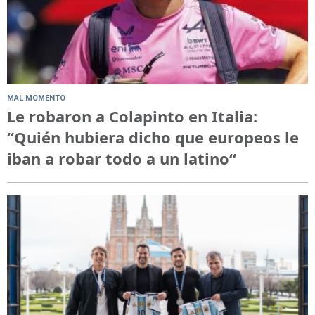
MAL MOMENTO
Le robaron a Colapinto en Italia:
“Quién hubiera dicho que europeos le
iban a robar todo a un latino“