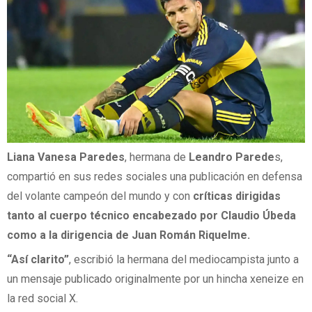
Liana Vanesa Paredes
, hermana de
Leandro Parede
s,
compartió en sus redes sociales una publicación en defensa
del volante campeón del mundo y con
críticas dirigidas
tanto al cuerpo técnico encabezado por Claudio Úbeda
como a la dirigencia de Juan Román Riquelme.
“Así clarito”
, escribió la hermana del mediocampista junto a
un mensaje publicado originalmente por un hincha xeneize en
la red social X.