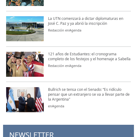
La UTN comenzará a dictar diplomaturas en
José C. Paz y ya abrió la inscripción
Redacción enAgenda
121 años de Estudiantes: el cronograma
completo de los festejos y el homenaje a Sabella
Redacción enAgenda
Bullrich se tensa con el Senado: “Es ridículo
pensar que un extranjero se va a llevar parte de
la Argentina"
enAgenda
NEWSLETTER