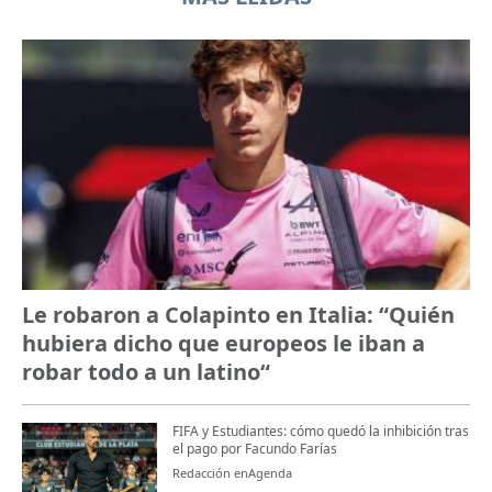
Le robaron a Colapinto en Italia: “Quién
hubiera dicho que europeos le iban a
robar todo a un latino“
FIFA y Estudiantes: cómo quedó la inhibición tras
el pago por Facundo Farías
Redacción enAgenda