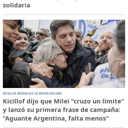
solidaria
KICILLOF RESPALDÓ LA MOVILIZACIÓN
Kicillof dijo que Milei “cruzo un límite”
y lanzó su primera frase de campaña:
“Aguante Argentina, falta menos”