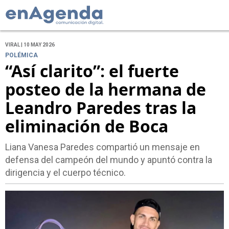
VIRAL | 10 MAY 2026
POLÉMICA
“Así clarito”: el fuerte
posteo de la hermana de
Leandro Paredes tras la
eliminación de Boca
Liana Vanesa Paredes compartió un mensaje en
defensa del campeón del mundo y apuntó contra la
dirigencia y el cuerpo técnico.