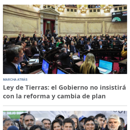
MARCHA ATRÁS
Ley de Tierras: el Gobierno no insistirá
con la reforma y cambia de plan