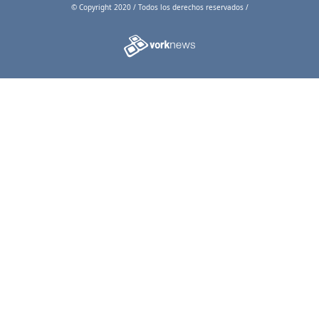
© Copyright 2020 / Todos los derechos reservados /