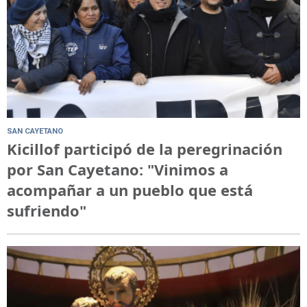
SAN CAYETANO
Kicillof participó de la peregrinación
por San Cayetano: "Vinimos a
acompañar a un pueblo que está
sufriendo"