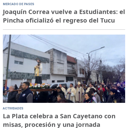
MERCADO DE PASES
Joaquín Correa vuelve a Estudiantes: el
Pincha oficializó el regreso del Tucu
ACTIVIDADES
La Plata celebra a San Cayetano con
misas, procesión y una jornada