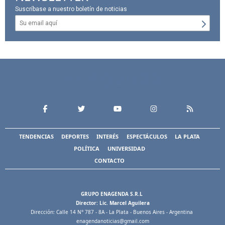
Suscríbase a nuestro boletín de noticias
TENDENCIAS
DEPORTES
INTERÉS
ESPECTÁCULOS
LA PLATA
POLÍTICA
UNIVERSIDAD
CONTACTO
GRUPO ENAGENDA S.R.L
Director: Lic. Marcel Aguilera
Dirección: Calle 14 N° 787 - 8A - La Plata - Buenos Aires - Argentina
enagendanoticias@gmail.com