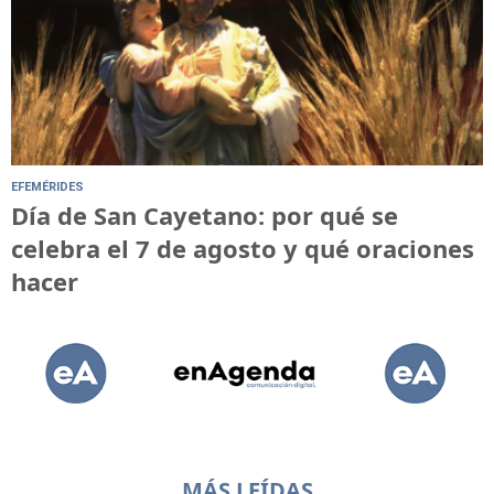
EFEMÉRIDES
Día de San Cayetano: por qué se
celebra el 7 de agosto y qué oraciones
hacer
MÁS LEÍDAS