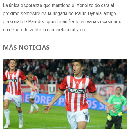
La única esperanza que mantiene el Xeneize de cara al
próximo semestre es la llegada de Paulo Dybala, amigo
personal de Paredes quien manifestó en varias ocasiones
su deseo de vestir la camiseta azul y oro.
MÁS NOTICIAS