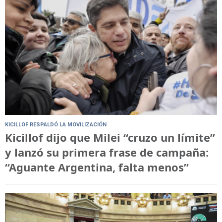
KICILLOF RESPALDÓ LA MOVILIZACIÓN
Kicillof dijo que Milei “cruzo un límite”
y lanzó su primera frase de campaña:
“Aguante Argentina, falta menos”