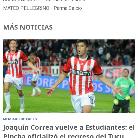
MATEO PELLEGRINO - Parma Calcio
MÁS NOTICIAS
MERCADO DE PASES
Joaquín Correa vuelve a Estudiantes: el
Pincha oficializó el regreso del Tucu