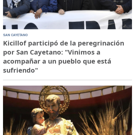
SAN CAYETANO
Kicillof participó de la peregrinación
por San Cayetano: "Vinimos a
acompañar a un pueblo que está
sufriendo"