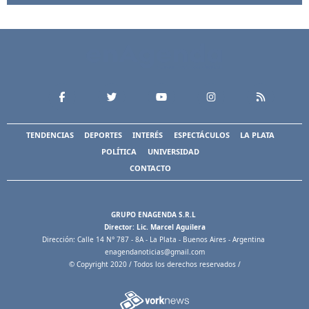
TENDENCIAS
DEPORTES
INTERÉS
ESPECTÁCULOS
LA PLATA
POLÍTICA
UNIVERSIDAD
CONTACTO
GRUPO ENAGENDA S.R.L
Director: Lic. Marcel Aguilera
Dirección: Calle 14 N° 787 - 8A - La Plata - Buenos Aires - Argentina
enagendanoticias@gmail.com
© Copyright 2020 / Todos los derechos reservados /