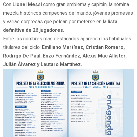
Con
Lionel Messi
como gran emblema y capitán, la nómina
mezcla históricos campeones del mundo, jóvenes promesas
y varias sorpresas que pelean por meterse en la
lista
definitiva de 26 jugadores.
Entre los nombres más destacados aparecen los habituales
titulares del ciclo:
Emiliano Martínez, Cristian Romero,
Rodrigo De Paul, Enzo Fernández, Alexis Mac Allister,
Julián Álvarez y Lautaro Martínez.