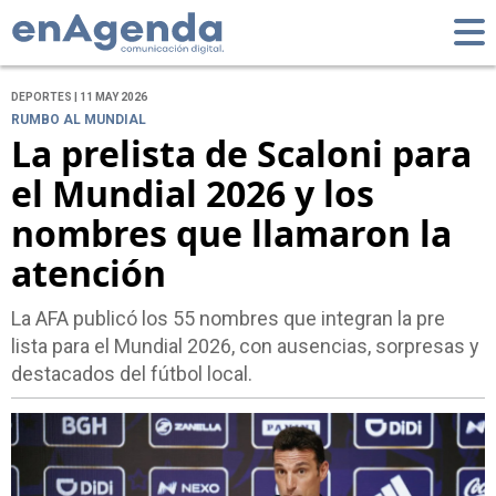
DEPORTES | 11 MAY 2026
RUMBO AL MUNDIAL
La prelista de Scaloni para
el Mundial 2026 y los
nombres que llamaron la
atención
La AFA publicó los 55 nombres que integran la pre
lista para el Mundial 2026, con ausencias, sorpresas y
destacados del fútbol local.