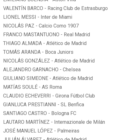
VALENTÍN BARCO - Racing Club de Estrasburgo
LIONEL MESSI - Inter de Miami
NICOLÁS PAZ - Calcio Como 1907
FRANCO MASTANTUONO - Real Madrid
THIAGO ALMADA - Atlético de Madrid
TOMÁS ARANDA - Boca Juniors
NICOLÁS GONZÁLEZ - Atlético de Madrid
ALEJANDRO GARNACHO - Chelsea
GIULIANO SIMEONE - Atlético de Madrid
MATÍAS SOULÉ - AS Roma
CLAUDIO ECHEVERRI - Girona Fútbol Club
GIANLUCA PRESTIANNI - SL Benfica
SANTIAGO CASTRO - Bologna FC
LAUTARO MARTÍNEZ - Internazionale de Milán
JOSÉ MANUEL LÓPEZ - Palmeiras
JULIÁN ÁLVAREZ - Atlético de Madrid