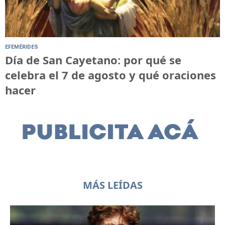
EFEMÉRIDES
Día de San Cayetano: por qué se
celebra el 7 de agosto y qué oraciones
hacer
MÁS LEÍDAS