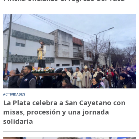
ACTIVIDADES
La Plata celebra a San Cayetano con
misas, procesión y una jornada
solidaria