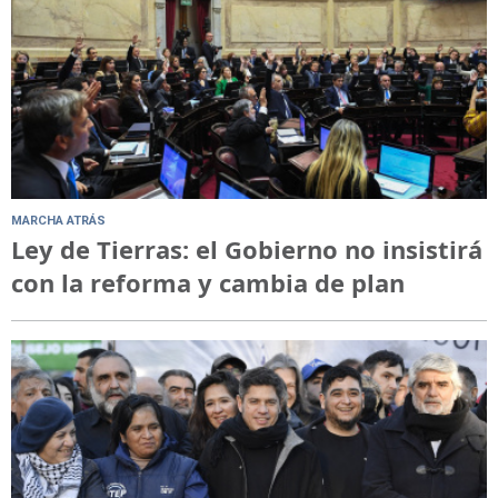
MARCHA ATRÁS
Ley de Tierras: el Gobierno no insistirá
con la reforma y cambia de plan