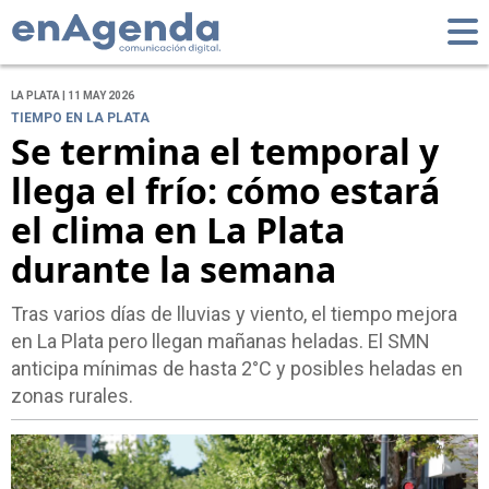
LA PLATA | 11 MAY 2026
TIEMPO EN LA PLATA
Se termina el temporal y
llega el frío: cómo estará
el clima en La Plata
durante la semana
Tras varios días de lluvias y viento, el tiempo mejora
en La Plata pero llegan mañanas heladas. El SMN
anticipa mínimas de hasta 2°C y posibles heladas en
zonas rurales.