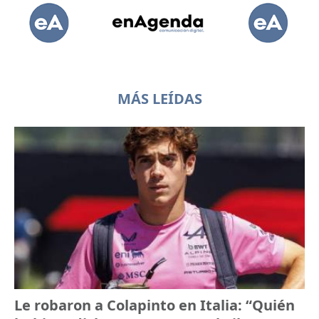
MÁS LEÍDAS
Le robaron a Colapinto en Italia: “Quién