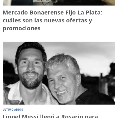
Mercado Bonaerense Fijo La Plata:
cuáles son las nuevas ofertas y
promociones
ÚLTIMO ADIÓS
Lionel Messi llegó a Rosario para