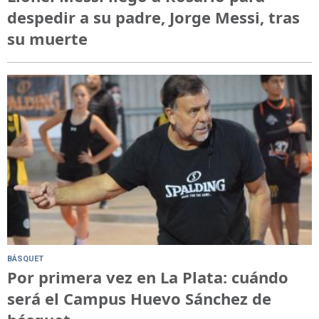
despedir a su padre, Jorge Messi, tras
su muerte
BÁSQUET
Por primera vez en La Plata: cuándo
será el Campus Huevo Sánchez de