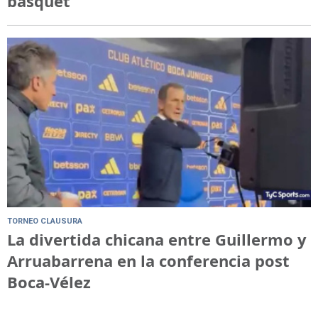
básquet
TORNEO CLAUSURA
La divertida chicana entre Guillermo y
Arruabarrena en la conferencia post
Boca-Vélez