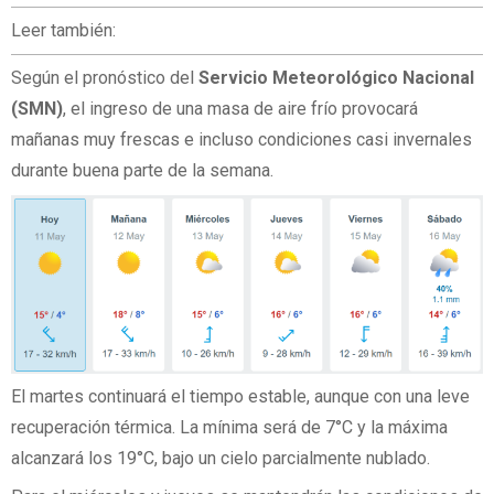
Leer también:
Según el pronóstico del
Servicio Meteorológico Nacional
(SMN)
, el ingreso de una masa de aire frío provocará
mañanas muy frescas e incluso condiciones casi invernales
durante buena parte de la semana.
El martes continuará el tiempo estable, aunque con una leve
recuperación térmica. La mínima será de 7°C y la máxima
alcanzará los 19°C, bajo un cielo parcialmente nublado.