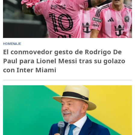
HOMENAJE
El conmovedor gesto de Rodrigo De
Paul para Lionel Messi tras su golazo
con Inter Miami