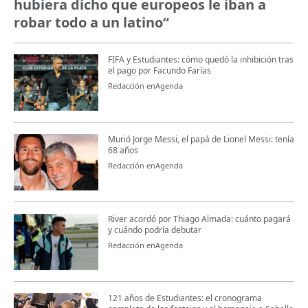
hubiera dicho que europeos le iban a
robar todo a un latino“
FIFA y Estudiantes: cómo quedó la inhibición tras
el pago por Facundo Farías
Redacción enAgenda
Murió Jorge Messi, el papá de Lionel Messi: tenía
68 años
Redacción enAgenda
River acordó por Thiago Almada: cuánto pagará
y cuándo podría debutar
Redacción enAgenda
121 años de Estudiantes: el cronograma