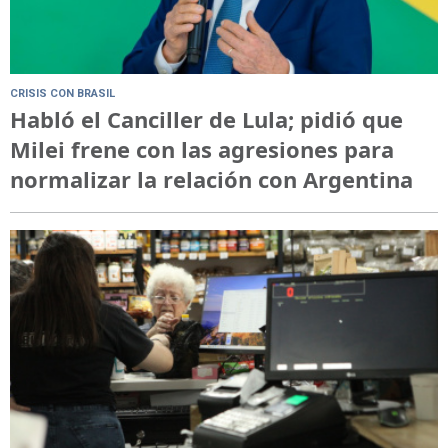
CRISIS CON BRASIL
Habló el Canciller de Lula; pidió que
Milei frene con las agresiones para
normalizar la relación con Argentina