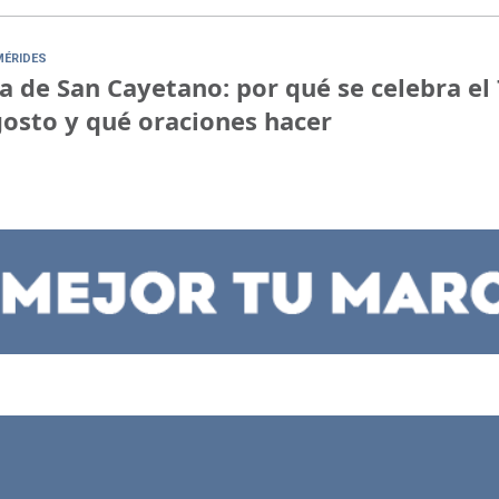
MÉRIDES
a de San Cayetano: por qué se celebra el 
osto y qué oraciones hacer