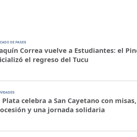
CADO DE PASES
aquín Correa vuelve a Estudiantes: el Pi
icializó el regreso del Tucu
IVIDADES
 Plata celebra a San Cayetano con misas,
ocesión y una jornada solidaria