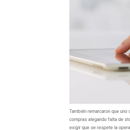
También remarcaron que uno 
compras alegando falta de sto
exigir que se respete la opera