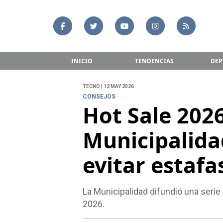
INICIO
TENDENCIAS
DEP
TECNO | 12 MAY 2026
CONSEJOS
Hot Sale 2026
Municipalida
evitar estafa
La Municipalidad difundió una serie
2026.