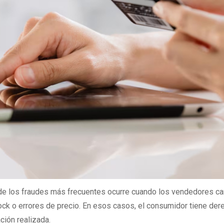
de los fraudes más frecuentes ocurre cuando los vendedores ca
ck o errores de precio. En esos casos, el consumidor tiene der
ción realizada.