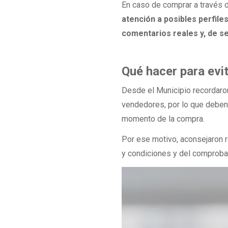
En caso de comprar a través
atención a posibles perfile
comentarios reales y, de ser
Qué hacer para evit
Desde el Municipio recordaro
vendedores, por lo que deben 
momento de la compra.
Por ese motivo, aconsejaron r
y condiciones y del comproba