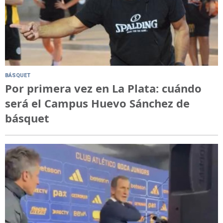
BÁSQUET
Por primera vez en La Plata: cuándo
será el Campus Huevo Sánchez de
básquet