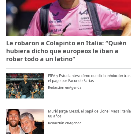
Le robaron a Colapinto en Italia: “Quién
hubiera dicho que europeos le iban a
robar todo a un latino“
FIFA y Estudiantes: cómo quedó la inhibición tras
el pago por Facundo Farías
Redacción enAgenda
Murió Jorge Messi, el papá de Lionel Messi: tenía
68 años
Redacción enAgenda