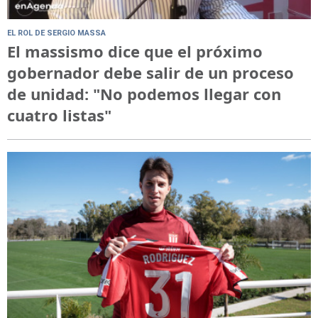
EL ROL DE SERGIO MASSA
El massismo dice que el próximo
gobernador debe salir de un proceso
de unidad: "No podemos llegar con
cuatro listas"