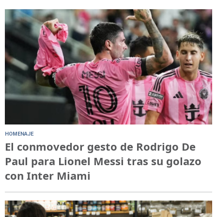
HOMENAJE
El conmovedor gesto de Rodrigo De
Paul para Lionel Messi tras su golazo
con Inter Miami