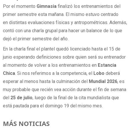
Por el momento
Gimnasia
finalizó los entrenamientos del
primer semestre esta mañana. El mismo estuvo centrado
en distintas evaluaciones físicas y antropométricas. Además,
contó con una charla grupal para hacer un balance de lo que
dejó el primer semestre del año.
En la charla final el plantel quedó licenciado hasta el 15 de
junio esperando definiciones sobre quien será su entrenador
al momento de volver a los entrenamientos en
Estancia
Chica
. Si nos referimos a la competencia, el
Lobo
deberá
esperar al menos hasta la culminación del
Mundial 2026
, es
muy probable que recién vea acción durante el fin de semana
del
25 de julio
, luego de la final de la cita mundialista que
está pautada para el domingo 19 del mismo mes.
MÁS NOTICIAS