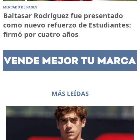
MERCADO DE PASES
Baltasar Rodríguez fue presentado
como nuevo refuerzo de Estudiantes:
firmó por cuatro años
MÁS LEÍDAS