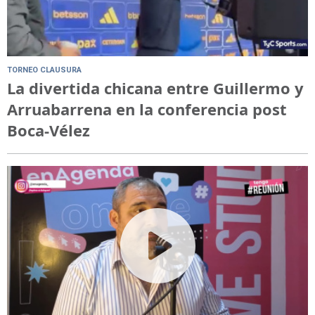
TORNEO CLAUSURA
La divertida chicana entre Guillermo y
Arruabarrena en la conferencia post
Boca-Vélez