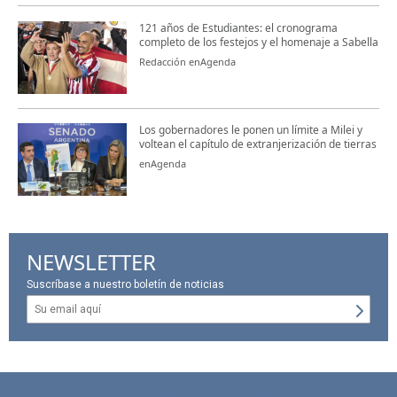
121 años de Estudiantes: el cronograma
completo de los festejos y el homenaje a Sabella
Redacción enAgenda
Los gobernadores le ponen un límite a Milei y
voltean el capítulo de extranjerización de tierras
enAgenda
NEWSLETTER
Suscríbase a nuestro boletín de noticias