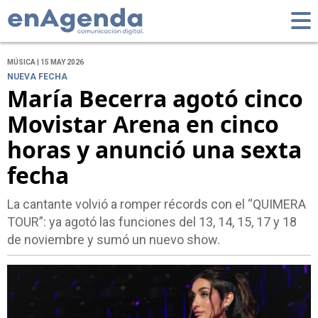
MÚSICA | 15 MAY 2026
NUEVA FECHA
María Becerra agotó cinco
Movistar Arena en cinco
horas y anunció una sexta
fecha
La cantante volvió a romper récords con el “QUIMERA
TOUR”: ya agotó las funciones del 13, 14, 15, 17 y 18
de noviembre y sumó un nuevo show.