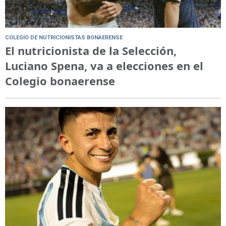
COLEGIO DE NUTRICIONISTAS BONAERENSE
El nutricionista de la Selección,
Luciano Spena, va a elecciones en el
Colegio bonaerense