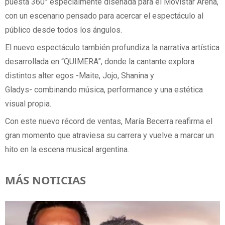
puesta 360° especialmente diseñada para el Movistar Arena,
con un escenario pensado para acercar el espectáculo al
público desde todos los ángulos.
El nuevo espectáculo también profundiza la narrativa artística
desarrollada en “QUIMERA”, donde la cantante explora
distintos alter egos -Maite, Jojo, Shanina y
Gladys- combinando música, performance y una estética
visual propia.
Con este nuevo récord de ventas, María Becerra reafirma el
gran momento que atraviesa su carrera y vuelve a marcar un
hito en la escena musical argentina.
MÁS NOTICIAS