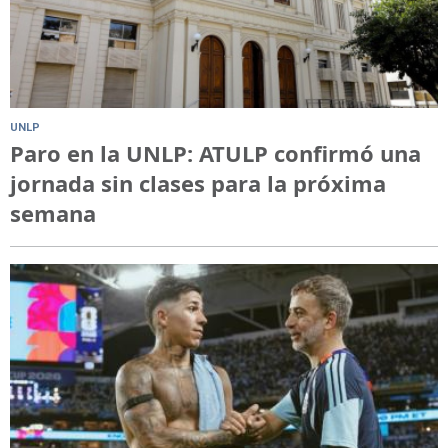
UNLP
Paro en la UNLP: ATULP confirmó una
jornada sin clases para la próxima
semana