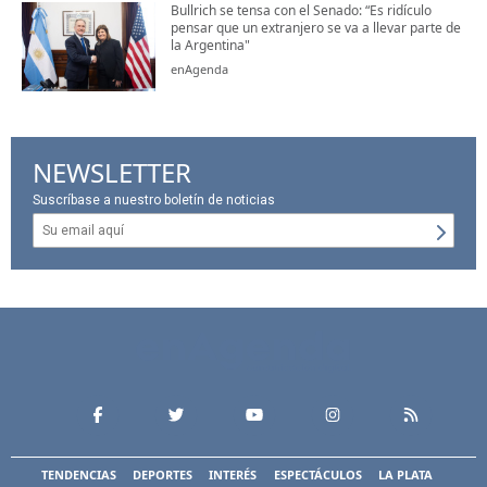
Bullrich se tensa con el Senado: “Es ridículo
pensar que un extranjero se va a llevar parte de
la Argentina"
enAgenda
NEWSLETTER
Suscríbase a nuestro boletín de noticias
TENDENCIAS
DEPORTES
INTERÉS
ESPECTÁCULOS
LA PLATA