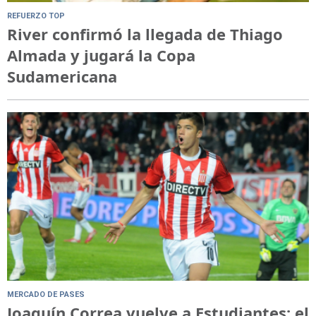
REFUERZO TOP
River confirmó la llegada de Thiago
Almada y jugará la Copa
Sudamericana
MERCADO DE PASES
Joaquín Correa vuelve a Estudiantes: el