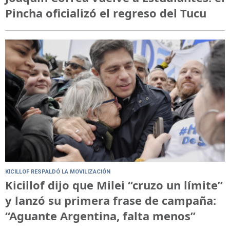
Pincha oficializó el regreso del Tucu
KICILLOF RESPALDÓ LA MOVILIZACIÓN
Kicillof dijo que Milei “cruzo un límite”
y lanzó su primera frase de campaña:
“Aguante Argentina, falta menos”