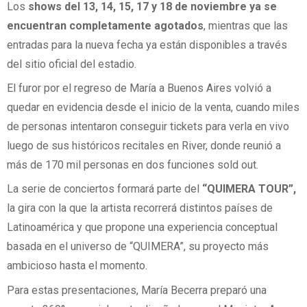
Los
shows del 13, 14, 15, 17 y 18 de noviembre ya se
encuentran completamente agotados
, mientras que las
entradas para la nueva fecha ya están disponibles a través
del sitio oficial del estadio.
El furor por el regreso de María a Buenos Aires volvió a
quedar en evidencia desde el inicio de la venta, cuando miles
de personas intentaron conseguir tickets para verla en vivo
luego de sus históricos recitales en River, donde reunió a
más de 170 mil personas en dos funciones sold out.
La serie de conciertos formará parte del
“QUIMERA TOUR”,
la gira con la que la artista recorrerá distintos países de
Latinoamérica y que propone una experiencia conceptual
basada en el universo de “QUIMERA”, su proyecto más
ambicioso hasta el momento.
Para estas presentaciones, María Becerra preparó una