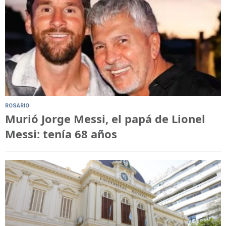
ROSARIO
Murió Jorge Messi, el papá de Lionel
Messi: tenía 68 años