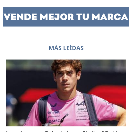
MÁS LEÍDAS