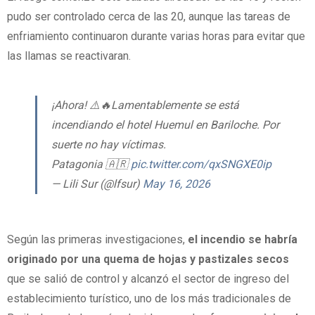
pudo ser controlado cerca de las 20, aunque las tareas de
enfriamiento continuaron durante varias horas para evitar que
las llamas se reactivaran.
¡Ahora! ⚠️🔥Lamentablemente se está
incendiando el hotel Huemul en Bariloche. Por
suerte no hay víctimas.
Patagonia 🇦🇷
pic.twitter.com/qxSNGXE0ip
— Lili Sur (@lfsur)
May 16, 2026
Según las primeras investigaciones,
el incendio se habría
originado por una quema de hojas y pastizales secos
que se salió de control y alcanzó el sector de ingreso del
establecimiento turístico, uno de los más tradicionales de