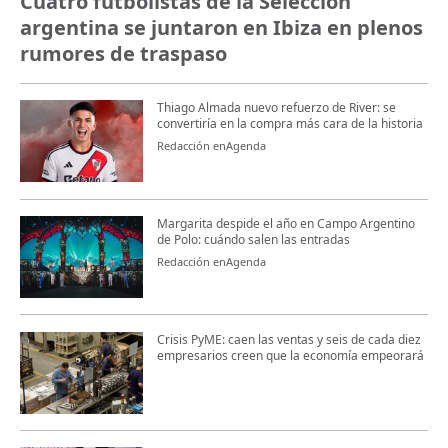
Cuatro futbolistas de la Selección
argentina se juntaron en Ibiza en plenos
rumores de traspaso
Thiago Almada nuevo refuerzo de River: se
convertiría en la compra más cara de la historia
Redacción enAgenda
Margarita despide el año en Campo Argentino
de Polo: cuándo salen las entradas
Redacción enAgenda
Crisis PyME: caen las ventas y seis de cada diez
empresarios creen que la economía empeorará