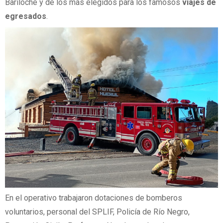
Bariloche y de los más elegidos para los famosos
viajes de
egresados
.
En el operativo trabajaron dotaciones de bomberos
voluntarios, personal del SPLIF, Policía de Río Negro,