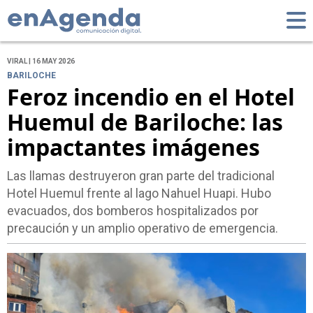
VIRAL | 16 MAY 2026
BARILOCHE
Feroz incendio en el Hotel
Huemul de Bariloche: las
impactantes imágenes
Las llamas destruyeron gran parte del tradicional
Hotel Huemul frente al lago Nahuel Huapi. Hubo
evacuados, dos bomberos hospitalizados por
precaución y un amplio operativo de emergencia.