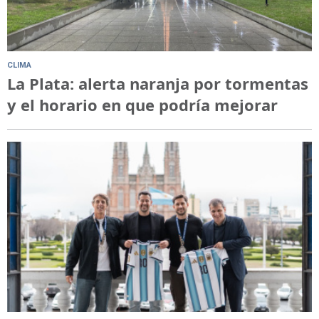
CLIMA
La Plata: alerta naranja por tormentas
y el horario en que podría mejorar