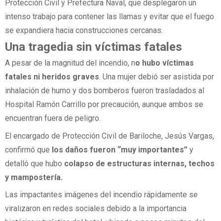
Protección Civil y Prefectura Naval, que desplegaron un
intenso trabajo para contener las llamas y evitar que el fuego
se expandiera hacia construcciones cercanas.
Una tragedia sin víctimas fatales
A pesar de la magnitud del incendio, n
o hubo víctimas
fatales ni heridos graves
. Una mujer debió ser asistida por
inhalación de humo y dos bomberos fueron trasladados al
Hospital Ramón Carrillo por precaución, aunque ambos se
encuentran fuera de peligro.
El encargado de Protección Civil de Bariloche, Jesús Vargas,
confirmó que
los daños fueron “muy importantes”
y
detalló que hubo
colapso de estructuras internas, techos
y mampostería.
Las impactantes imágenes del incendio rápidamente se
viralizaron en redes sociales debido a la importancia