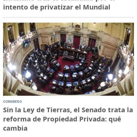
intento de privatizar el Mundial
CONGRESO
Sin la Ley de Tierras, el Senado trata la
reforma de Propiedad Privada: qué
cambia