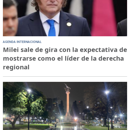
AGENDA INTERNACIONAL
Milei sale de gira con la expectativa de
mostrarse como el líder de la derecha
regional