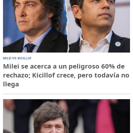
MILEI VS KICILLOF
Milei se acerca a un peligroso 60% de
rechazo; Kicillof crece, pero todavía no
llega