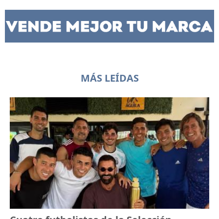
MÁS LEÍDAS