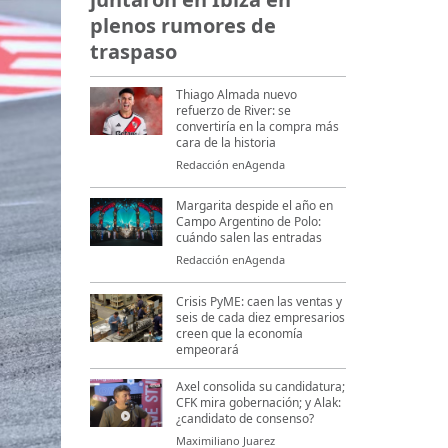
plenos rumores de
traspaso
Thiago Almada nuevo
refuerzo de River: se
convertiría en la compra más
cara de la historia
Redacción enAgenda
Margarita despide el año en
Campo Argentino de Polo:
cuándo salen las entradas
Redacción enAgenda
Crisis PyME: caen las ventas y
seis de cada diez empresarios
creen que la economía
empeorará
Axel consolida su candidatura;
CFK mira gobernación; y Alak:
¿candidato de consenso?
Maximiliano Juarez