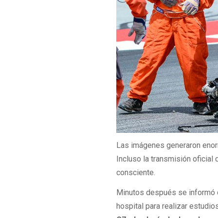
Las imágenes generaron enorme
Incluso la transmisión oficia
consciente.
Minutos después se informó
hospital para realizar estudi