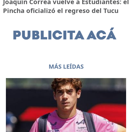
Joaquín Correa vuelve a Estudiantes: el
Pincha oficializó el regreso del Tucu
MÁS LEÍDAS