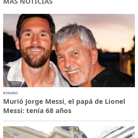
MÁS NOTICIAS
ROSARIO
Murió Jorge Messi, el papá de Lionel
Messi: tenía 68 años