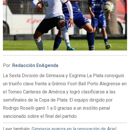
Por:
Redacción EnAgenda
La Sexta División de Gimnasia y Esgrima La Plata consiguió
un triunfo clave frente a Grêmio Foot-Ball Porto Alegrense en
el Torneo Canteras de América y logró clasificarse a las
semifinales de la Copa de Plata. El equipo dirigido por
Rodrigo Roselli ganó 1 a 0 gracias a un insólito penal
sancionado sobre el final del partido.
Leer también:
Gimnasia avanza en la renovación de Ariel