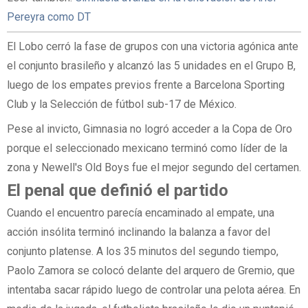
Pereyra como DT
El Lobo cerró la fase de grupos con una victoria agónica ante
el conjunto brasileño y alcanzó las 5 unidades en el Grupo B,
luego de los empates previos frente a Barcelona Sporting
Club y la Selección de fútbol sub-17 de México.
Pese al invicto, Gimnasia no logró acceder a la Copa de Oro
porque el seleccionado mexicano terminó como líder de la
zona y Newell's Old Boys fue el mejor segundo del certamen.
El penal que definió el partido
Cuando el encuentro parecía encaminado al empate, una
acción insólita terminó inclinando la balanza a favor del
conjunto platense. A los 35 minutos del segundo tiempo,
Paolo Zamora se colocó delante del arquero de Gremio, que
intentaba sacar rápido luego de controlar una pelota aérea. En