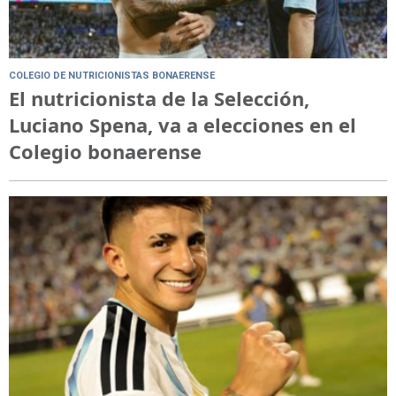
COLEGIO DE NUTRICIONISTAS BONAERENSE
El nutricionista de la Selección,
Luciano Spena, va a elecciones en el
Colegio bonaerense