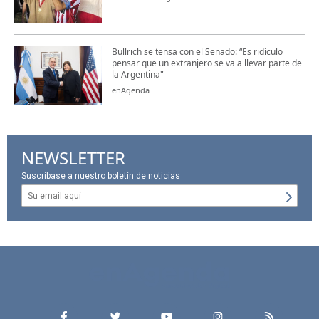
Bullrich se tensa con el Senado: “Es ridículo
pensar que un extranjero se va a llevar parte de
la Argentina"
enAgenda
NEWSLETTER
Suscríbase a nuestro boletín de noticias