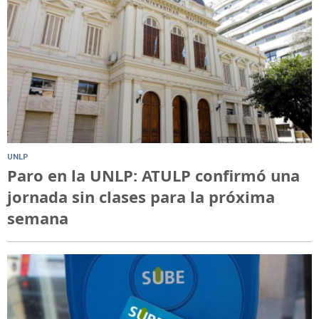
UNLP
Paro en la UNLP: ATULP confirmó una
jornada sin clases para la próxima
semana