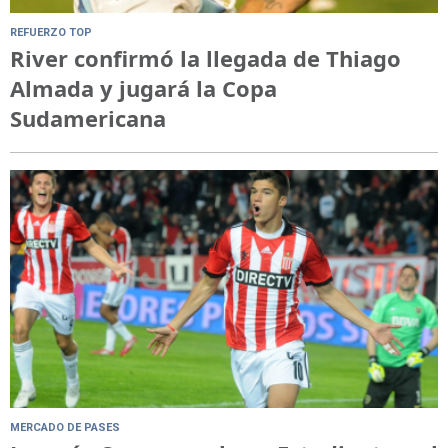
REFUERZO TOP
River confirmó la llegada de Thiago
Almada y jugará la Copa
Sudamericana
MERCADO DE PASES