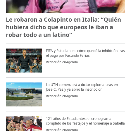
Le robaron a Colapinto en Italia: “Quién
hubiera dicho que europeos le iban a
robar todo a un latino“
FIFA y Estudiantes: cómo quedó la inhibición tras
el pago por Facundo Farías
Redacción enAgenda
La UTN comenzará a dictar diplomaturas en
José C. Paz y ya abrió la inscripción
Redacción enAgenda
121 años de Estudiantes: el cronograma
completo de los festejos y el homenaje a Sabella
Redacción enAgenda