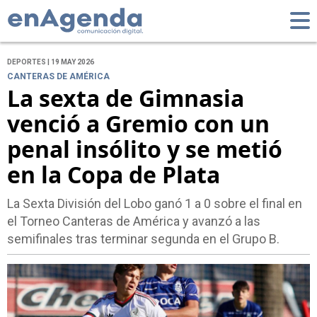
DEPORTES | 19 MAY 2026
CANTERAS DE AMÉRICA
La sexta de Gimnasia
venció a Gremio con un
penal insólito y se metió
en la Copa de Plata
La Sexta División del Lobo ganó 1 a 0 sobre el final en
el Torneo Canteras de América y avanzó a las
semifinales tras terminar segunda en el Grupo B.