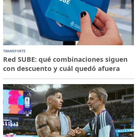
TRANSPORTE
Red SUBE: qué combinaciones siguen
con descuento y cuál quedó afuera