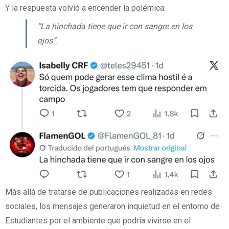
Y la respuesta volvió a encender la polémica:
“La hinchada tiene que ir con sangre en los
ojos”.
Más allá de tratarse de publicaciones realizadas en redes
sociales, los mensajes generaron inquietud en el entorno de
Estudiantes por el ambiente que podría vivirse en el