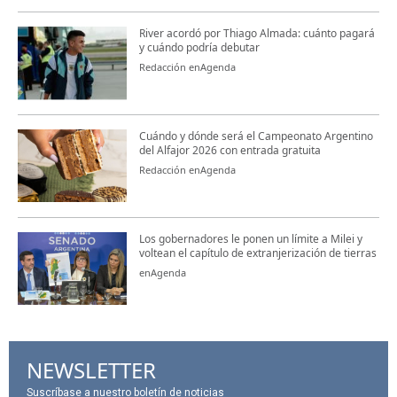
River acordó por Thiago Almada: cuánto pagará
y cuándo podría debutar
Redacción enAgenda
Cuándo y dónde será el Campeonato Argentino
del Alfajor 2026 con entrada gratuita
Redacción enAgenda
Los gobernadores le ponen un límite a Milei y
voltean el capítulo de extranjerización de tierras
enAgenda
NEWSLETTER
Suscríbase a nuestro boletín de noticias