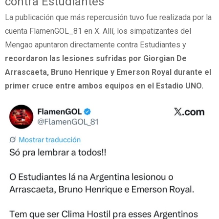
contra Estudiantes
La publicación que más repercusión tuvo fue realizada por la
cuenta FlamenGOL_81 en X. Allí, los simpatizantes del
Mengao apuntaron directamente contra Estudiantes y
recordaron las lesiones sufridas por Giorgian De
Arrascaeta, Bruno Henrique y Emerson Royal durante el
primer cruce entre ambos equipos en el Estadio UNO.