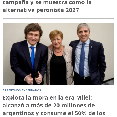
campaña y se muestra como la
alternativa peronista 2027
ARGENTINOS ENDEUDADOS
Explota la mora en la era Milei:
alcanzó a más de 20 millones de
argentinos y consume el 50% de los