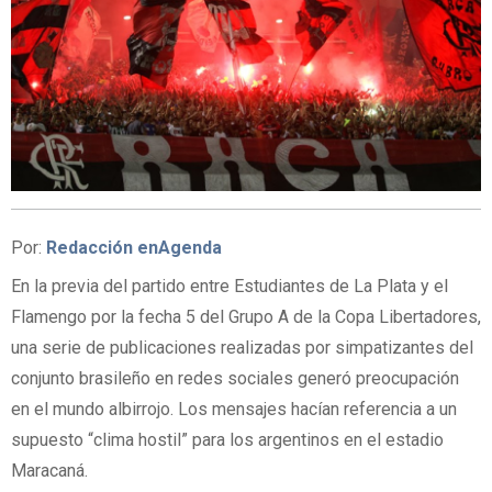
Por:
Redacción enAgenda
En la previa del partido entre Estudiantes de La Plata y el
Flamengo por la fecha 5 del Grupo A de la Copa Libertadores,
una serie de publicaciones realizadas por simpatizantes del
conjunto brasileño en redes sociales generó preocupación
en el mundo albirrojo. Los mensajes hacían referencia a un
supuesto “clima hostil” para los argentinos en el estadio
Maracaná.