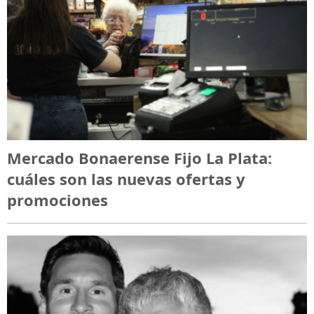
Mercado Bonaerense Fijo La Plata:
cuáles son las nuevas ofertas y
promociones