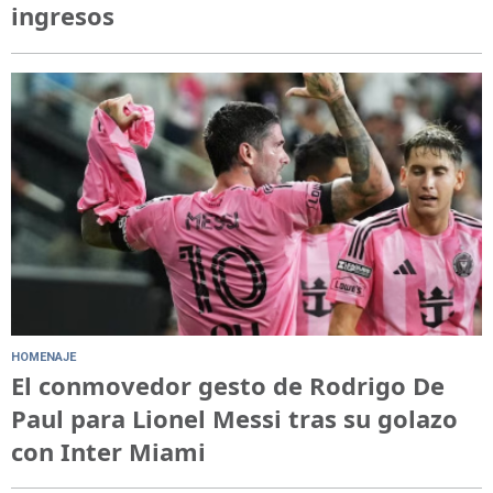
ingresos
HOMENAJE
El conmovedor gesto de Rodrigo De
Paul para Lionel Messi tras su golazo
con Inter Miami