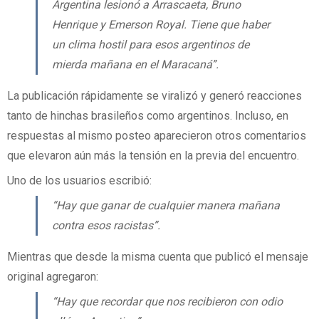
Argentina lesionó a Arrascaeta, Bruno
Henrique y Emerson Royal. Tiene que haber
un clima hostil para esos argentinos de
mierda mañana en el Maracaná”.
La publicación rápidamente se viralizó y generó reacciones
tanto de hinchas brasileños como argentinos. Incluso, en
respuestas al mismo posteo aparecieron otros comentarios
que elevaron aún más la tensión en la previa del encuentro.
Uno de los usuarios escribió:
“Hay que ganar de cualquier manera mañana
contra esos racistas”.
Mientras que desde la misma cuenta que publicó el mensaje
original agregaron:
“Hay que recordar que nos recibieron con odio