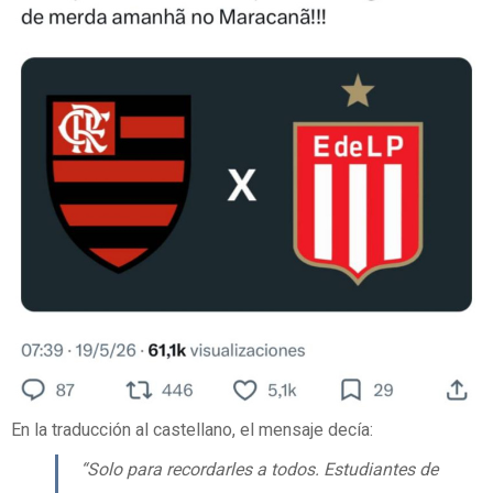
En la traducción al castellano, el mensaje decía:
“Solo para recordarles a todos. Estudiantes de