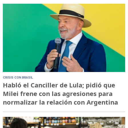
CRISIS CON BRASIL
Habló el Canciller de Lula; pidió que
Milei frene con las agresiones para
normalizar la relación con Argentina