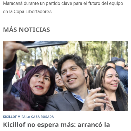
Maracaná durante un partido clave para el futuro del equipo
en la Copa Libertadores.
MÁS NOTICIAS
KICILLOF MIRA LA CASA ROSADA
Kicillof no espera más: arrancó la