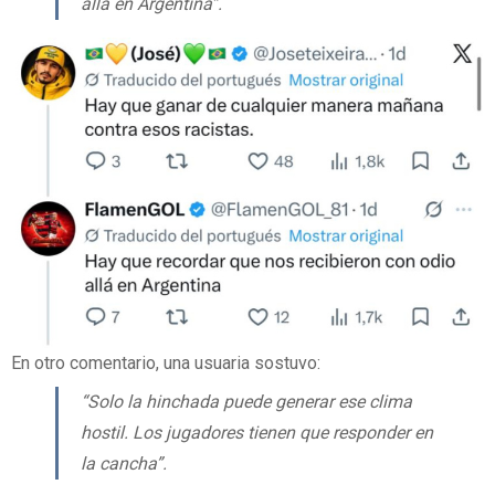
allá en Argentina”.
En otro comentario, una usuaria sostuvo:
“Solo la hinchada puede generar ese clima
hostil. Los jugadores tienen que responder en
la cancha”.