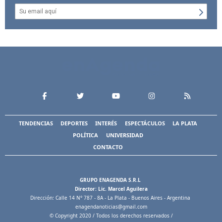
TENDENCIAS
DEPORTES
INTERÉS
ESPECTÁCULOS
LA PLATA
POLÍTICA
UNIVERSIDAD
CONTACTO
GRUPO ENAGENDA S.R.L
Director: Lic. Marcel Aguilera
Dirección: Calle 14 N° 787 - 8A - La Plata - Buenos Aires - Argentina
enagendanoticias@gmail.com
© Copyright 2020 / Todos los derechos reservados /