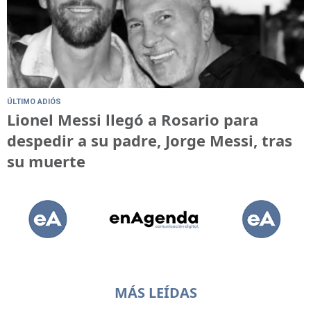
ÚLTIMO ADIÓS
Lionel Messi llegó a Rosario para
despedir a su padre, Jorge Messi, tras
su muerte
MÁS LEÍDAS