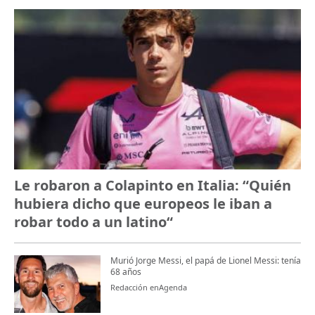
Le robaron a Colapinto en Italia: “Quién
hubiera dicho que europeos le iban a
robar todo a un latino“
Murió Jorge Messi, el papá de Lionel Messi: tenía
68 años
Redacción enAgenda