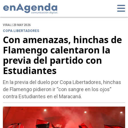
VIRAL | 20 MAY 2026
COPA LIBERTADORES
Con amenazas, hinchas de
Flamengo calentaron la
previa del partido con
Estudiantes
En la previa del duelo por Copa Libertadores, hinchas
de Flamengo pidieron ir “con sangre en los ojos”
contra Estudiantes en el Maracaná.