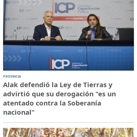
PROVINCIA
Alak defendió la Ley de Tierras y
advirtió que su derogación "es un
atentado contra la Soberanía
nacional"