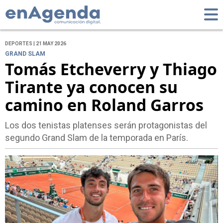
DEPORTES | 21 MAY 2026
GRAND SLAM
Tomás Etcheverry y Thiago
Tirante ya conocen su
camino en Roland Garros
Los dos tenistas platenses serán protagonistas del
segundo Grand Slam de la temporada en París.