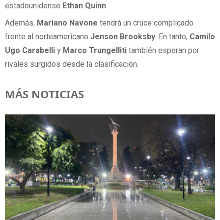
estadounidense
Ethan Quinn
.
Además,
Mariano Navone
tendrá un cruce complicado
frente al norteamericano
Jenson Brooksby
. En tanto,
Camilo
Ugo Carabelli
y
Marco Trungelliti
también esperan por
rivales surgidos desde la clasificación.
MÁS NOTICIAS