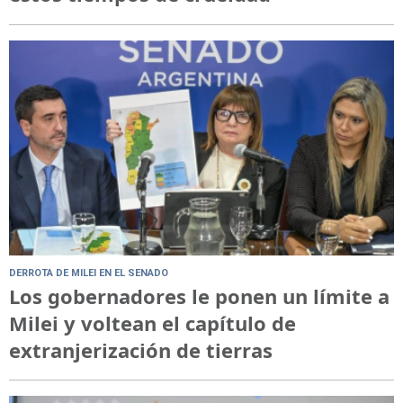
DERROTA DE MILEI EN EL SENADO
Los gobernadores le ponen un límite a
Milei y voltean el capítulo de
extranjerización de tierras