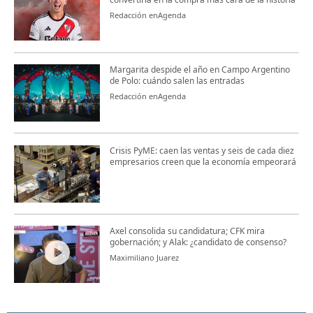
Redacción enAgenda
Margarita despide el año en Campo Argentino
de Polo: cuándo salen las entradas
Redacción enAgenda
Crisis PyME: caen las ventas y seis de cada diez
empresarios creen que la economía empeorará
Axel consolida su candidatura; CFK mira
gobernación; y Alak: ¿candidato de consenso?
Maximiliano Juarez