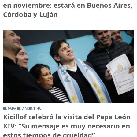
en noviembre: estará en Buenos Aires,
Córdoba y Luján
EL PAPA EN ARGENTINA
Kicillof celebró la visita del Papa León
XIV: “Su mensaje es muy necesario en
estos tiempos de crueldad”