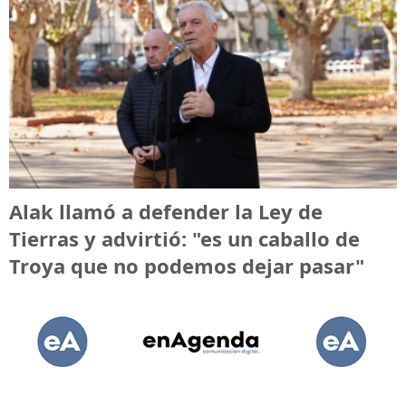
Alak llamó a defender la Ley de
Tierras y advirtió: "es un caballo de
Troya que no podemos dejar pasar"