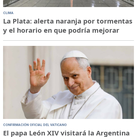
CLIMA
La Plata: alerta naranja por tormentas
y el horario en que podría mejorar
CONFIRMACIÓN OFICIAL DEL VATICANO
El papa León XIV visitará la Argentina