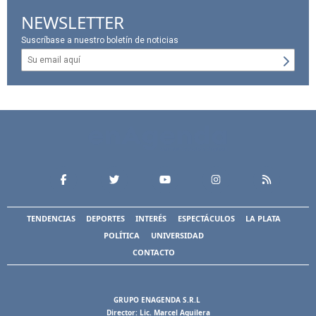
NEWSLETTER
Suscríbase a nuestro boletín de noticias
TENDENCIAS
DEPORTES
INTERÉS
ESPECTÁCULOS
LA PLATA
POLÍTICA
UNIVERSIDAD
CONTACTO
GRUPO ENAGENDA S.R.L
Director: Lic. Marcel Aguilera