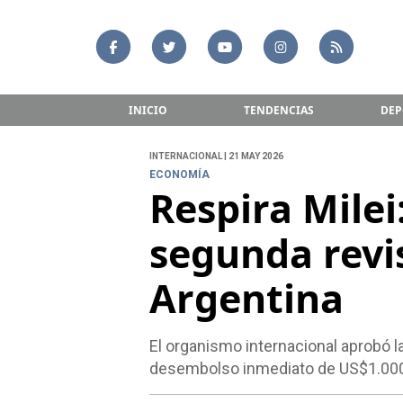
INICIO
TENDENCIAS
DEP
INTERNACIONAL | 21 MAY 2026
ECONOMÍA
Respira Milei
segunda revi
Argentina
El organismo internacional aprobó l
desembolso inmediato de US$1.000