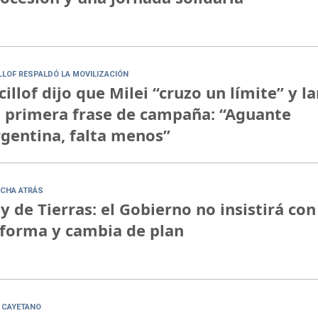
ILLOF RESPALDÓ LA MOVILIZACIÓN
cillof dijo que Milei “cruzo un límite” y l
 primera frase de campaña: “Aguante
gentina, falta menos”
CHA ATRÁS
y de Tierras: el Gobierno no insistirá con
forma y cambia de plan
 CAYETANO