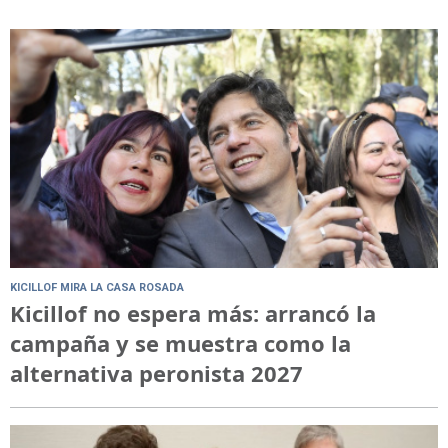
KICILLOF MIRA LA CASA ROSADA
Kicillof no espera más: arrancó la
campaña y se muestra como la
alternativa peronista 2027