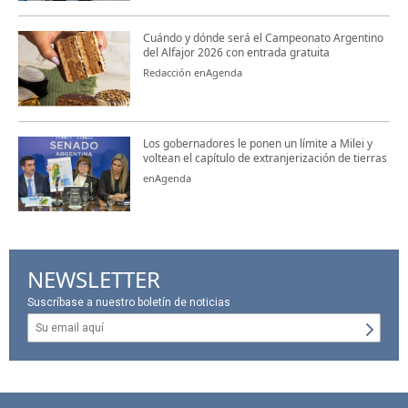
Cuándo y dónde será el Campeonato Argentino
del Alfajor 2026 con entrada gratuita
Redacción enAgenda
Los gobernadores le ponen un límite a Milei y
voltean el capítulo de extranjerización de tierras
enAgenda
NEWSLETTER
Suscríbase a nuestro boletín de noticias