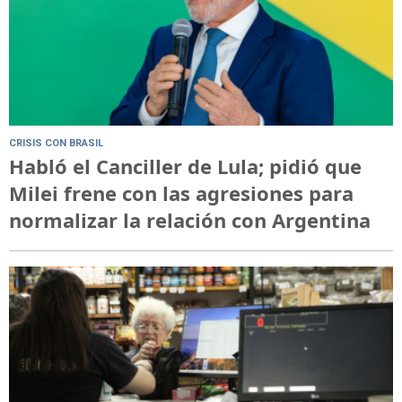
CRISIS CON BRASIL
Habló el Canciller de Lula; pidió que
Milei frene con las agresiones para
normalizar la relación con Argentina