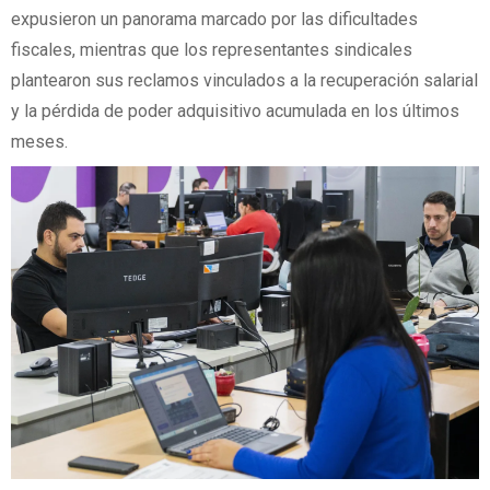
expusieron un panorama marcado por las dificultades
fiscales, mientras que los representantes sindicales
plantearon sus reclamos vinculados a la recuperación salarial
y la pérdida de poder adquisitivo acumulada en los últimos
meses.