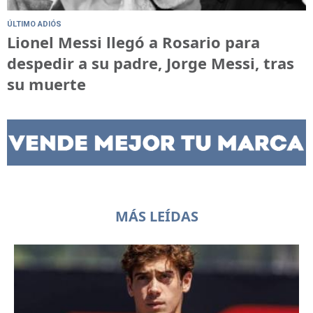
ÚLTIMO ADIÓS
Lionel Messi llegó a Rosario para
despedir a su padre, Jorge Messi, tras
su muerte
MÁS LEÍDAS