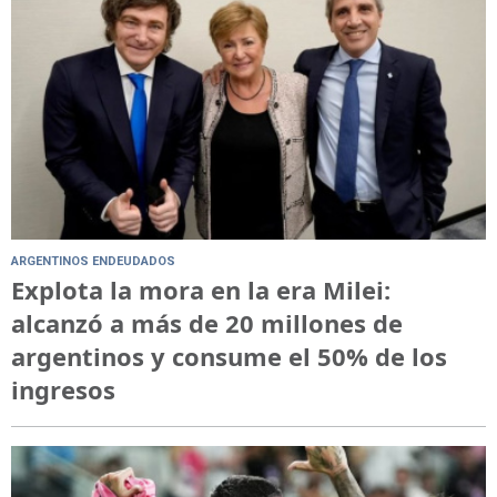
ARGENTINOS ENDEUDADOS
Explota la mora en la era Milei:
alcanzó a más de 20 millones de
argentinos y consume el 50% de los
ingresos