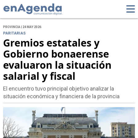
PROVINCIA | 24 MAY 2026
PARITARIAS
Gremios estatales y
Gobierno bonaerense
evaluaron la situación
salarial y fiscal
El encuentro tuvo principal objetivo analizar la
situación económica y financiera de la provincia