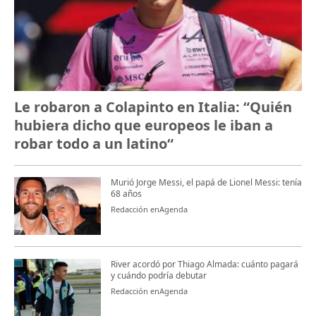
Le robaron a Colapinto en Italia: “Quién
hubiera dicho que europeos le iban a
robar todo a un latino“
Murió Jorge Messi, el papá de Lionel Messi: tenía
68 años
Redacción enAgenda
River acordó por Thiago Almada: cuánto pagará
y cuándo podría debutar
Redacción enAgenda