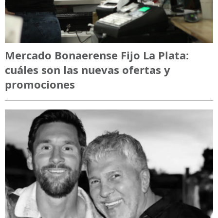
Mercado Bonaerense Fijo La Plata:
cuáles son las nuevas ofertas y
promociones