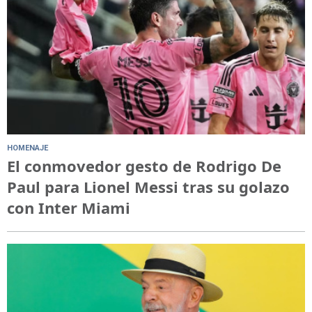
HOMENAJE
El conmovedor gesto de Rodrigo De
Paul para Lionel Messi tras su golazo
con Inter Miami