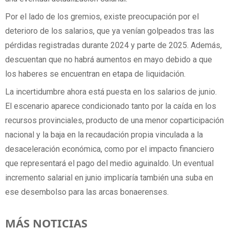
Por el lado de los gremios, existe preocupación por el
deterioro de los salarios, que ya venían golpeados tras las
pérdidas registradas durante 2024 y parte de 2025. Además,
descuentan que no habrá aumentos en mayo debido a que
los haberes se encuentran en etapa de liquidación.
La incertidumbre ahora está puesta en los salarios de junio.
El escenario aparece condicionado tanto por la caída en los
recursos provinciales, producto de una menor coparticipación
nacional y la baja en la recaudación propia vinculada a la
desaceleración económica, como por el impacto financiero
que representará el pago del medio aguinaldo. Un eventual
incremento salarial en junio implicaría también una suba en
ese desembolso para las arcas bonaerenses.
MÁS NOTICIAS