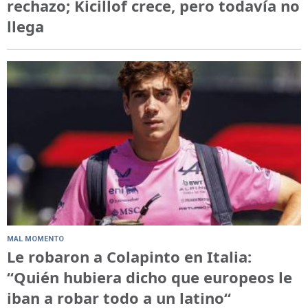
rechazo; Kicillof crece, pero todavía no
llega
MAL MOMENTO
Le robaron a Colapinto en Italia:
“Quién hubiera dicho que europeos le
iban a robar todo a un latino“