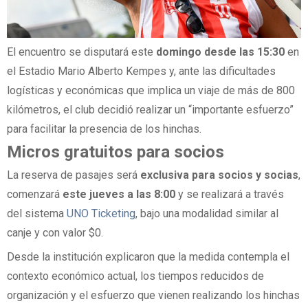
El encuentro se disputará este
domingo desde las 15:30
en
el Estadio Mario Alberto Kempes y, ante las dificultades
logísticas y económicas que implica un viaje de más de 800
kilómetros, el club decidió realizar un “importante esfuerzo”
para facilitar la presencia de los hinchas.
Micros gratuitos para socios
La reserva de pasajes será
exclusiva para socios y socias
,
comenzará
este jueves a las 8:00
y se realizará a través
del sistema
UNO Ticketing
, bajo una modalidad similar al
canje y con valor $0.
Desde la institución explicaron que la medida contempla el
contexto económico actual, los tiempos reducidos de
organización y el esfuerzo que vienen realizando los hinchas