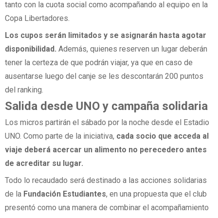
tanto con la cuota social como acompañando al equipo en la
Copa Libertadores.
Los cupos serán limitados y se asignarán hasta agotar
disponibilidad.
Además, quienes reserven un lugar deberán
tener la certeza de que podrán viajar, ya que en caso de
ausentarse luego del canje se les descontarán 200 puntos
del ranking.
Salida desde UNO y campaña solidaria
Los micros partirán el sábado por la noche desde el Estadio
UNO. Como parte de la iniciativa,
cada socio que acceda al
viaje deberá acercar un alimento no perecedero antes
de acreditar su lugar.
Todo lo recaudado será destinado a las acciones solidarias
de la
Fundación Estudiantes
, en una propuesta que el club
presentó como una manera de combinar el acompañamiento