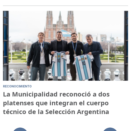
RECONOCIMIENTO
La Municipalidad reconoció a dos
platenses que integran el cuerpo
técnico de la Selección Argentina