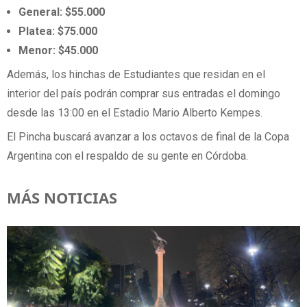
General: $55.000
Platea: $75.000
Menor: $45.000
Además, los hinchas de Estudiantes que residan en el
interior del país podrán comprar sus entradas el domingo
desde las 13:00 en el Estadio Mario Alberto Kempes.
El Pincha buscará avanzar a los octavos de final de la Copa
Argentina con el respaldo de su gente en Córdoba.
MÁS NOTICIAS