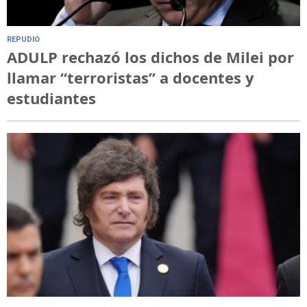
REPUDIO
ADULP rechazó los dichos de Milei por
llamar “terroristas” a docentes y
estudiantes