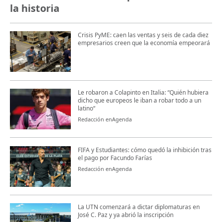
la historia
Crisis PyME: caen las ventas y seis de cada diez
empresarios creen que la economía empeorará
Le robaron a Colapinto en Italia: “Quién hubiera
dicho que europeos le iban a robar todo a un
latino“
Redacción enAgenda
FIFA y Estudiantes: cómo quedó la inhibición tras
el pago por Facundo Farías
Redacción enAgenda
La UTN comenzará a dictar diplomaturas en
José C. Paz y ya abrió la inscripción