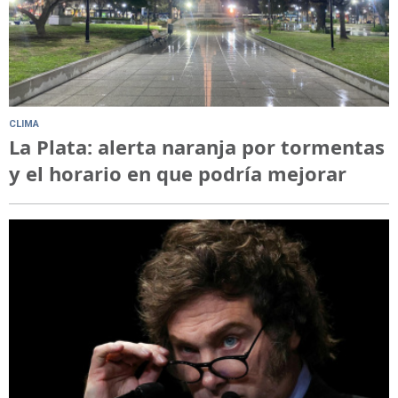
CLIMA
La Plata: alerta naranja por tormentas
y el horario en que podría mejorar