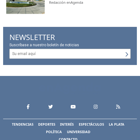
Redacción enAgenda
NEWSLETTER
Suscríbase a nuestro boletín de noticias
TENDENCIAS
DEPORTES
INTERÉS
ESPECTÁCULOS
LA PLATA
POLÍTICA
UNIVERSIDAD
CONTACTO