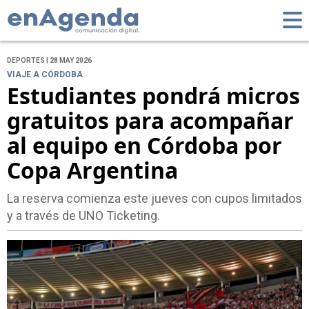
DEPORTES | 28 MAY 2026
VIAJE A CÓRDOBA
Estudiantes pondrá micros
gratuitos para acompañar
al equipo en Córdoba por
Copa Argentina
La reserva comienza este jueves con cupos limitados
y a través de UNO Ticketing.