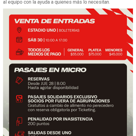
al equipo con la ayuda a quienes más lo necesitan.