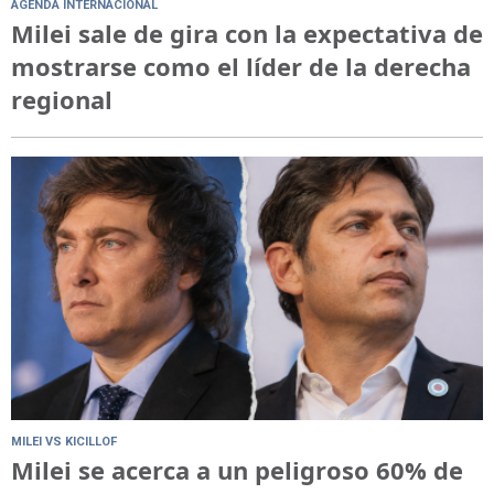
AGENDA INTERNACIONAL
Milei sale de gira con la expectativa de
mostrarse como el líder de la derecha
regional
MILEI VS KICILLOF
Milei se acerca a un peligroso 60% de