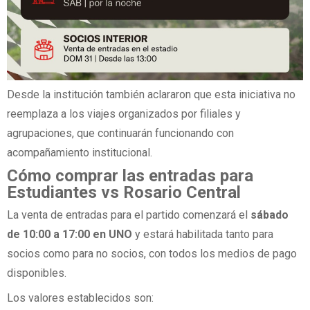
Desde la institución también aclararon que esta iniciativa no
reemplaza a los viajes organizados por filiales y
agrupaciones, que continuarán funcionando con
acompañamiento institucional.
Cómo comprar las entradas para
Estudiantes vs Rosario Central
La venta de entradas para el partido comenzará el
sábado
de 10:00 a 17:00 en UNO
y estará habilitada tanto para
socios como para no socios, con todos los medios de pago
disponibles.
Los valores establecidos son: