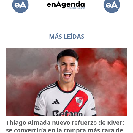
MÁS LEÍDAS
Thiago Almada nuevo refuerzo de River:
se convertiría en la compra más cara de