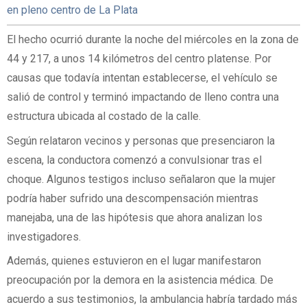
en pleno centro de La Plata
El hecho ocurrió durante la noche del miércoles en la zona de
44 y 217, a unos 14 kilómetros del centro platense. Por
causas que todavía intentan establecerse, el vehículo se
salió de control y terminó impactando de lleno contra una
estructura ubicada al costado de la calle.
Según relataron vecinos y personas que presenciaron la
escena, la conductora comenzó a convulsionar tras el
choque. Algunos testigos incluso señalaron que la mujer
podría haber sufrido una descompensación mientras
manejaba, una de las hipótesis que ahora analizan los
investigadores.
Además, quienes estuvieron en el lugar manifestaron
preocupación por la demora en la asistencia médica. De
acuerdo a sus testimonios, la ambulancia habría tardado más