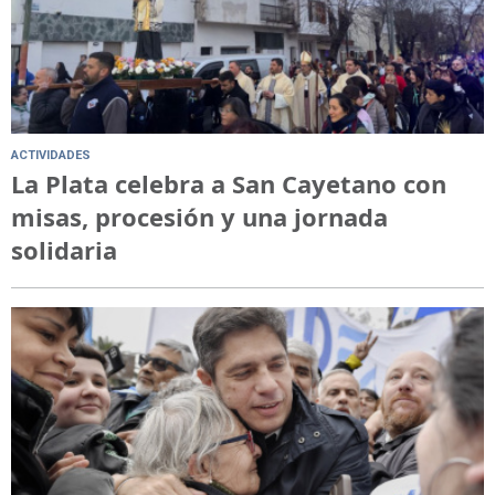
ACTIVIDADES
La Plata celebra a San Cayetano con
misas, procesión y una jornada
solidaria