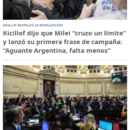
KICILLOF RESPALDÓ LA MOVILIZACIÓN
Kicillof dijo que Milei “cruzo un límite”
y lanzó su primera frase de campaña:
“Aguante Argentina, falta menos”