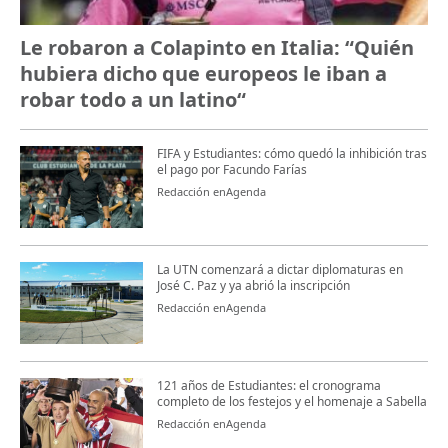
Le robaron a Colapinto en Italia: “Quién
hubiera dicho que europeos le iban a
robar todo a un latino“
FIFA y Estudiantes: cómo quedó la inhibición tras
el pago por Facundo Farías
Redacción enAgenda
La UTN comenzará a dictar diplomaturas en
José C. Paz y ya abrió la inscripción
Redacción enAgenda
121 años de Estudiantes: el cronograma
completo de los festejos y el homenaje a Sabella
Redacción enAgenda