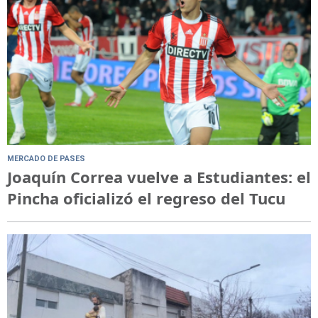
MERCADO DE PASES
Joaquín Correa vuelve a Estudiantes: el
Pincha oficializó el regreso del Tucu