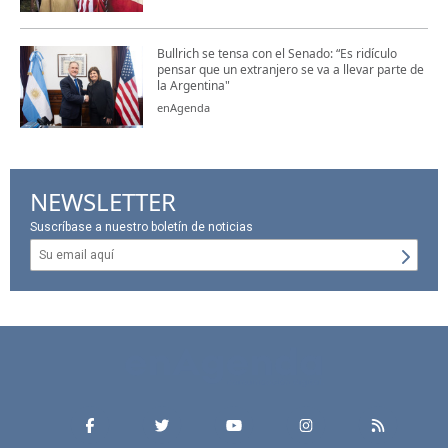
Bullrich se tensa con el Senado: “Es ridículo
pensar que un extranjero se va a llevar parte de
la Argentina"
enAgenda
NEWSLETTER
Suscríbase a nuestro boletín de noticias