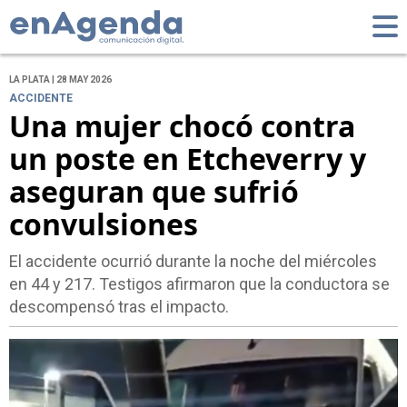
LA PLATA | 28 MAY 2026
ACCIDENTE
Una mujer chocó contra
un poste en Etcheverry y
aseguran que sufrió
convulsiones
El accidente ocurrió durante la noche del miércoles
en 44 y 217. Testigos afirmaron que la conductora se
descompensó tras el impacto.