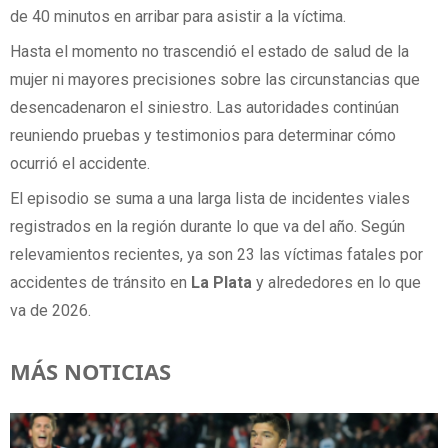
de 40 minutos en arribar para asistir a la víctima.
Hasta el momento no trascendió el estado de salud de la
mujer ni mayores precisiones sobre las circunstancias que
desencadenaron el siniestro. Las autoridades continúan
reuniendo pruebas y testimonios para determinar cómo
ocurrió el accidente.
El episodio se suma a una larga lista de incidentes viales
registrados en la región durante lo que va del año. Según
relevamientos recientes, ya son 23 las víctimas fatales por
accidentes de tránsito en
La Plata
y alrededores en lo que
va de 2026.
MÁS NOTICIAS