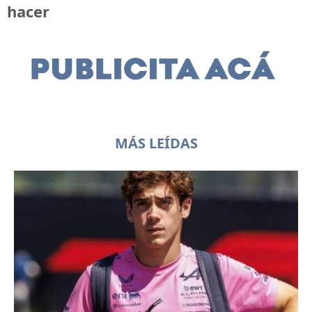
hacer
MÁS LEÍDAS