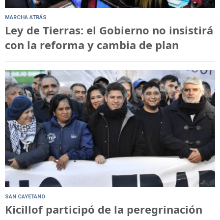
MARCHA ATRÁS
Ley de Tierras: el Gobierno no insistirá
con la reforma y cambia de plan
SAN CAYETANO
Kicillof participó de la peregrinación