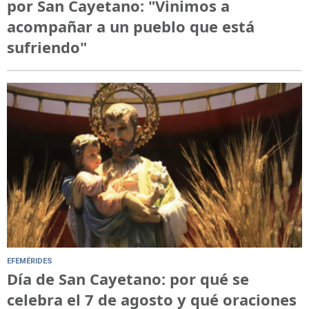
por San Cayetano: "Vinimos a
acompañar a un pueblo que está
sufriendo"
EFEMÉRIDES
Día de San Cayetano: por qué se
celebra el 7 de agosto y qué oraciones