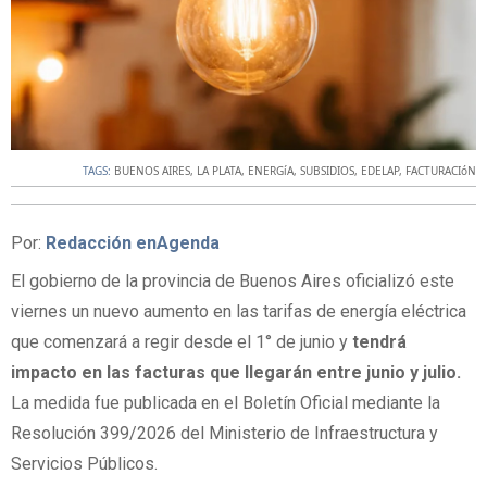
TAGS:
BUENOS AIRES
,
LA PLATA
,
ENERGíA
,
SUBSIDIOS
,
EDELAP
,
FACTURACIóN
Por:
Redacción enAgenda
El gobierno de la provincia de Buenos Aires oficializó este
viernes un nuevo aumento en las tarifas de energía eléctrica
que comenzará a regir desde el 1° de junio y
tendrá
impacto en las facturas que llegarán entre junio y julio.
La medida fue publicada en el Boletín Oficial mediante la
Resolución 399/2026 del Ministerio de Infraestructura y
Servicios Públicos.