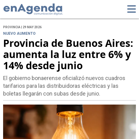
PROVINCIA | 29 MAY 2026
NUEVO AUMENTO
Provincia de Buenos Aires:
aumenta la luz entre 6% y
14% desde junio
El gobierno bonaerense oficializó nuevos cuadros
tarifarios para las distribuidoras eléctricas y las
boletas llegarán con subas desde junio.