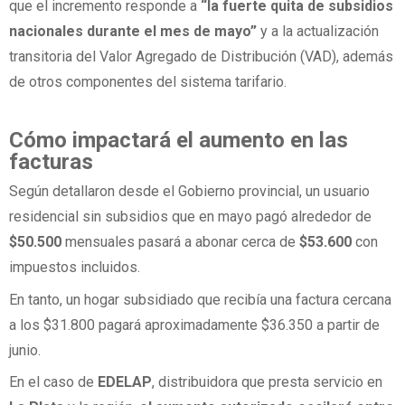
que el incremento responde a
“la fuerte quita de subsidios
nacionales durante el mes de mayo”
y a la actualización
transitoria del Valor Agregado de Distribución (VAD), además
de otros componentes del sistema tarifario.
Cómo impactará el aumento en las
facturas
Según detallaron desde el Gobierno provincial, un usuario
residencial sin subsidios que en mayo pagó alrededor de
$50.500
mensuales pasará a abonar cerca de
$53.600
con
impuestos incluidos.
En tanto, un hogar subsidiado que recibía una factura cercana
a los $31.800 pagará aproximadamente $36.350 a partir de
junio.
En el caso de
EDELAP
, distribuidora que presta servicio en