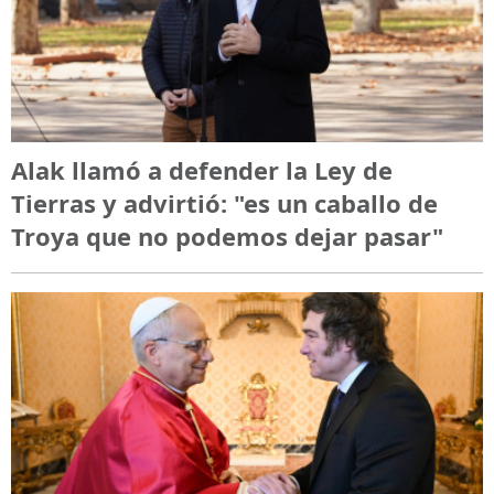
Alak llamó a defender la Ley de
Tierras y advirtió: "es un caballo de
Troya que no podemos dejar pasar"