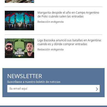
Margarita despide el año en Campo Argentino
de Polo: cuándo salen las entradas
Redacción enAgenda
Liga Bazooka anunció sus batallas en Argentina:
cuándo es y dónde comprar entradas
Redacción enAgenda
NEWSLETTER
Suscríbase a nuestro boletín de noticias