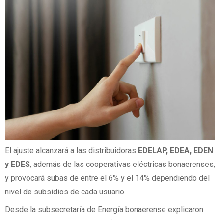
El ajuste alcanzará a las distribuidoras
EDELAP, EDEA, EDEN
y EDES
, además de las cooperativas eléctricas bonaerenses,
y provocará subas de entre el 6% y el 14% dependiendo del
nivel de subsidios de cada usuario.
Desde la subsecretaría de Energía bonaerense explicaron