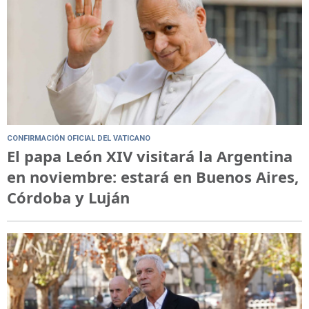
CONFIRMACIÓN OFICIAL DEL VATICANO
El papa León XIV visitará la Argentina
en noviembre: estará en Buenos Aires,
Córdoba y Luján