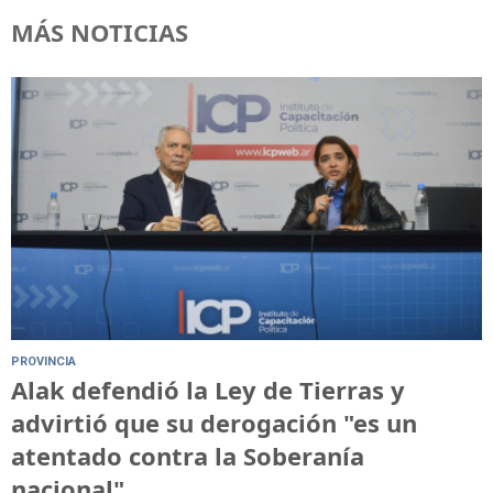
MÁS NOTICIAS
PROVINCIA
Alak defendió la Ley de Tierras y
advirtió que su derogación "es un
atentado contra la Soberanía
nacional"