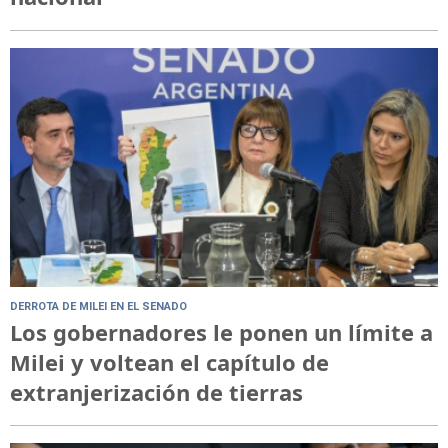
DERROTA DE MILEI EN EL SENADO
Los gobernadores le ponen un límite a
Milei y voltean el capítulo de
extranjerización de tierras