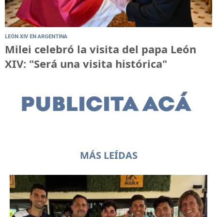
LEÓN XIV EN ARGENTINA
Milei celebró la visita del papa León
XIV: "Será una visita histórica"
MÁS LEÍDAS