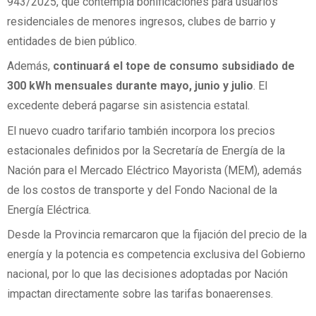
943/2025, que contempla bonificaciones para usuarios
residenciales de menores ingresos, clubes de barrio y
entidades de bien público.
Además,
continuará el tope de consumo subsidiado de
300 kWh mensuales durante mayo, junio y julio
. El
excedente deberá pagarse sin asistencia estatal.
El nuevo cuadro tarifario también incorpora los precios
estacionales definidos por la Secretaría de Energía de la
Nación para el Mercado Eléctrico Mayorista (MEM), además
de los costos de transporte y del Fondo Nacional de la
Energía Eléctrica.
Desde la Provincia remarcaron que la fijación del precio de la
energía y la potencia es competencia exclusiva del Gobierno
nacional, por lo que las decisiones adoptadas por Nación
impactan directamente sobre las tarifas bonaerenses.