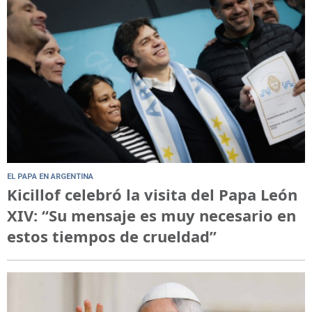
EL PAPA EN ARGENTINA
Kicillof celebró la visita del Papa León
XIV: “Su mensaje es muy necesario en
estos tiempos de crueldad”