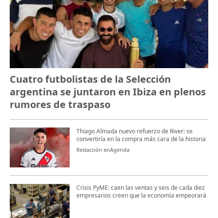
Cuatro futbolistas de la Selección
argentina se juntaron en Ibiza en plenos
rumores de traspaso
Thiago Almada nuevo refuerzo de River: se
convertiría en la compra más cara de la historia
Redacción enAgenda
Crisis PyME: caen las ventas y seis de cada diez
empresarios creen que la economía empeorará