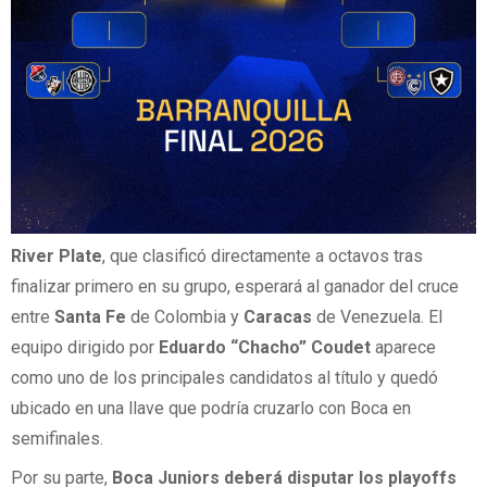
River Plate
, que clasificó directamente a octavos tras
finalizar primero en su grupo, esperará al ganador del cruce
entre
Santa Fe
de Colombia y
Caracas
de Venezuela. El
equipo dirigido por
Eduardo “Chacho” Coudet
aparece
como uno de los principales candidatos al título y quedó
ubicado en una llave que podría cruzarlo con Boca en
semifinales.
Por su parte,
Boca Juniors deberá disputar los playoffs