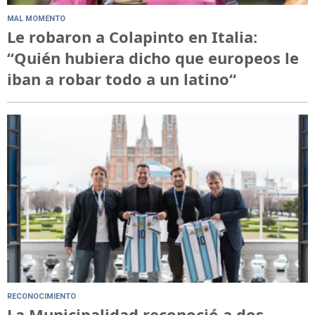
MAL MOMENTO
Le robaron a Colapinto en Italia:
“Quién hubiera dicho que europeos le
iban a robar todo a un latino“
RECONOCIMIENTO
La Municipalidad reconoció a dos