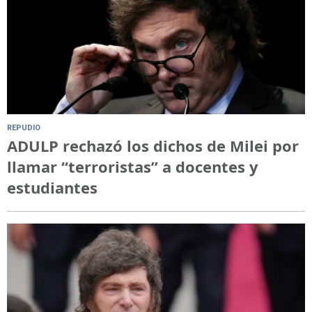
REPUDIO
ADULP rechazó los dichos de Milei por
llamar “terroristas” a docentes y
estudiantes