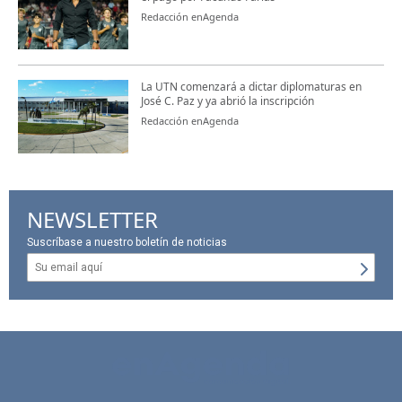
Redacción enAgenda
La UTN comenzará a dictar diplomaturas en
José C. Paz y ya abrió la inscripción
Redacción enAgenda
NEWSLETTER
Suscríbase a nuestro boletín de noticias