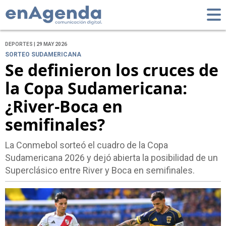
DEPORTES | 29 MAY 2026
SORTEO SUDAMERICANA
Se definieron los cruces de
la Copa Sudamericana:
¿River-Boca en
semifinales?
La Conmebol sorteó el cuadro de la Copa
Sudamericana 2026 y dejó abierta la posibilidad de un
Superclásico entre River y Boca en semifinales.