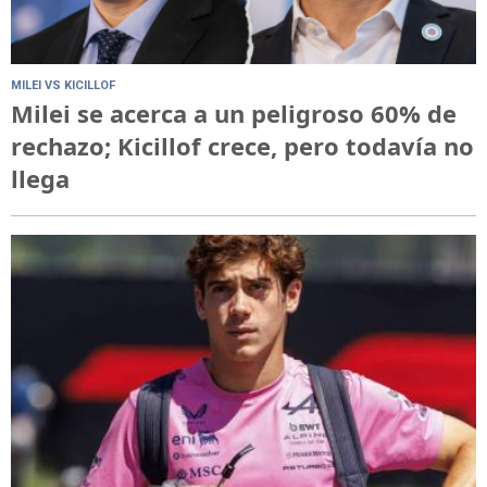
MILEI VS KICILLOF
Milei se acerca a un peligroso 60% de
rechazo; Kicillof crece, pero todavía no
llega