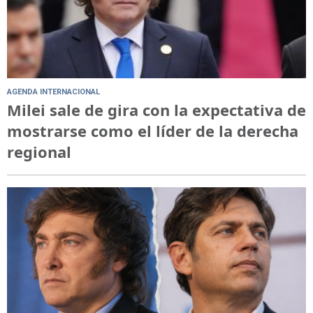
AGENDA INTERNACIONAL
Milei sale de gira con la expectativa de
mostrarse como el líder de la derecha
regional