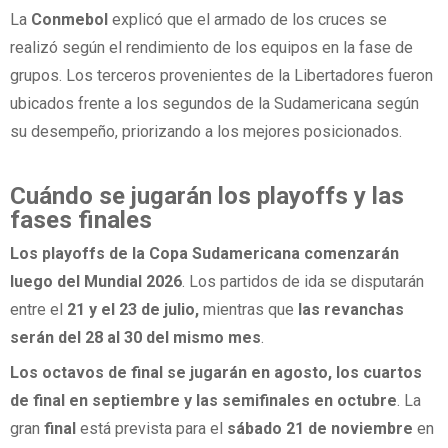
La
Conmebol
explicó que el armado de los cruces se
realizó según el rendimiento de los equipos en la fase de
grupos. Los terceros provenientes de la Libertadores fueron
ubicados frente a los segundos de la Sudamericana según
su desempeño, priorizando a los mejores posicionados.
Cuándo se jugarán los playoffs y las
fases finales
Los playoffs de la Copa Sudamericana comenzarán
luego del Mundial 2026
. Los partidos de ida se disputarán
entre el
21 y el 23 de julio,
mientras que
las revanchas
serán del 28 al 30 del mismo mes
.
Los octavos de final se jugarán en agosto, los cuartos
de final en septiembre y las semifinales en octubre
. La
gran
final
está prevista para el
sábado 21 de noviembre
en