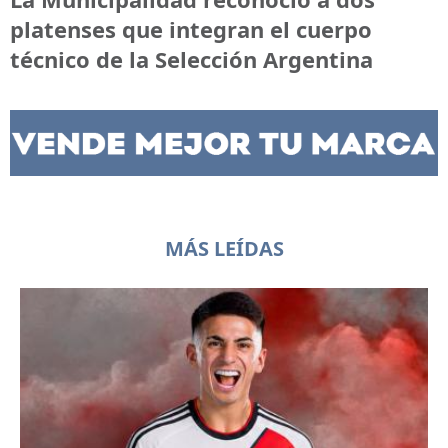
platenses que integran el cuerpo
técnico de la Selección Argentina
MÁS LEÍDAS