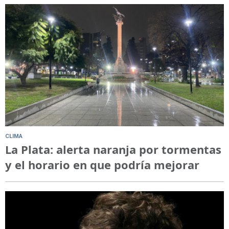
CLIMA
La Plata: alerta naranja por tormentas
y el horario en que podría mejorar