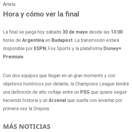
Arteta.
Hora
y
cómo
ver
la
final
La final se juega hoy sábado
30
de
mayo
desde las
13:00
horas de
Argentina
en
Budapest
. La transmisión estará
disponible por
ESPN
, Fox Sports y la plataforma
Disney+
Premium
.
Con dos equipos que llegan en un gran momento y con
objetivos históricos por delante, la Champions League tendrá
una definición de alto voltaje entre un
PSG
que quiere seguir
haciendo historia y un
Arsenal
que sueña con levantar por
primera vez la Orejona.
MÁS NOTICIAS