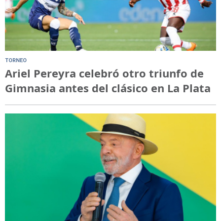
TORNEO
Ariel Pereyra celebró otro triunfo de
Gimnasia antes del clásico en La Plata