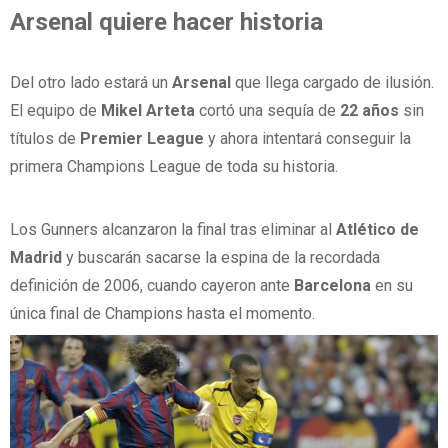
Arsenal
quiere
hacer
historia
Del otro lado estará un
Arsenal
que llega cargado de ilusión.
El equipo de
Mikel
Arteta
cortó una sequía de
22
años
sin
títulos de
Premier
League
y ahora intentará conseguir la
primera Champions League de toda su historia.
Los Gunners alcanzaron la final tras eliminar al
Atlético
de
Madrid
y buscarán sacarse la espina de la recordada
definición de 2006, cuando cayeron ante
Barcelona
en su
única final de Champions hasta el momento.