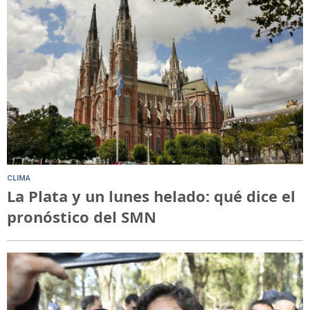
CLIMA
La Plata y un lunes helado: qué dice el
pronóstico del SMN