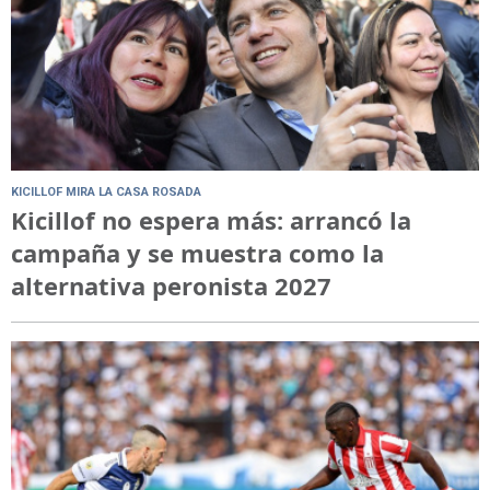
KICILLOF MIRA LA CASA ROSADA
Kicillof no espera más: arrancó la
campaña y se muestra como la
alternativa peronista 2027