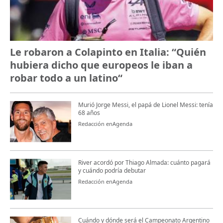
Le robaron a Colapinto en Italia: “Quién
hubiera dicho que europeos le iban a
robar todo a un latino“
Murió Jorge Messi, el papá de Lionel Messi: tenía
68 años
Redacción enAgenda
River acordó por Thiago Almada: cuánto pagará
y cuándo podría debutar
Redacción enAgenda
Cuándo y dónde será el Campeonato Argentino