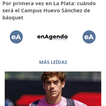
Por primera vez en La Plata: cuándo
será el Campus Huevo Sánchez de
básquet
MÁS LEÍDAS