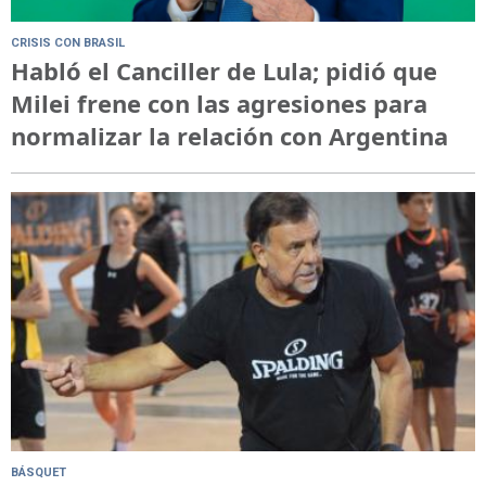
CRISIS CON BRASIL
Habló el Canciller de Lula; pidió que
Milei frene con las agresiones para
normalizar la relación con Argentina
BÁSQUET