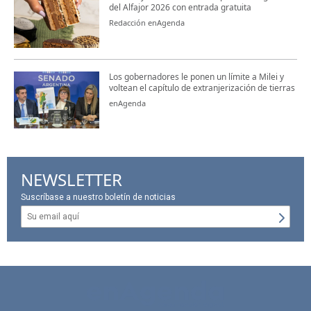
del Alfajor 2026 con entrada gratuita
Redacción enAgenda
Los gobernadores le ponen un límite a Milei y
voltean el capítulo de extranjerización de tierras
enAgenda
NEWSLETTER
Suscríbase a nuestro boletín de noticias