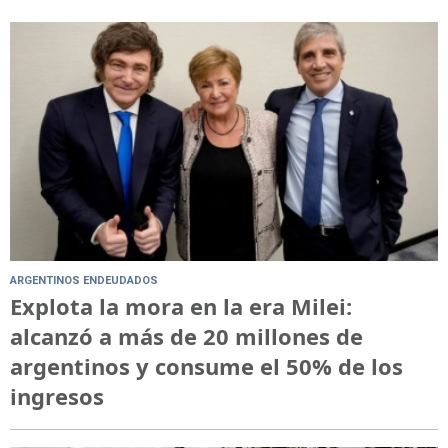
ARGENTINOS ENDEUDADOS
Explota la mora en la era Milei:
alcanzó a más de 20 millones de
argentinos y consume el 50% de los
ingresos