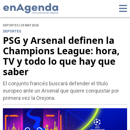
DEPORTES | 30 MAY 2026
DEPORTES
PSG y Arsenal definen la
Champions League: hora,
TV y todo lo que hay que
saber
El conjunto francés buscará defender el título
europeo ante un Arsenal que quiere conquistar por
primera vez la Orejona.