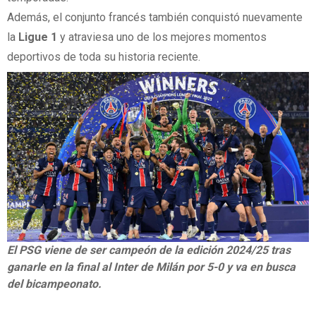
Además, el conjunto francés también conquistó nuevamente
la
Ligue
1
y atraviesa uno de los mejores momentos
deportivos de toda su historia reciente.
El PSG viene de ser campeón de la edición 2024/25 tras
ganarle en la final al Inter de Milán por 5-0 y va en busca
del bicampeonato.