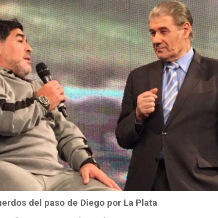
uerdos del paso de Diego por La Plata