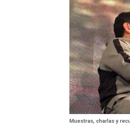
Muestras, charlas y rec