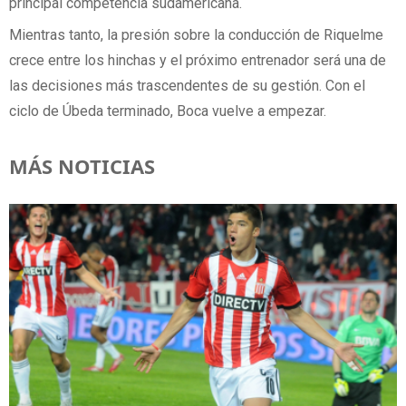
principal competencia sudamericana.
Mientras tanto, la presión sobre la conducción de Riquelme
crece entre los hinchas y el próximo entrenador será una de
las decisiones más trascendentes de su gestión. Con el
ciclo de Úbeda terminado, Boca vuelve a empezar.
MÁS NOTICIAS