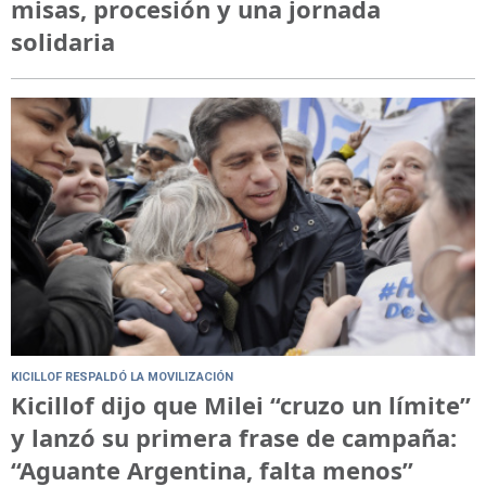
misas, procesión y una jornada
solidaria
KICILLOF RESPALDÓ LA MOVILIZACIÓN
Kicillof dijo que Milei “cruzo un límite”
y lanzó su primera frase de campaña:
“Aguante Argentina, falta menos”