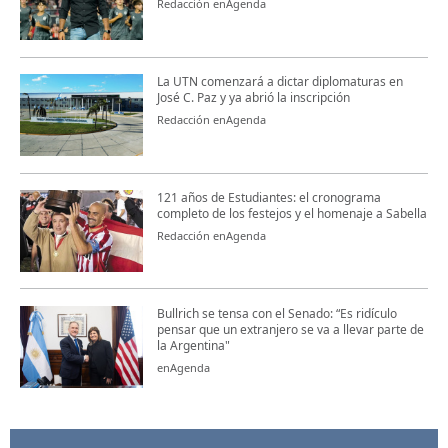
Redacción enAgenda
La UTN comenzará a dictar diplomaturas en
José C. Paz y ya abrió la inscripción
Redacción enAgenda
121 años de Estudiantes: el cronograma
completo de los festejos y el homenaje a Sabella
Redacción enAgenda
Bullrich se tensa con el Senado: “Es ridículo
pensar que un extranjero se va a llevar parte de
la Argentina"
enAgenda