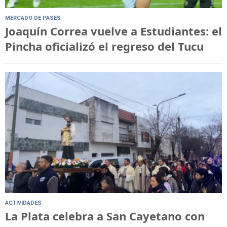
MERCADO DE PASES
Joaquín Correa vuelve a Estudiantes: el
Pincha oficializó el regreso del Tucu
ACTIVIDADES
La Plata celebra a San Cayetano con