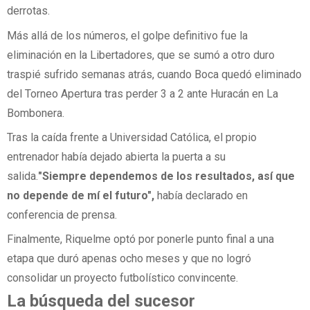
derrotas.
Más allá de los números, el golpe definitivo fue la
eliminación en la Libertadores, que se sumó a otro duro
traspié sufrido semanas atrás, cuando Boca quedó eliminado
del Torneo Apertura tras perder 3 a 2 ante Huracán en La
Bombonera.
Tras la caída frente a Universidad Católica, el propio
entrenador había dejado abierta la puerta a su
salida.
"Siempre dependemos de los resultados, así que
no depende de mí el futuro",
había declarado en
conferencia de prensa.
Finalmente, Riquelme optó por ponerle punto final a una
etapa que duró apenas ocho meses y que no logró
consolidar un proyecto futbolístico convincente.
La búsqueda del sucesor