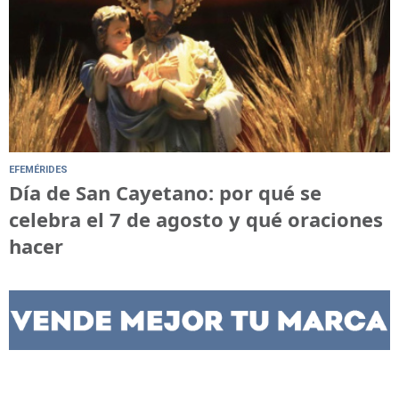
EFEMÉRIDES
Día de San Cayetano: por qué se
celebra el 7 de agosto y qué oraciones
hacer