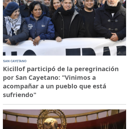
SAN CAYETANO
Kicillof participó de la peregrinación
por San Cayetano: "Vinimos a
acompañar a un pueblo que está
sufriendo"