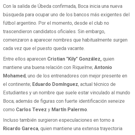
Con la salida de Úbeda confirmada, Boca inicia una nueva
búsqueda para ocupar uno de los bancos más exigentes del
fútbol argentino. Por el momento, desde el club no
trascendieron candidatos oficiales. Sin embargo,
comenzaron a aparecer nombres que habitualmente surgen
cada vez que el puesto queda vacante.
Entre ellos aparecen
Cristian "Kily" González,
quien
mantiene una buena relación con Riquelme;
Antonio
Mohamed
, uno de los entrenadores con mejor presente en
el continente;
Eduardo Domínguez
, actual técnico de
Estudiantes y un nombre que suele estar vinculado al mundo
Boca; además de figuras con fuerte identificación xeneize
como
Carlos Tevez
y
Martín Palermo
.
Incluso también surgieron especulaciones en torno a
Ricardo Gareca
, quien mantiene una extensa trayectoria