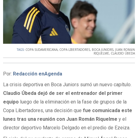
TAGS:
COPA SUDAMERICANA
,
COPA LIBERTADORES
,
BOCA JUNIORS
,
JUAN ROMáN
RIQUELME
,
CLAUDIO ÚBEDA
Por:
Redacción enAgenda
La crisis deportiva en Boca Juniors sumó un nuevo capítulo.
Claudio Úbeda dejó de ser el entrenador del primer
equipo
luego de la eliminación en la fase de grupos de la
Copa Libertadores, una decisión que
fue comunicada este
lunes tras una reunión con Juan Román Riquelme
y el
director deportivo Marcelo Delgado en el predio de Ezeiza.