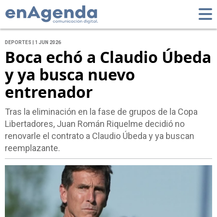
DEPORTES | 1 JUN 2026
Boca echó a Claudio Úbeda
y ya busca nuevo
entrenador
Tras la eliminación en la fase de grupos de la Copa
Libertadores, Juan Román Riquelme decidió no
renovarle el contrato a Claudio Úbeda y ya buscan
reemplazante.