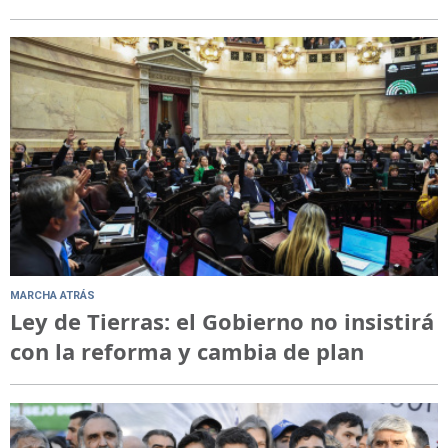
MARCHA ATRÁS
Ley de Tierras: el Gobierno no insistirá
con la reforma y cambia de plan