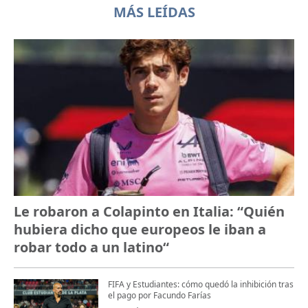
MÁS LEÍDAS
Le robaron a Colapinto en Italia: “Quién
hubiera dicho que europeos le iban a
robar todo a un latino“
FIFA y Estudiantes: cómo quedó la inhibición tras
el pago por Facundo Farías