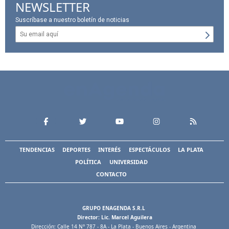
NEWSLETTER
Suscríbase a nuestro boletín de noticias
TENDENCIAS
DEPORTES
INTERÉS
ESPECTÁCULOS
LA PLATA
POLÍTICA
UNIVERSIDAD
CONTACTO
GRUPO ENAGENDA S.R.L
Director: Lic. Marcel Aguilera
Dirección: Calle 14 N° 787 - 8A - La Plata - Buenos Aires - Argentina