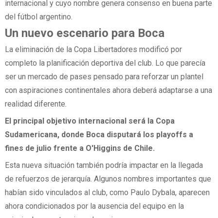
internacional y cuyo nombre genera consenso en buena parte
del fútbol argentino.
Un nuevo escenario para Boca
La eliminación de la Copa Libertadores modificó por
completo la planificación deportiva del club. Lo que parecía
ser un mercado de pases pensado para reforzar un plantel
con aspiraciones continentales ahora deberá adaptarse a una
realidad diferente.
El principal objetivo internacional será la Copa
Sudamericana, donde Boca disputará los playoffs a
fines de julio frente a O'Higgins de Chile.
Esta nueva situación también podría impactar en la llegada
de refuerzos de jerarquía. Algunos nombres importantes que
habían sido vinculados al club, como Paulo Dybala, aparecen
ahora condicionados por la ausencia del equipo en la