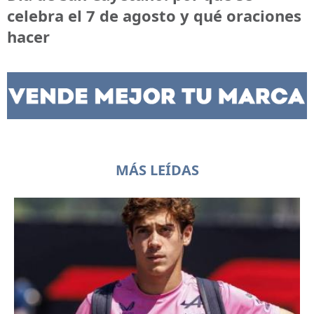
celebra el 7 de agosto y qué oraciones
hacer
MÁS LEÍDAS