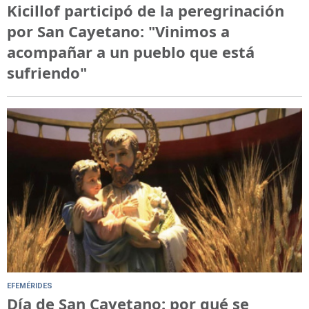
Kicillof participó de la peregrinación
por San Cayetano: "Vinimos a
acompañar a un pueblo que está
sufriendo"
EFEMÉRIDES
Día de San Cayetano: por qué se