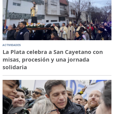
ACTIVIDADES
La Plata celebra a San Cayetano con
misas, procesión y una jornada
solidaria