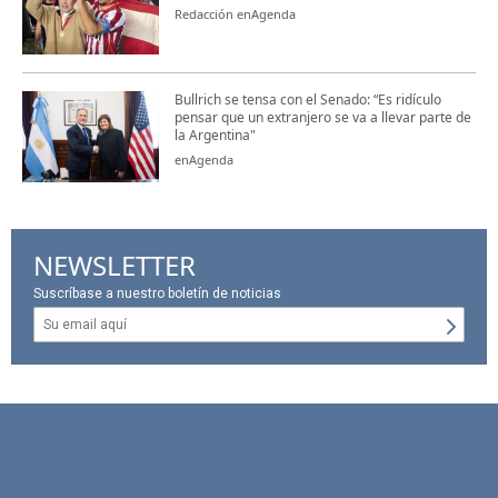
Redacción enAgenda
Bullrich se tensa con el Senado: “Es ridículo
pensar que un extranjero se va a llevar parte de
la Argentina"
enAgenda
NEWSLETTER
Suscríbase a nuestro boletín de noticias