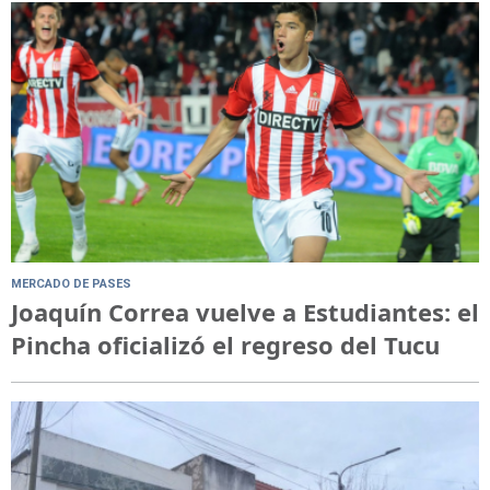
MERCADO DE PASES
Joaquín Correa vuelve a Estudiantes: el
Pincha oficializó el regreso del Tucu