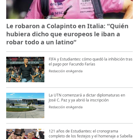
Le robaron a Colapinto en Italia: “Quién
hubiera dicho que europeos le iban a
robar todo a un latino“
FIFA y Estudiantes: cómo quedó la inhibición tras
el pago por Facundo Farías
Redacción enAgenda
La UTN comenzará a dictar diplomaturas en
José C. Paz y ya abrió la inscripción
Redacción enAgenda
121 años de Estudiantes: el cronograma
completo de los festejos y el homenaje a Sabella