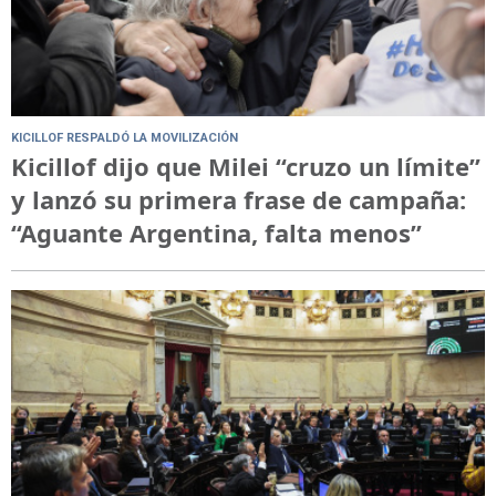
KICILLOF RESPALDÓ LA MOVILIZACIÓN
Kicillof dijo que Milei “cruzo un límite”
y lanzó su primera frase de campaña:
“Aguante Argentina, falta menos”