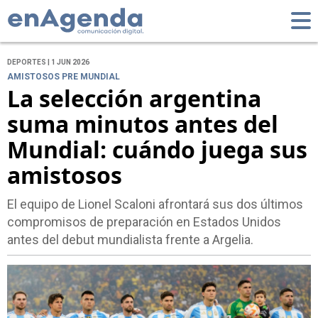
DEPORTES | 1 JUN 2026
AMISTOSOS PRE MUNDIAL
La selección argentina
suma minutos antes del
Mundial: cuándo juega sus
amistosos
El equipo de Lionel Scaloni afrontará sus dos últimos
compromisos de preparación en Estados Unidos
antes del debut mundialista frente a Argelia.