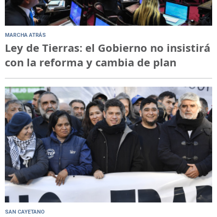
MARCHA ATRÁS
Ley de Tierras: el Gobierno no insistirá
con la reforma y cambia de plan
SAN CAYETANO