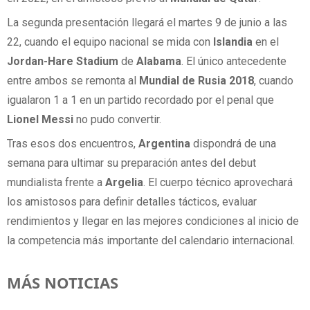
La segunda presentación llegará el martes 9 de junio a las
22, cuando el equipo nacional se mida con
Islandia
en el
Jordan-Hare Stadium
de
Alabama
. El único antecedente
entre ambos se remonta al
Mundial de Rusia 2018
, cuando
igualaron 1 a 1 en un partido recordado por el penal que
Lionel Messi
no pudo convertir.
Tras esos dos encuentros,
Argentina
dispondrá de una
semana para ultimar su preparación antes del debut
mundialista frente a
Argelia
. El cuerpo técnico aprovechará
los amistosos para definir detalles tácticos, evaluar
rendimientos y llegar en las mejores condiciones al inicio de
la competencia más importante del calendario internacional.
MÁS NOTICIAS