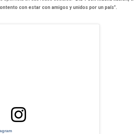
ontento con estar con amigos y unidos por un país".
tagram