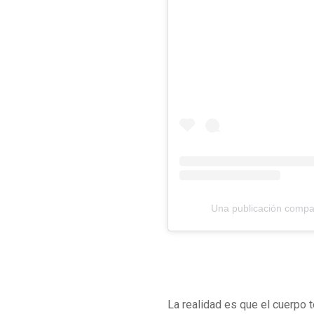
Una publicación compa
La realidad es que el cuerpo 