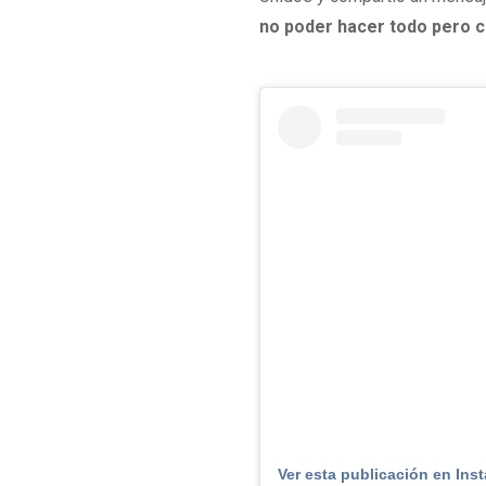
no poder hacer todo pero c
Ver esta publicación en Ins