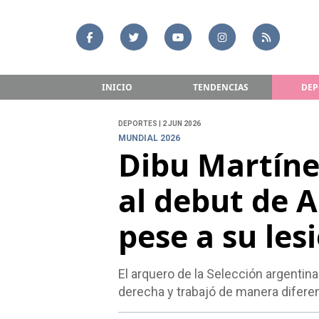
INICIO
TENDENCIAS
DEP
DEPORTES | 2 JUN 2026
MUNDIAL 2026
Dibu Martínez
al debut de 
pese a su les
El arquero de la Selección argentin
derecha y trabajó de manera diferen