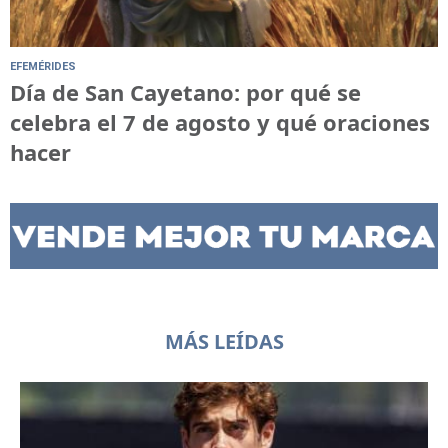
EFEMÉRIDES
Día de San Cayetano: por qué se
celebra el 7 de agosto y qué oraciones
hacer
MÁS LEÍDAS