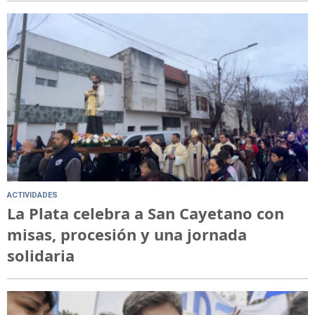
ACTIVIDADES
La Plata celebra a San Cayetano con
misas, procesión y una jornada
solidaria