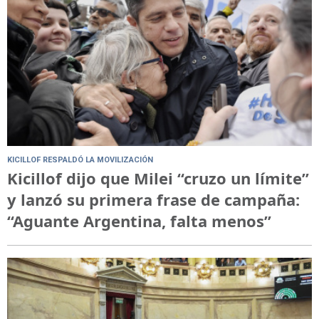
KICILLOF RESPALDÓ LA MOVILIZACIÓN
Kicillof dijo que Milei “cruzo un límite”
y lanzó su primera frase de campaña:
“Aguante Argentina, falta menos”