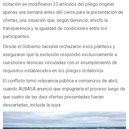
licitación se modificaron 33 artículos del pliego original
apenas una semana antes del cierre para la presentación de
ofertas, una situación que, según denunció, afectó la
transparencia y la igualdad de condiciones entre los
participantes.
Desde el Gobierno nacional rechazaron esos planteos y
aseguraron que la exclusión respondió exclusivamente a
cuestiones técnicas vinculadas con el incumplimiento de
requisitos establecidos en los pliegos licitatorios.
El conflicto tomó relevancia pública a comienzos de abril,
cuando AUBASA anunció que impugnaría el proceso luego de
que cuatro de las diez ofertas presentadas fueran
descartadas, incluida la suya.