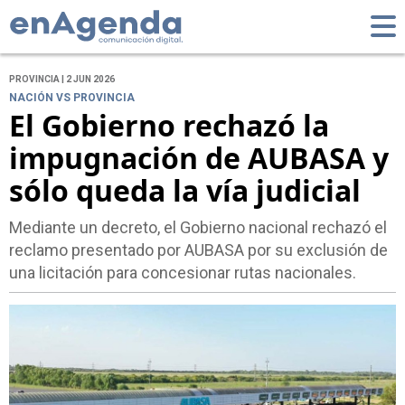
PROVINCIA | 2 JUN 2026
NACIÓN VS PROVINCIA
El Gobierno rechazó la
impugnación de AUBASA y
sólo queda la vía judicial
Mediante un decreto, el Gobierno nacional rechazó el
reclamo presentado por AUBASA por su exclusión de
una licitación para concesionar rutas nacionales.