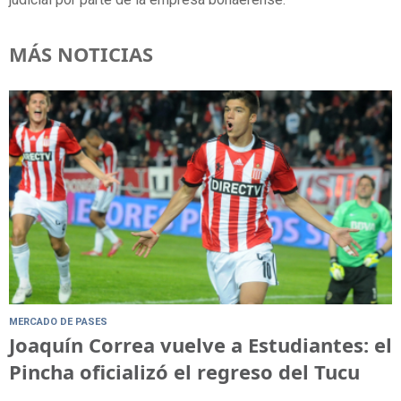
MÁS NOTICIAS
MERCADO DE PASES
Joaquín Correa vuelve a Estudiantes: el
Pincha oficializó el regreso del Tucu