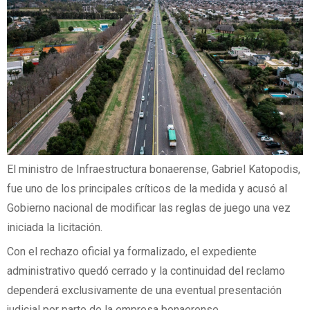
El ministro de Infraestructura bonaerense, Gabriel Katopodis,
fue uno de los principales críticos de la medida y acusó al
Gobierno nacional de modificar las reglas de juego una vez
iniciada la licitación.
Con el rechazo oficial ya formalizado, el expediente
administrativo quedó cerrado y la continuidad del reclamo
dependerá exclusivamente de una eventual presentación
judicial por parte de la empresa bonaerense.