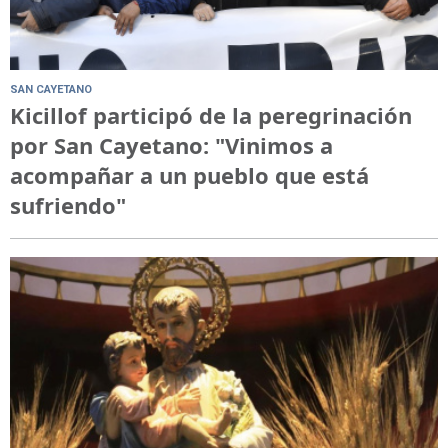
SAN CAYETANO
Kicillof participó de la peregrinación
por San Cayetano: "Vinimos a
acompañar a un pueblo que está
sufriendo"