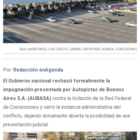
TAGS:
JAVIER MILEI
,
LUIS CAPUTO
,
GABRIEL KATOPODIS
,
AUBASA
,
CONCESIONES
Por:
Redacción enAgenda
El Gobierno nacional rechazó formalmente la
impugnación presentada por Autopistas de Buenos
Aires S.A. (AUBASA)
contra la licitación de la Red Federal
de Concesiones y cerró la instancia administrativa del
conflicto, dejando únicamente abierta la posibilidad de una
presentación judicial.