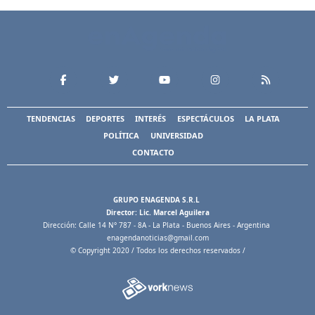
TENDENCIAS
DEPORTES
INTERÉS
ESPECTÁCULOS
LA PLATA
POLÍTICA
UNIVERSIDAD
CONTACTO
GRUPO ENAGENDA S.R.L
Director: Lic. Marcel Aguilera
Dirección: Calle 14 N° 787 - 8A - La Plata - Buenos Aires - Argentina
enagendanoticias@gmail.com
© Copyright 2020 / Todos los derechos reservados /