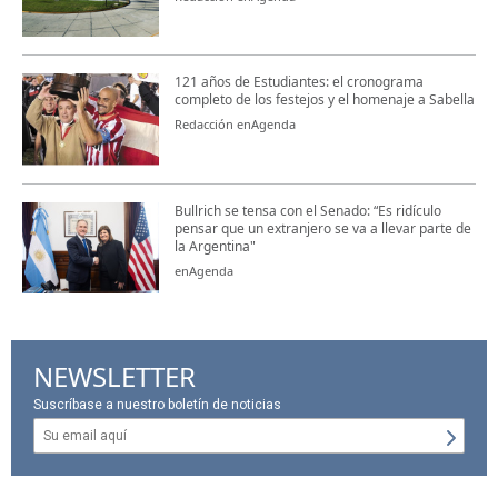
121 años de Estudiantes: el cronograma
completo de los festejos y el homenaje a Sabella
Redacción enAgenda
Bullrich se tensa con el Senado: “Es ridículo
pensar que un extranjero se va a llevar parte de
la Argentina"
enAgenda
NEWSLETTER
Suscríbase a nuestro boletín de noticias