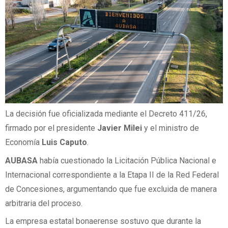
La decisión fue oficializada mediante el Decreto 411/26,
firmado por el presidente
Javier Milei
y el ministro de
Economía
Luis Caputo
.
AUBASA
había cuestionado la Licitación Pública Nacional e
Internacional correspondiente a la Etapa II de la Red Federal
de Concesiones, argumentando que fue excluida de manera
arbitraria del proceso.
La empresa estatal bonaerense sostuvo que durante la