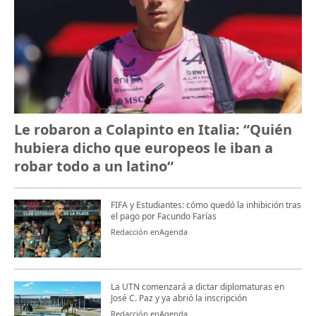
Le robaron a Colapinto en Italia: “Quién
hubiera dicho que europeos le iban a
robar todo a un latino“
FIFA y Estudiantes: cómo quedó la inhibición tras
el pago por Facundo Farías
Redacción enAgenda
La UTN comenzará a dictar diplomaturas en
José C. Paz y ya abrió la inscripción
Redacción enAgenda