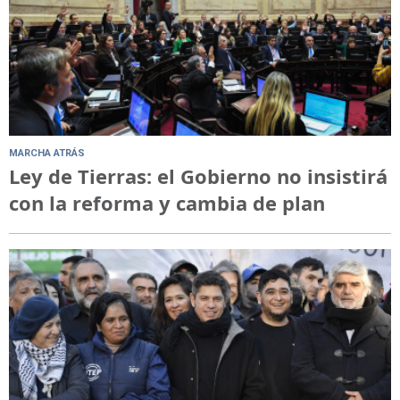
MARCHA ATRÁS
Ley de Tierras: el Gobierno no insistirá
con la reforma y cambia de plan