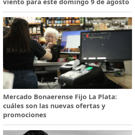
viento para este domingo 9 de agosto
Mercado Bonaerense Fijo La Plata:
cuáles son las nuevas ofertas y
promociones