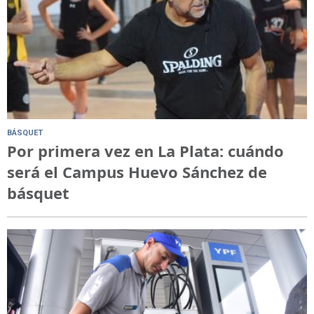
BÁSQUET
Por primera vez en La Plata: cuándo
será el Campus Huevo Sánchez de
básquet