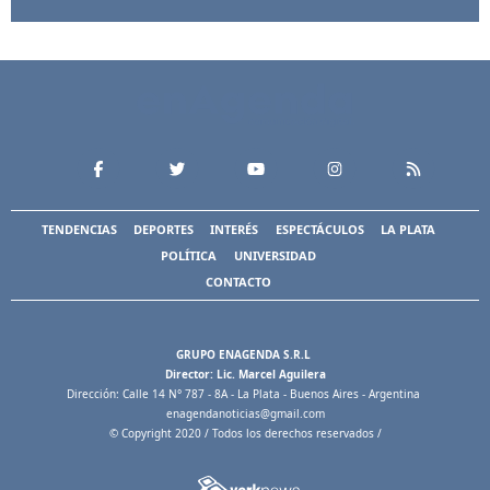
TENDENCIAS
DEPORTES
INTERÉS
ESPECTÁCULOS
LA PLATA
POLÍTICA
UNIVERSIDAD
CONTACTO
GRUPO ENAGENDA S.R.L
Director: Lic. Marcel Aguilera
Dirección: Calle 14 N° 787 - 8A - La Plata - Buenos Aires - Argentina
enagendanoticias@gmail.com
© Copyright 2020 / Todos los derechos reservados /