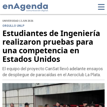
UNIVERSIDAD | 2 JUN 2026
ORGULLO UNLP
Estudiantes de Ingeniería
realizaron pruebas para
una competencia en
Estados Unidos
El equipo del proyecto CanSat llevó adelante ensayos
de despliegue de paracaídas en el Aeroclub La Plata.