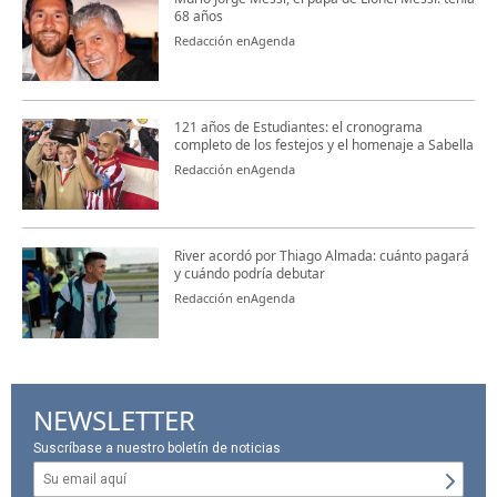
68 años
Redacción enAgenda
121 años de Estudiantes: el cronograma
completo de los festejos y el homenaje a Sabella
Redacción enAgenda
River acordó por Thiago Almada: cuánto pagará
y cuándo podría debutar
Redacción enAgenda
NEWSLETTER
Suscríbase a nuestro boletín de noticias