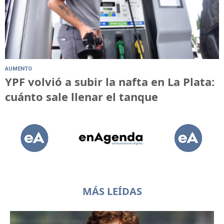
AUMENTO
YPF volvió a subir la nafta en La Plata:
cuánto sale llenar el tanque
MÁS LEÍDAS