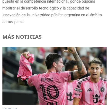
puesta en la competencia internacional, donde buscará
mostrar el desarrollo tecnológico y la capacidad de
innovación de la universidad pública argentina en el ámbito
aeroespacial.
MÁS NOTICIAS