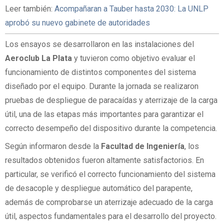
Leer también:
Acompañaran a Tauber hasta 2030: La UNLP
aprobó su nuevo gabinete de autoridades
Los ensayos se desarrollaron en las instalaciones del
Aeroclub La Plata
y tuvieron como objetivo evaluar el
funcionamiento de distintos componentes del sistema
diseñado por el equipo. Durante la jornada se realizaron
pruebas de despliegue de paracaídas y aterrizaje de la carga
útil, una de las etapas más importantes para garantizar el
correcto desempeño del dispositivo durante la competencia.
Según informaron desde la
Facultad de Ingeniería
, los
resultados obtenidos fueron altamente satisfactorios. En
particular, se verificó el correcto funcionamiento del sistema
de desacople y despliegue automático del parapente,
además de comprobarse un aterrizaje adecuado de la carga
útil, aspectos fundamentales para el desarrollo del proyecto.