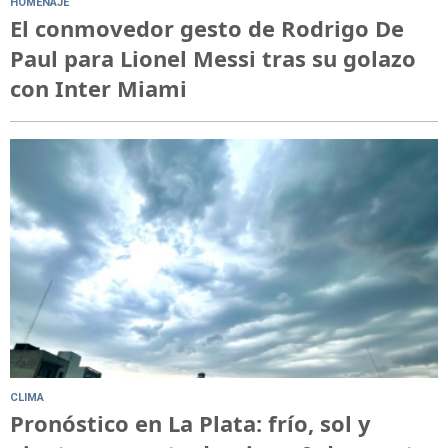
HOMENAJE
El conmovedor gesto de Rodrigo De
Paul para Lionel Messi tras su golazo
con Inter Miami
CLIMA
Pronóstico en La Plata: frío, sol y