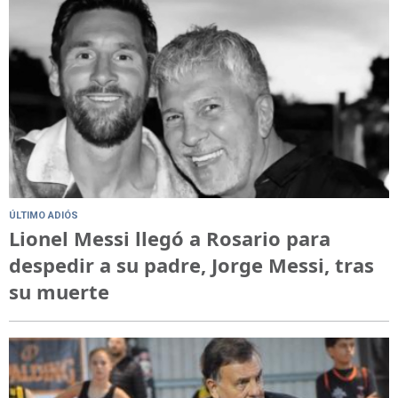
ÚLTIMO ADIÓS
Lionel Messi llegó a Rosario para
despedir a su padre, Jorge Messi, tras
su muerte