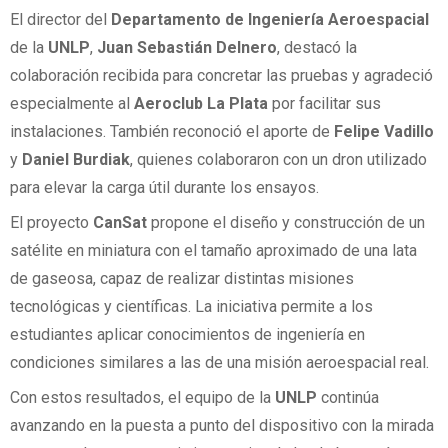
El director del
Departamento de Ingeniería Aeroespacial
de la
UNLP
,
Juan Sebastián Delnero
, destacó la
colaboración recibida para concretar las pruebas y agradeció
especialmente al
Aeroclub La Plata
por facilitar sus
instalaciones. También reconoció el aporte de
Felipe Vadillo
y
Daniel Burdiak
, quienes colaboraron con un dron utilizado
para elevar la carga útil durante los ensayos.
El proyecto
CanSat
propone el diseño y construcción de un
satélite en miniatura con el tamaño aproximado de una lata
de gaseosa, capaz de realizar distintas misiones
tecnológicas y científicas. La iniciativa permite a los
estudiantes aplicar conocimientos de ingeniería en
condiciones similares a las de una misión aeroespacial real.
Con estos resultados, el equipo de la
UNLP
continúa
avanzando en la puesta a punto del dispositivo con la mirada