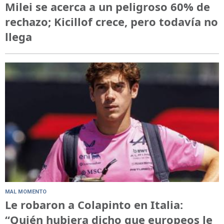
Milei se acerca a un peligroso 60% de
rechazo; Kicillof crece, pero todavía no
llega
MAL MOMENTO
Le robaron a Colapinto en Italia:
“Quién hubiera dicho que europeos le