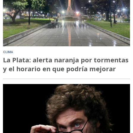
CLIMA
La Plata: alerta naranja por tormentas
y el horario en que podría mejorar