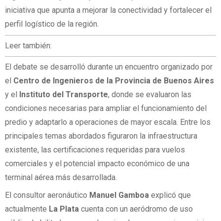
iniciativa que apunta a mejorar la conectividad y fortalecer el
perfil logístico de la región.
Leer también:
El debate se desarrolló durante un encuentro organizado por
el
Centro de Ingenieros de la Provincia de Buenos Aires
y el
Instituto del Transporte
, donde se evaluaron las
condiciones necesarias para ampliar el funcionamiento del
predio y adaptarlo a operaciones de mayor escala. Entre los
principales temas abordados figuraron la infraestructura
existente, las certificaciones requeridas para vuelos
comerciales y el potencial impacto económico de una
terminal aérea más desarrollada.
El consultor aeronáutico
Manuel Gamboa
explicó que
actualmente
La Plata
cuenta con un aeródromo de uso