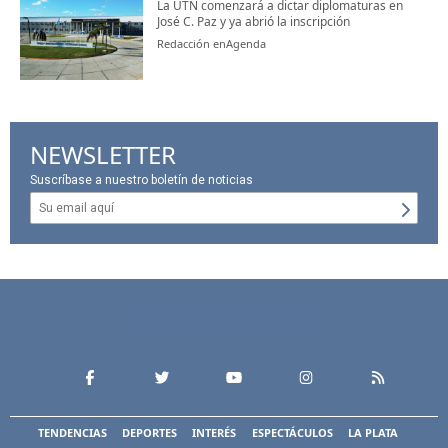
La UTN comenzará a dictar diplomaturas en
José C. Paz y ya abrió la inscripción
Redacción enAgenda
NEWSLETTER
Suscríbase a nuestro boletín de noticias
TENDENCIAS
DEPORTES
INTERÉS
ESPECTÁCULOS
LA PLATA