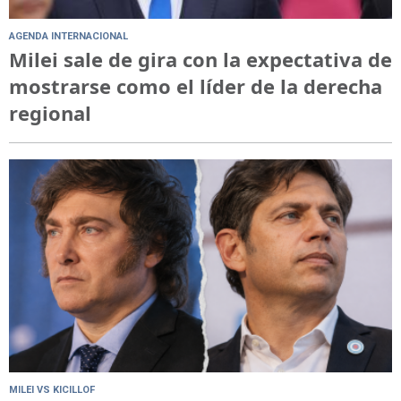
AGENDA INTERNACIONAL
Milei sale de gira con la expectativa de
mostrarse como el líder de la derecha
regional
MILEI VS KICILLOF