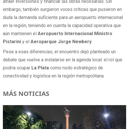
atraer inversiones y financiar las obras necesarias. Sin
embargo, también surgieron voces críticas que pusieron en
duda la demanda suficiente para un aeropuerto internacional
en la región, teniendo en cuenta la capacidad operativa que
aún mantienen el
Aeropuerto Internacional Ministro
Pistarini
y el
Aeroparque Jorge Newbery
.
Pese a esas diferencias, el encuentro dejó planteado un
debate que vuelve a instalarse en la agenda local: el rol que
podría ocupar
La Plata
como nodo estratégico de
conectividad y logística en la región metropolitana.
MÁS NOTICIAS