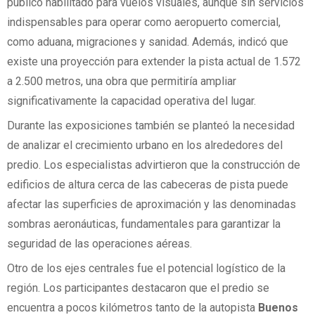
público habilitado para vuelos visuales, aunque sin servicios
indispensables para operar como aeropuerto comercial,
como aduana, migraciones y sanidad. Además, indicó que
existe una proyección para extender la pista actual de 1.572
a 2.500 metros, una obra que permitiría ampliar
significativamente la capacidad operativa del lugar.
Durante las exposiciones también se planteó la necesidad
de analizar el crecimiento urbano en los alrededores del
predio. Los especialistas advirtieron que la construcción de
edificios de altura cerca de las cabeceras de pista puede
afectar las superficies de aproximación y las denominadas
sombras aeronáuticas, fundamentales para garantizar la
seguridad de las operaciones aéreas.
Otro de los ejes centrales fue el potencial logístico de la
región. Los participantes destacaron que el predio se
encuentra a pocos kilómetros tanto de la autopista
Buenos