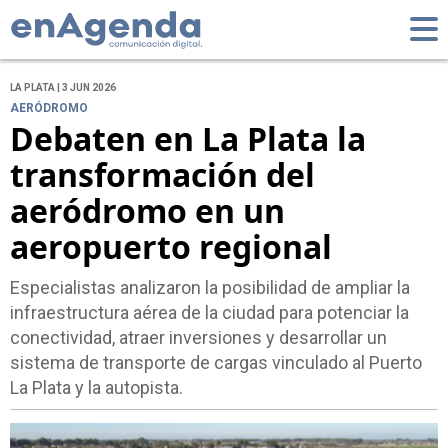
LA PLATA | 3 JUN 2026
AERÓDROMO
Debaten en La Plata la
transformación del
aeródromo en un
aeropuerto regional
Especialistas analizaron la posibilidad de ampliar la
infraestructura aérea de la ciudad para potenciar la
conectividad, atraer inversiones y desarrollar un
sistema de transporte de cargas vinculado al Puerto
La Plata y la autopista.