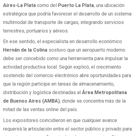
Aires-La Plata
como del
Puerto La Plata
, una ubicación
estratégica que podría favorecer el desarrollo de un sistema
multimodal de transporte de cargas, integrando servicios
terrestres, portuarios y aéreos.
En ese sentido, el especialista en desarrollo económico
Hernán de la Colina
sostuvo que un aeropuerto moderno
debe ser concebido como una herramienta para impulsar la
actividad productiva local. Según explicó, el crecimiento
sostenido del comercio electrónico abre oportunidades para
que la región participe en tareas de almacenamiento,
distribución y logística destinadas al
Área Metropolitana
de Buenos Aires (AMBA)
, donde se concentra más de la
mitad de las ventas online del país.
Los expositores coincidieron en que cualquier avance
requerirá la articulación entre el sector público y privado para