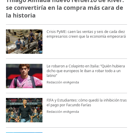
se convertiría en la compra más cara de
la historia
Crisis PyME: caen las ventas y seis de cada diez
empresarios creen que la economía empeorará
Le robaron a Colapinto en Italia: “Quién hubiera
dicho que europeos le iban a robar todo a un
latino“
Redacción enAgenda
FIFA y Estudiantes: cómo quedó la inhibición tras
el pago por Facundo Farías
Redacción enAgenda