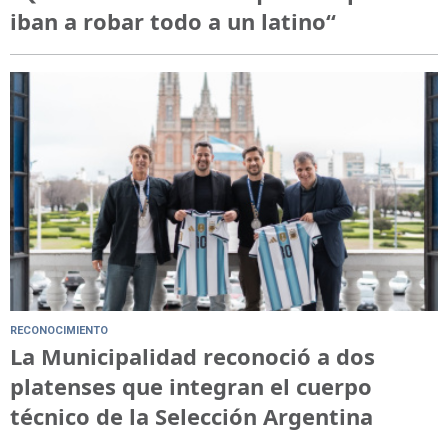
iban a robar todo a un latino“
RECONOCIMIENTO
La Municipalidad reconoció a dos
platenses que integran el cuerpo
técnico de la Selección Argentina