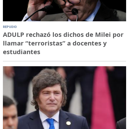
REPUDIO
ADULP rechazó los dichos de Milei por
llamar “terroristas” a docentes y
estudiantes