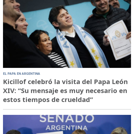
EL PAPA EN ARGENTINA
Kicillof celebró la visita del Papa León
XIV: “Su mensaje es muy necesario en
estos tiempos de crueldad”