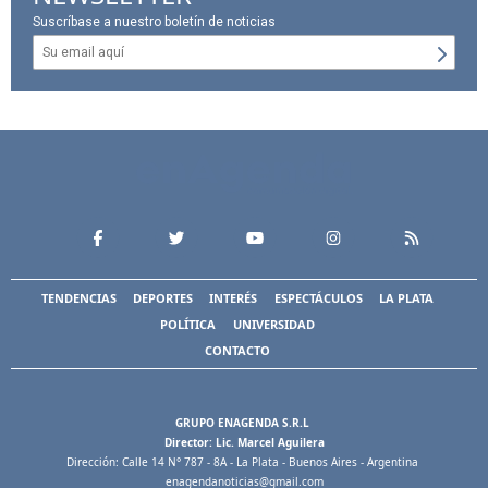
Suscríbase a nuestro boletín de noticias
TENDENCIAS
DEPORTES
INTERÉS
ESPECTÁCULOS
LA PLATA
POLÍTICA
UNIVERSIDAD
CONTACTO
GRUPO ENAGENDA S.R.L
Director: Lic. Marcel Aguilera
Dirección: Calle 14 N° 787 - 8A - La Plata - Buenos Aires - Argentina
enagendanoticias@gmail.com