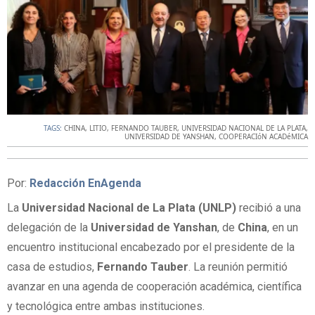
TAGS:
CHINA
,
LITIO
,
FERNANDO TAUBER
,
UNIVERSIDAD NACIONAL DE LA PLATA
,
UNIVERSIDAD DE YANSHAN
,
COOPERACIóN ACADéMICA
Por:
Redacción EnAgenda
La
Universidad Nacional de La Plata (UNLP)
recibió a una
delegación de la
Universidad de Yanshan
, de
China
, en un
encuentro institucional encabezado por el presidente de la
casa de estudios,
Fernando Tauber
. La reunión permitió
avanzar en una agenda de cooperación académica, científica
y tecnológica entre ambas instituciones.