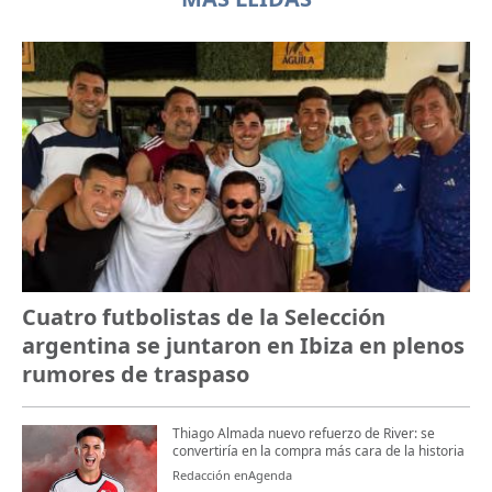
Cuatro futbolistas de la Selección
argentina se juntaron en Ibiza en plenos
rumores de traspaso
Thiago Almada nuevo refuerzo de River: se
convertiría en la compra más cara de la historia
Redacción enAgenda