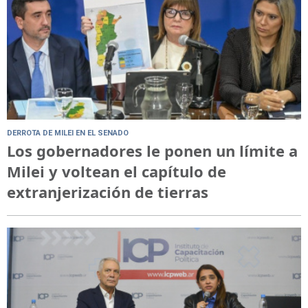
DERROTA DE MILEI EN EL SENADO
Los gobernadores le ponen un límite a
Milei y voltean el capítulo de
extranjerización de tierras