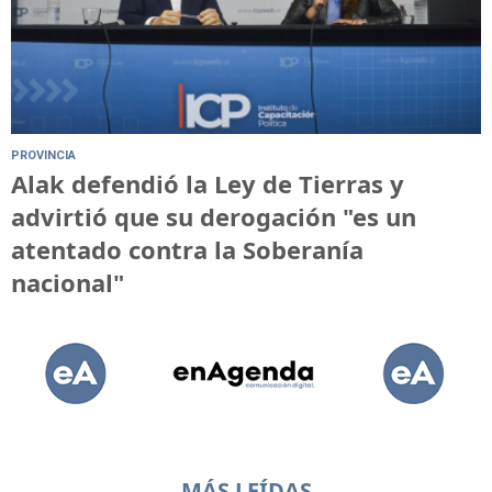
PROVINCIA
Alak defendió la Ley de Tierras y
advirtió que su derogación "es un
atentado contra la Soberanía
nacional"
MÁS LEÍDAS