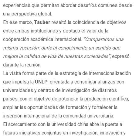
experiencias que permitan abordar desafíos comunes desde
una perspectiva global.
En ese marco,
Tauber
resaltó la coincidencia de objetivos
entre ambas instituciones y destacó el valor de la
cooperación académica internacional.
“Compartimos una
misma vocación: darle al conocimiento un sentido que
mejore la calidad de vida de nuestras sociedades”
, expresó
durante la reunión.
La visita forma parte de la estrategia de internacionalización
que impulsa la
UNLP
, orientada a consolidar alianzas con
universidades y centros de investigación de distintos
países, con el objetivo de potenciar la producción científica,
ampliar las oportunidades de formación y fortalecer la
inserción internacional de la comunidad universitaria.
El acercamiento con la universidad china abre la puerta a
futuras iniciativas conjuntas en investigación, innovación y