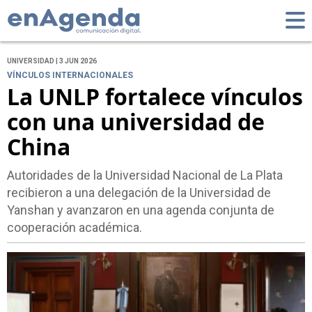
UNIVERSIDAD | 3 JUN 2026
VÍNCULOS INTERNACIONALES
La UNLP fortalece vínculos
con una universidad de
China
Autoridades de la Universidad Nacional de La Plata
recibieron a una delegación de la Universidad de
Yanshan y avanzaron en una agenda conjunta de
cooperación académica.