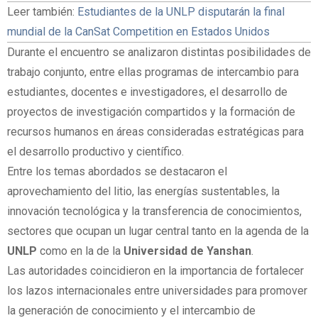
Leer también:
Estudiantes de la UNLP disputarán la final
mundial de la CanSat Competition en Estados Unidos
Durante el encuentro se analizaron distintas posibilidades de
trabajo conjunto, entre ellas programas de intercambio para
estudiantes, docentes e investigadores, el desarrollo de
proyectos de investigación compartidos y la formación de
recursos humanos en áreas consideradas estratégicas para
el desarrollo productivo y científico.
Entre los temas abordados se destacaron el
aprovechamiento del litio, las energías sustentables, la
innovación tecnológica y la transferencia de conocimientos,
sectores que ocupan un lugar central tanto en la agenda de la
UNLP
como en la de la
Universidad de Yanshan
.
Las autoridades coincidieron en la importancia de fortalecer
los lazos internacionales entre universidades para promover
la generación de conocimiento y el intercambio de