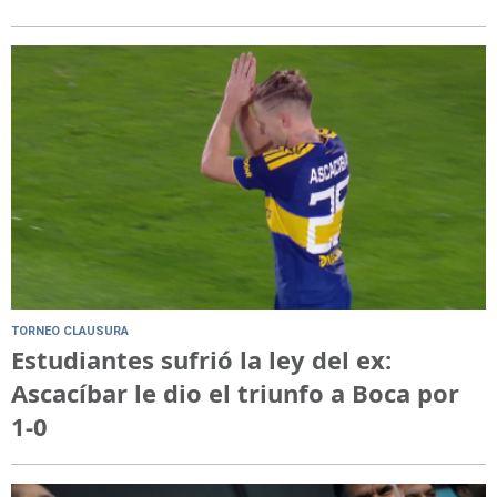
TORNEO CLAUSURA
Estudiantes sufrió la ley del ex:
Ascacíbar le dio el triunfo a Boca por
1-0