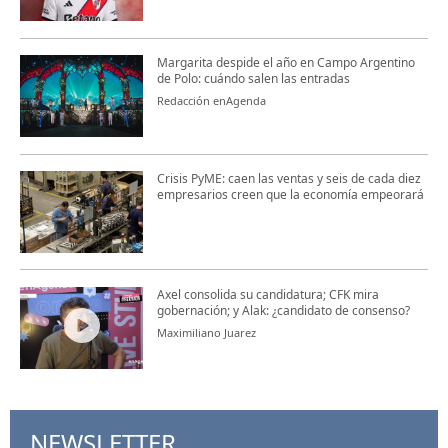
Margarita despide el año en Campo Argentino
de Polo: cuándo salen las entradas
Redacción enAgenda
Crisis PyME: caen las ventas y seis de cada diez
empresarios creen que la economía empeorará
Axel consolida su candidatura; CFK mira
gobernación; y Alak: ¿candidato de consenso?
Maximiliano Juarez
NEWSLETTER