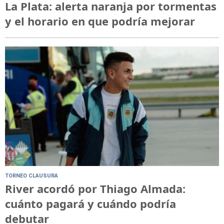
La Plata: alerta naranja por tormentas
y el horario en que podría mejorar
TORNEO CLAUSURA
River acordó por Thiago Almada:
cuánto pagará y cuándo podría
debutar