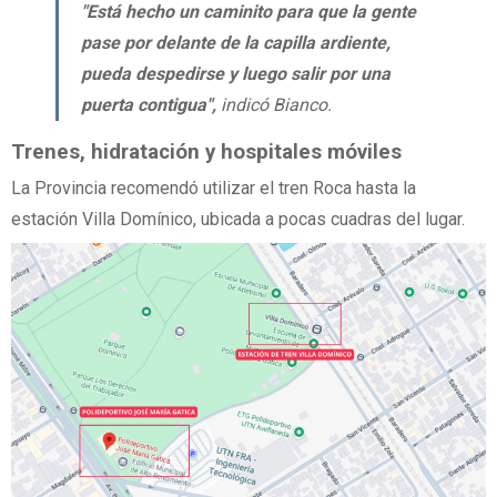
"Está hecho un caminito para que la gente
pase por delante de la capilla ardiente,
pueda despedirse y luego salir por una
puerta contigua",
indicó Bianco.
Trenes, hidratación y hospitales móviles
La Provincia recomendó utilizar el tren Roca hasta la
estación Villa Domínico, ubicada a pocas cuadras del lugar.