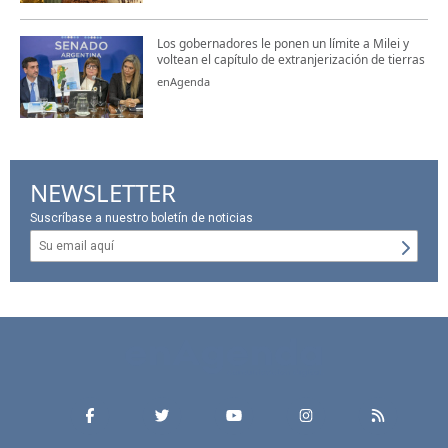
Los gobernadores le ponen un límite a Milei y
voltean el capítulo de extranjerización de tierras
enAgenda
NEWSLETTER
Suscríbase a nuestro boletín de noticias