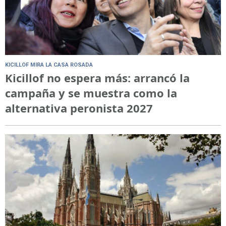
KICILLOF MIRA LA CASA ROSADA
Kicillof no espera más: arrancó la
campaña y se muestra como la
alternativa peronista 2027