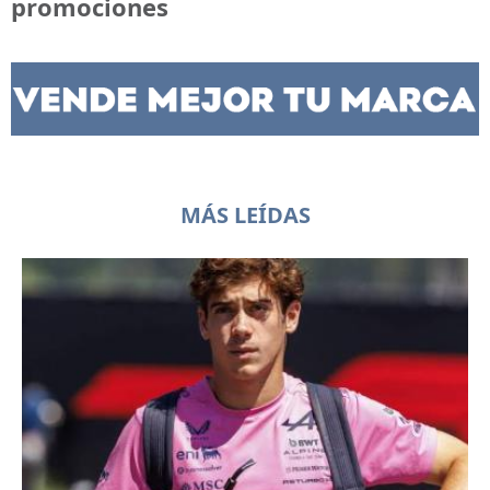
promociones
MÁS LEÍDAS