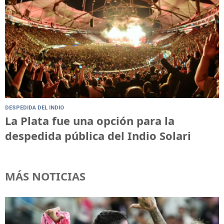
DESPEDIDA DEL INDIO
La Plata fue una opción para la
despedida pública del Indio Solari
MÁS NOTICIAS