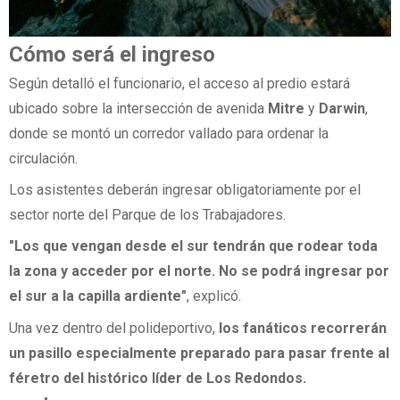
Cómo será el ingreso
Según detalló el funcionario, el acceso al predio estará
ubicado sobre la intersección de avenida
Mitre
y
Darwin
,
donde se montó un corredor vallado para ordenar la
circulación.
Los asistentes deberán ingresar obligatoriamente por el
sector norte del Parque de los Trabajadores.
"Los que vengan desde el sur tendrán que rodear toda
la zona y acceder por el norte. No se podrá ingresar por
el sur a la capilla ardiente"
, explicó.
Una vez dentro del polideportivo,
los fanáticos recorrerán
un pasillo especialmente preparado para pasar frente al
féretro del histórico líder de Los Redondos.