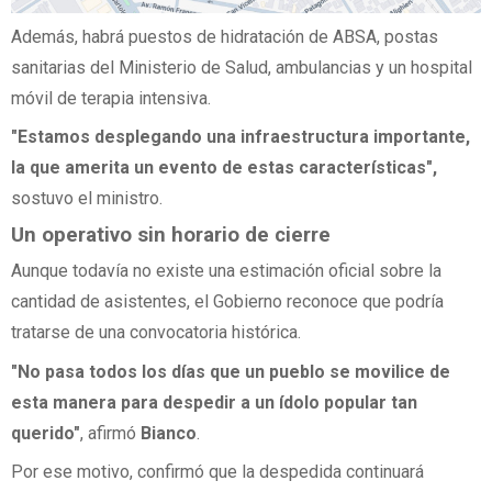
Además, habrá puestos de hidratación de ABSA, postas
sanitarias del Ministerio de Salud, ambulancias y un hospital
móvil de terapia intensiva.
"Estamos desplegando una infraestructura importante,
la que amerita un evento de estas características",
sostuvo el ministro.
Un operativo sin horario de cierre
Aunque todavía no existe una estimación oficial sobre la
cantidad de asistentes, el Gobierno reconoce que podría
tratarse de una convocatoria histórica.
"No pasa todos los días que un pueblo se movilice de
esta manera para despedir a un ídolo popular tan
querido"
, afirmó
Bianco
.
Por ese motivo, confirmó que la despedida continuará