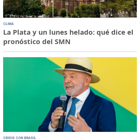
CLIMA
La Plata y un lunes helado: qué dice el
pronóstico del SMN
CRISIS CON BRASIL