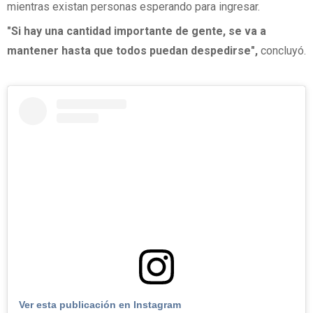
mientras existan personas esperando para ingresar.
"Si hay una cantidad importante de gente, se va a
mantener hasta que todos puedan despedirse",
concluyó.
Ver esta publicación en Instagram