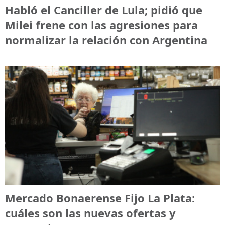
Habló el Canciller de Lula; pidió que
Milei frene con las agresiones para
normalizar la relación con Argentina
Mercado Bonaerense Fijo La Plata:
cuáles son las nuevas ofertas y