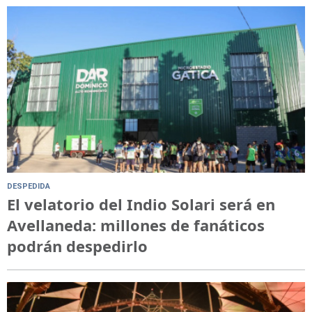
DESPEDIDA
El velatorio del Indio Solari será en
Avellaneda: millones de fanáticos
podrán despedirlo