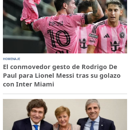
HOMENAJE
El conmovedor gesto de Rodrigo De
Paul para Lionel Messi tras su golazo
con Inter Miami