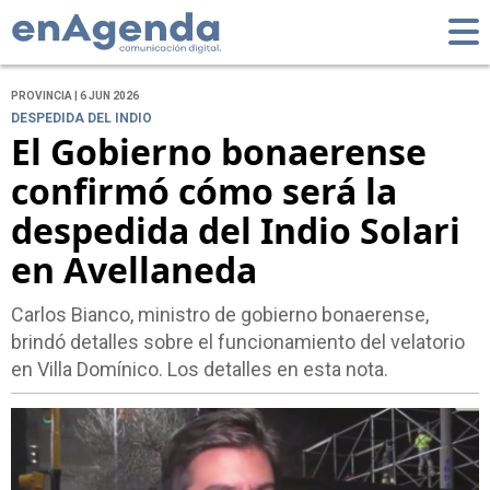
PROVINCIA | 6 JUN 2026
DESPEDIDA DEL INDIO
El Gobierno bonaerense
confirmó cómo será la
despedida del Indio Solari
en Avellaneda
Carlos Bianco, ministro de gobierno bonaerense,
brindó detalles sobre el funcionamiento del velatorio
en Villa Domínico. Los detalles en esta nota.