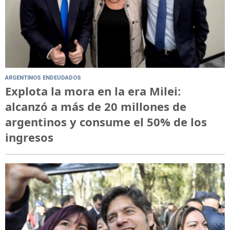
ARGENTINOS ENDEUDADOS
Explota la mora en la era Milei:
alcanzó a más de 20 millones de
argentinos y consume el 50% de los
ingresos