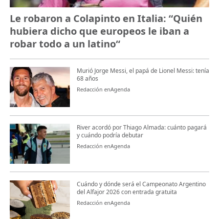
Le robaron a Colapinto en Italia: “Quién
hubiera dicho que europeos le iban a
robar todo a un latino“
Murió Jorge Messi, el papá de Lionel Messi: tenía
68 años
Redacción enAgenda
River acordó por Thiago Almada: cuánto pagará
y cuándo podría debutar
Redacción enAgenda
Cuándo y dónde será el Campeonato Argentino
del Alfajor 2026 con entrada gratuita
Redacción enAgenda