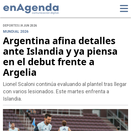
DEPORTES | 8 JUN 2026
MUNDIAL 2026
Argentina afina detalles
ante Islandia y ya piensa
en el debut frente a
Argelia
Lionel Scaloni continúa evaluando al plantel tras llegar
con varios lesionados. Este martes enfrenta a
Islandia.