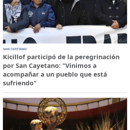
SAN CAYETANO
Kicillof participó de la peregrinación
por San Cayetano: "Vinimos a
acompañar a un pueblo que está
sufriendo"