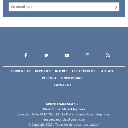
TENDENCIAS
DEPORTES
INTERÉS
ESPECTÁCULOS
LA PLATA
POLÍTICA
UNIVERSIDAD
CONTACTO
GRUPO ENAGENDA S.R.L
Director: Lic. Marcel Aguilera
Dirección: Calle 14 N° 787 - 8A - La Plata - Buenos Aires - Argentina
enagendanoticias@gmail.com
© Copyright 2020 / Todos los derechos reservados /