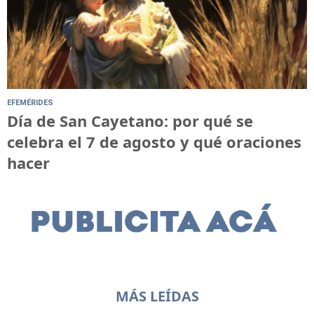
EFEMÉRIDES
Día de San Cayetano: por qué se
celebra el 7 de agosto y qué oraciones
hacer
MÁS LEÍDAS