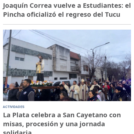
Joaquín Correa vuelve a Estudiantes: el
Pincha oficializó el regreso del Tucu
ACTIVIDADES
La Plata celebra a San Cayetano con
misas, procesión y una jornada
solidaria