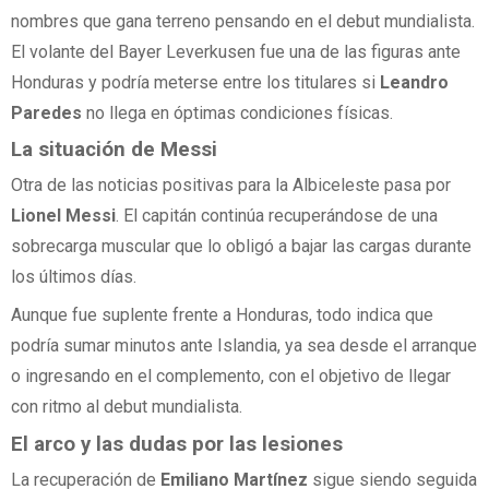
nombres que gana terreno pensando en el debut mundialista.
El volante del Bayer Leverkusen fue una de las figuras ante
Honduras y podría meterse entre los titulares si
Leandro
Paredes
no llega en óptimas condiciones físicas.
La situación de Messi
Otra de las noticias positivas para la Albiceleste pasa por
Lionel Messi
. El capitán continúa recuperándose de una
sobrecarga muscular que lo obligó a bajar las cargas durante
los últimos días.
Aunque fue suplente frente a Honduras, todo indica que
podría sumar minutos ante Islandia, ya sea desde el arranque
o ingresando en el complemento, con el objetivo de llegar
con ritmo al debut mundialista.
El arco y las dudas por las lesiones
La recuperación de
Emiliano Martínez
sigue siendo seguida