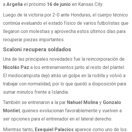
a
Argelia
el próximo
16 de junio
en Kansas City.
Luego de la victoria por 2-0 ante Honduras, el cuerpo técnico
continúa evaluando el estado físico de varios futbolistas que
llegaron con molestias y aprovecha estos últimos días para
recuperar piezas importantes.
Scaloni recupera soldados
Una de las principales novedades fue la reincorporación de
Nicolás Paz
a los entrenamientos junto al resto del plantel.
El mediocampista dejó atrás un golpe en la rodilla y volvió a
trabajar con normalidad, por lo que quedó a disposición para
sumar minutos frente a Islandia.
También se entrenaron a la par
Nahuel Molina
y
Gonzalo
Montiel
, quienes evolucionan favorablemente y vuelven a
ser opciones para el entrenador en el lateral derecho.
Mientras tanto,
Exequiel Palacios
aparece como uno de los