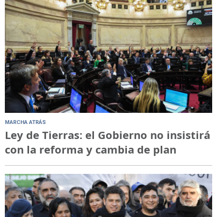
MARCHA ATRÁS
Ley de Tierras: el Gobierno no insistirá
con la reforma y cambia de plan