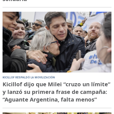
KICILLOF RESPALDÓ LA MOVILIZACIÓN
Kicillof dijo que Milei “cruzo un límite”
y lanzó su primera frase de campaña:
“Aguante Argentina, falta menos”