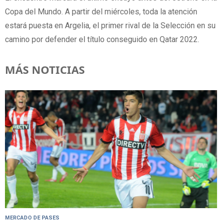
Copa del Mundo. A partir del miércoles, toda la atención
estará puesta en Argelia, el primer rival de la Selección en su
camino por defender el título conseguido en Qatar 2022.
MÁS NOTICIAS
MERCADO DE PASES