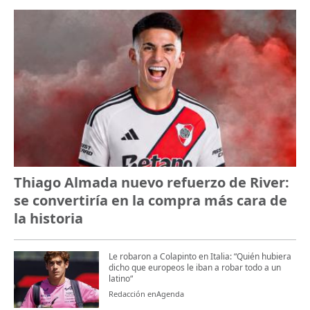
Thiago Almada nuevo refuerzo de River:
se convertiría en la compra más cara de
la historia
Le robaron a Colapinto en Italia: “Quién hubiera
dicho que europeos le iban a robar todo a un
latino“
Redacción enAgenda