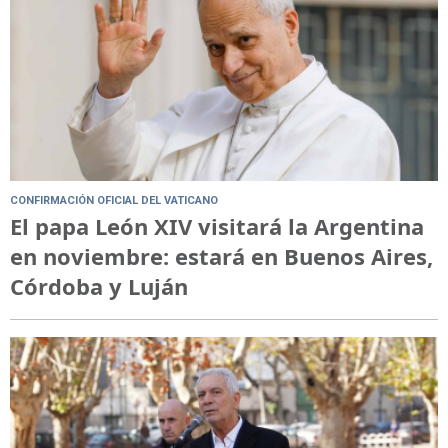
CONFIRMACIÓN OFICIAL DEL VATICANO
El papa León XIV visitará la Argentina
en noviembre: estará en Buenos Aires,
Córdoba y Luján