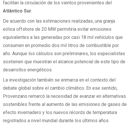
facilitan la circulación de los vientos provenientes del
Atlántico Sur
.
De acuerdo con las estimaciones realizadas, una granja
eólica offshore de 20 MW permitiría evitar emisiones
equivalentes a las generadas por casi 18 mil vehículos que
consumen en promedio dos mil litros de combustible por
año. Aunque los cálculos son preliminares, los especialistas
sostienen que muestran el alcance potencial de este tipo de
desarrollos energéticos.
La investigación también se enmarca en el contexto del
debate global sobre el cambio climático. En ese sentido,
Provenzano remarcó la necesidad de avanzar en alternativas
sostenibles frente al aumento de las emisiones de gases de
efecto invernadero y los nuevos récords de temperatura
registrados a nivel mundial durante los últimos años.