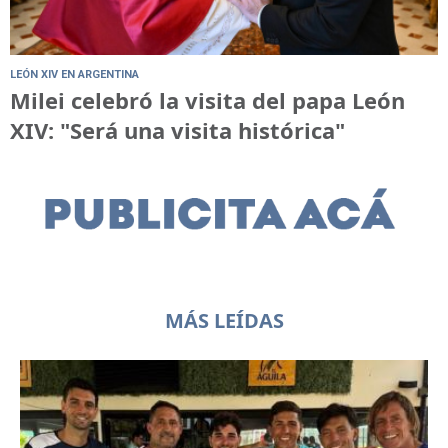
LEÓN XIV EN ARGENTINA
Milei celebró la visita del papa León
XIV: "Será una visita histórica"
MÁS LEÍDAS