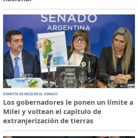
DERROTA DE MILEI EN EL SENADO
Los gobernadores le ponen un límite a
Milei y voltean el capítulo de
extranjerización de tierras