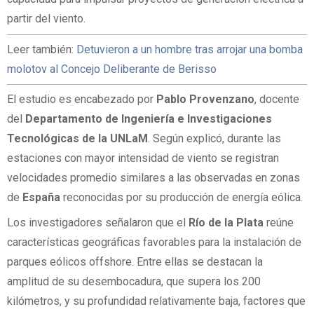
partir del viento.
Leer también:
Detuvieron a un hombre tras arrojar una bomba
molotov al Concejo Deliberante de Berisso
El estudio es encabezado por
Pablo Provenzano
, docente
del
Departamento de Ingeniería e Investigaciones
Tecnológicas de la UNLaM
. Según explicó, durante las
estaciones con mayor intensidad de viento se registran
velocidades promedio similares a las observadas en zonas
de
España
reconocidas por su producción de energía eólica.
Los investigadores señalaron que el
Río de la Plata
reúne
características geográficas favorables para la instalación de
parques eólicos offshore. Entre ellas se destacan la
amplitud de su desembocadura, que supera los 200
kilómetros, y su profundidad relativamente baja, factores que