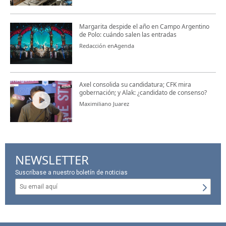
Margarita despide el año en Campo Argentino
de Polo: cuándo salen las entradas
Redacción enAgenda
Axel consolida su candidatura; CFK mira
gobernación; y Alak: ¿candidato de consenso?
Maximiliano Juarez
NEWSLETTER
Suscríbase a nuestro boletín de noticias