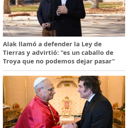
Alak llamó a defender la Ley de
Tierras y advirtió: "es un caballo de
Troya que no podemos dejar pasar"