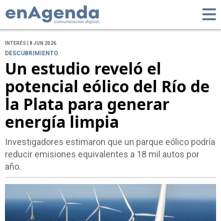
INTERÉS | 8 JUN 2026
DESCUBRIMIENTO
Un estudio reveló el
potencial eólico del Río de
la Plata para generar
energía limpia
Investigadores estimaron que un parque eólico podría
reducir emisiones equivalentes a 18 mil autos por
año.