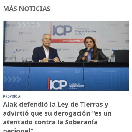
MÁS NOTICIAS
PROVINCIA
Alak defendió la Ley de Tierras y
advirtió que su derogación "es un
atentado contra la Soberanía
nacional"