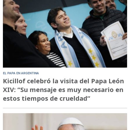
EL PAPA EN ARGENTINA
Kicillof celebró la visita del Papa León
XIV: “Su mensaje es muy necesario en
estos tiempos de crueldad”