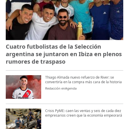
Cuatro futbolistas de la Selección
argentina se juntaron en Ibiza en plenos
rumores de traspaso
Thiago Almada nuevo refuerzo de River: se
convertiría en la compra más cara de la historia
Redacción enAgenda
Crisis PyME: caen las ventas y seis de cada diez
empresarios creen que la economía empeorará