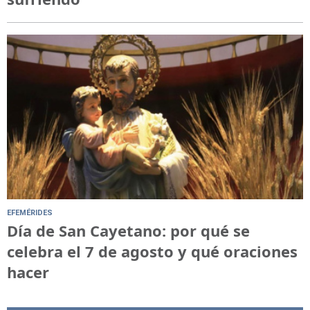
EFEMÉRIDES
Día de San Cayetano: por qué se
celebra el 7 de agosto y qué oraciones
hacer