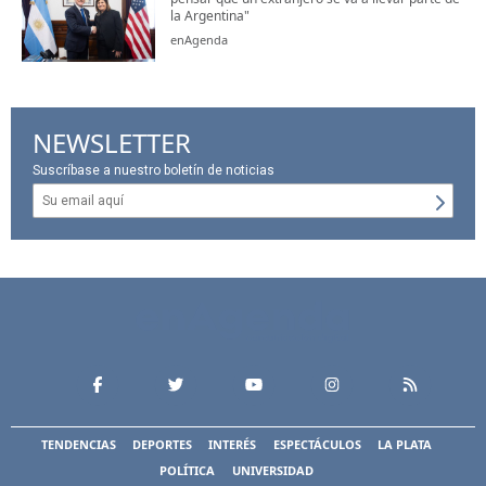
la Argentina"
enAgenda
NEWSLETTER
Suscríbase a nuestro boletín de noticias
TENDENCIAS
DEPORTES
INTERÉS
ESPECTÁCULOS
LA PLATA
POLÍTICA
UNIVERSIDAD