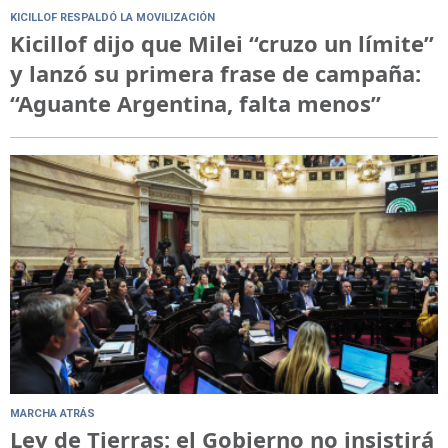
KICILLOF RESPALDÓ LA MOVILIZACIÓN
Kicillof dijo que Milei “cruzo un límite”
y lanzó su primera frase de campaña:
“Aguante Argentina, falta menos”
MARCHA ATRÁS
Ley de Tierras: el Gobierno no insistirá