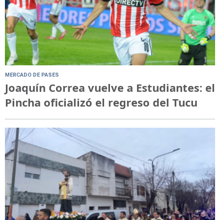
MERCADO DE PASES
Joaquín Correa vuelve a Estudiantes: el
Pincha oficializó el regreso del Tucu