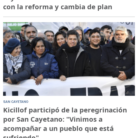
con la reforma y cambia de plan
SAN CAYETANO
Kicillof participó de la peregrinación
por San Cayetano: "Vinimos a
acompañar a un pueblo que está
sufriendo"