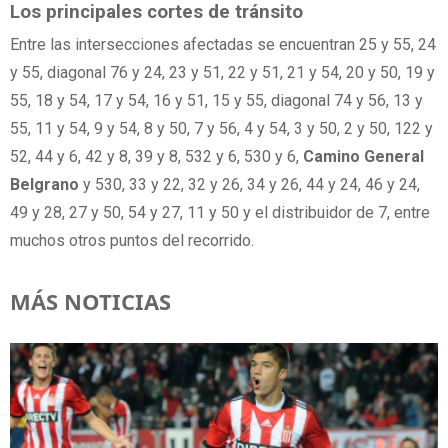
Los
principales
cortes
de
tránsito
Entre las intersecciones afectadas se encuentran 25 y 55, 24
y 55, diagonal 76 y 24, 23 y 51, 22 y 51, 21 y 54, 20 y 50, 19 y
55, 18 y 54, 17 y 54, 16 y 51, 15 y 55, diagonal 74 y 56, 13 y
55, 11 y 54, 9 y 54, 8 y 50, 7 y 56, 4 y 54, 3 y 50, 2 y 50, 122 y
52, 44 y 6, 42 y 8, 39 y 8, 532 y 6, 530 y 6,
Camino General
Belgrano
y 530, 33 y 22, 32 y 26, 34 y 26, 44 y 24, 46 y 24,
49 y 28, 27 y 50, 54 y 27, 11 y 50 y el distribuidor de 7, entre
muchos otros puntos del recorrido.
MÁS NOTICIAS