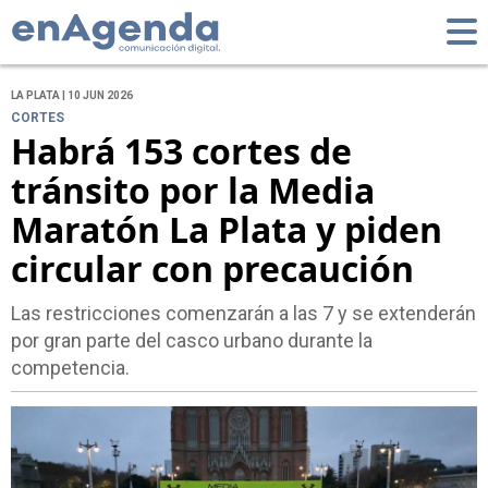
LA PLATA | 10 JUN 2026
CORTES
Habrá 153 cortes de
tránsito por la Media
Maratón La Plata y piden
circular con precaución
Las restricciones comenzarán a las 7 y se extenderán
por gran parte del casco urbano durante la
competencia.