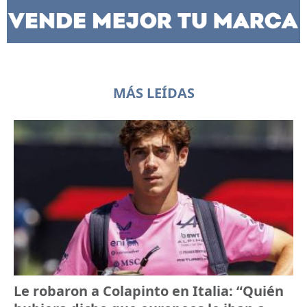
MÁS LEÍDAS
Le robaron a Colapinto en Italia: “Quién