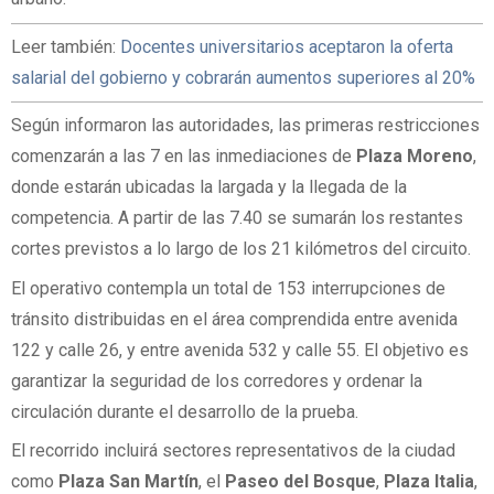
Leer también:
Docentes universitarios aceptaron la oferta
salarial del gobierno y cobrarán aumentos superiores al 20%
Según informaron las autoridades, las primeras restricciones
comenzarán a las 7 en las inmediaciones de
Plaza Moreno
,
donde estarán ubicadas la largada y la llegada de la
competencia. A partir de las 7.40 se sumarán los restantes
cortes previstos a lo largo de los 21 kilómetros del circuito.
El operativo contempla un total de 153 interrupciones de
tránsito distribuidas en el área comprendida entre avenida
122 y calle 26, y entre avenida 532 y calle 55. El objetivo es
garantizar la seguridad de los corredores y ordenar la
circulación durante el desarrollo de la prueba.
El recorrido incluirá sectores representativos de la ciudad
como
Plaza San Martín
, el
Paseo del Bosque
,
Plaza Italia
,