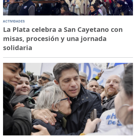
ACTIVIDADES
La Plata celebra a San Cayetano con
misas, procesión y una jornada
solidaria