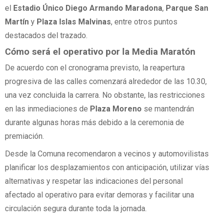
el
Estadio Único Diego Armando Maradona
,
Parque San
Martín
y
Plaza Islas Malvinas
, entre otros puntos
destacados del trazado.
Cómo
será
el
operativo
por
la
Media
Maratón
De acuerdo con el cronograma previsto, la reapertura
progresiva de las calles comenzará alrededor de las 10.30,
una vez concluida la carrera. No obstante, las restricciones
en las inmediaciones de
Plaza Moreno
se mantendrán
durante algunas horas más debido a la ceremonia de
premiación.
Desde la Comuna recomendaron a vecinos y automovilistas
planificar los desplazamientos con anticipación, utilizar vías
alternativas y respetar las indicaciones del personal
afectado al operativo para evitar demoras y facilitar una
circulación segura durante toda la jornada.