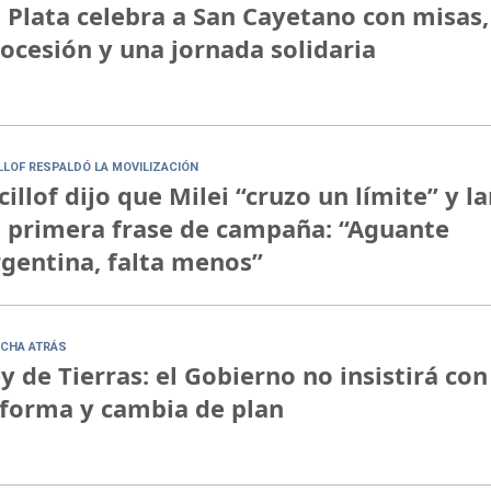
 Plata celebra a San Cayetano con misas,
ocesión y una jornada solidaria
ILLOF RESPALDÓ LA MOVILIZACIÓN
cillof dijo que Milei “cruzo un límite” y l
 primera frase de campaña: “Aguante
gentina, falta menos”
CHA ATRÁS
y de Tierras: el Gobierno no insistirá con
forma y cambia de plan