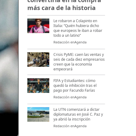
más cara de la historia
Le robaron a Colapinto en
Italia: “Quién hubiera dicho
que europeos le iban a robar
todo a un latino“
Redacción enAgenda
Crisis PyME: caen las ventas y
seis de cada diez empresarios
creen que la economía
empeorará
FIFA y Estudiantes: cómo
quedó la inhibición tras el
pago por Facundo Farías
Redacción enAgenda
La UTN comenzará a dictar
diplomaturas en José C. Paz y
ya abrió la inscripción
Redacción enAgenda