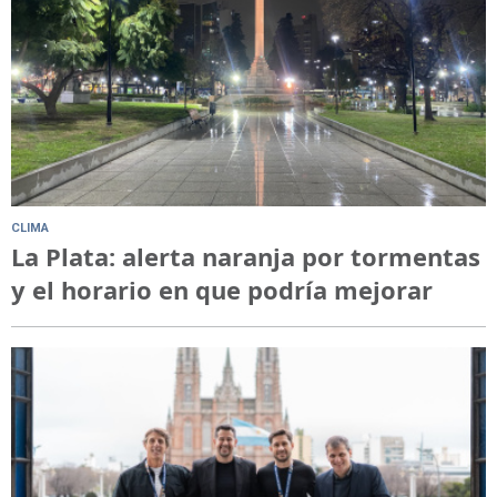
CLIMA
La Plata: alerta naranja por tormentas
y el horario en que podría mejorar