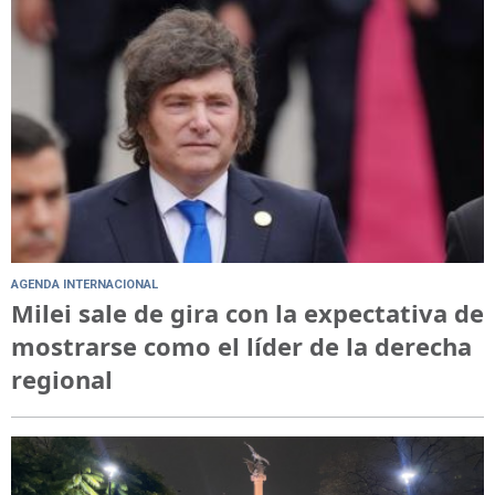
AGENDA INTERNACIONAL
Milei sale de gira con la expectativa de
mostrarse como el líder de la derecha
regional