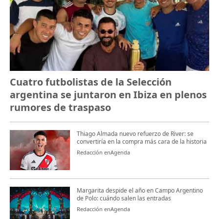
Cuatro futbolistas de la Selección
argentina se juntaron en Ibiza en plenos
rumores de traspaso
Thiago Almada nuevo refuerzo de River: se
convertiría en la compra más cara de la historia
Redacción enAgenda
Margarita despide el año en Campo Argentino
de Polo: cuándo salen las entradas
Redacción enAgenda