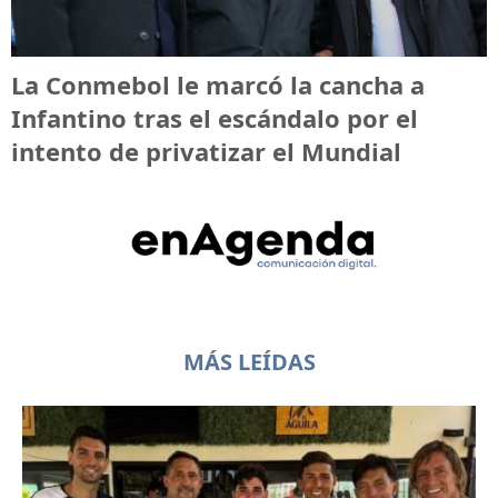
La Conmebol le marcó la cancha a
Infantino tras el escándalo por el
intento de privatizar el Mundial
MÁS LEÍDAS