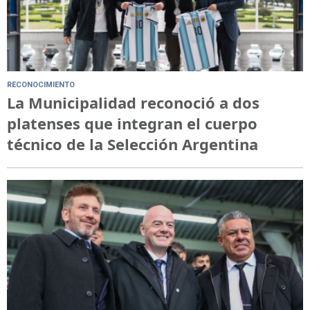
RECONOCIMIENTO
La Municipalidad reconoció a dos
platenses que integran el cuerpo
técnico de la Selección Argentina