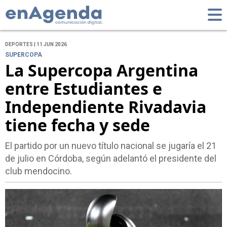
DEPORTES | 11 JUN 2026
SUPERCOPA
La Supercopa Argentina
entre Estudiantes e
Independiente Rivadavia
tiene fecha y sede
El partido por un nuevo título nacional se jugaría el 21
de julio en Córdoba, según adelantó el presidente del
club mendocino.