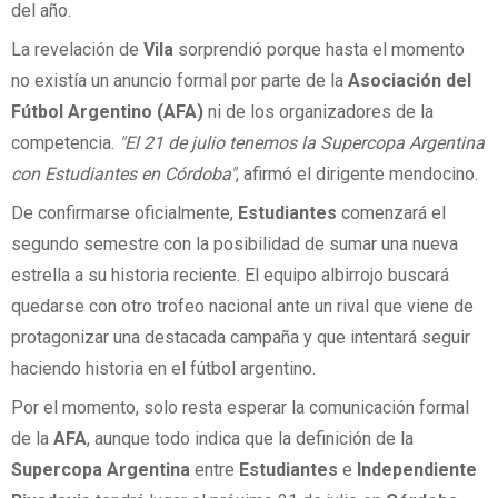
del año.
La revelación de
Vila
sorprendió porque hasta el momento
no existía un anuncio formal por parte de la
Asociación del
Fútbol Argentino (AFA)
ni de los organizadores de la
competencia.
"El 21 de julio tenemos la Supercopa Argentina
con Estudiantes en Córdoba"
, afirmó el dirigente mendocino.
De confirmarse oficialmente,
Estudiantes
comenzará el
segundo semestre con la posibilidad de sumar una nueva
estrella a su historia reciente. El equipo albirrojo buscará
quedarse con otro trofeo nacional ante un rival que viene de
protagonizar una destacada campaña y que intentará seguir
haciendo historia en el fútbol argentino.
Por el momento, solo resta esperar la comunicación formal
de la
AFA
, aunque todo indica que la definición de la
Supercopa Argentina
entre
Estudiantes
e
Independiente