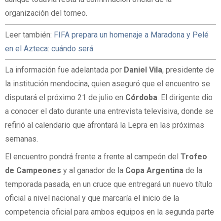
organización del torneo.
Leer también:
FIFA prepara un homenaje a Maradona y Pelé
en el Azteca: cuándo será
La información fue adelantada por
Daniel Vila
, presidente de
la institución mendocina, quien aseguró que el encuentro se
disputará el próximo 21 de julio en
Córdoba
. El dirigente dio
a conocer el dato durante una entrevista televisiva, donde se
refirió al calendario que afrontará la Lepra en las próximas
semanas.
El encuentro pondrá frente a frente al campeón del
Trofeo
de Campeones
y al ganador de la
Copa Argentina
de la
temporada pasada, en un cruce que entregará un nuevo título
oficial a nivel nacional y que marcaría el inicio de la
competencia oficial para ambos equipos en la segunda parte