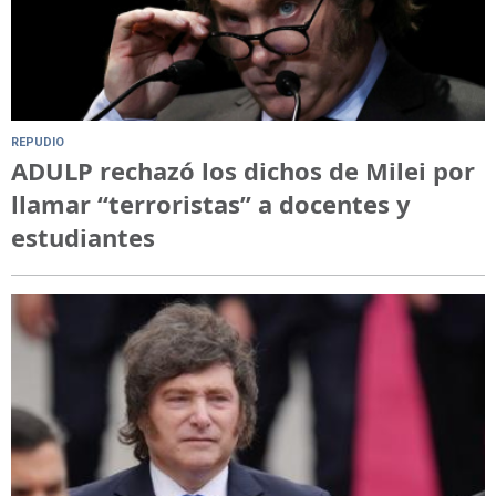
REPUDIO
ADULP rechazó los dichos de Milei por
llamar “terroristas” a docentes y
estudiantes