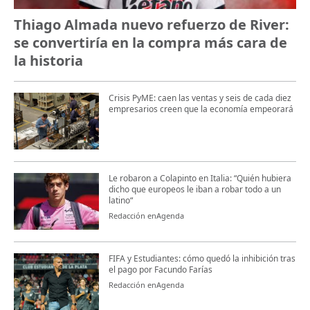
Thiago Almada nuevo refuerzo de River:
se convertiría en la compra más cara de
la historia
Crisis PyME: caen las ventas y seis de cada diez
empresarios creen que la economía empeorará
Le robaron a Colapinto en Italia: “Quién hubiera
dicho que europeos le iban a robar todo a un
latino“
Redacción enAgenda
FIFA y Estudiantes: cómo quedó la inhibición tras
el pago por Facundo Farías
Redacción enAgenda