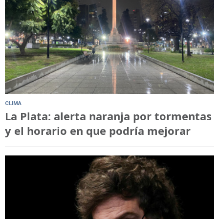
CLIMA
La Plata: alerta naranja por tormentas
y el horario en que podría mejorar