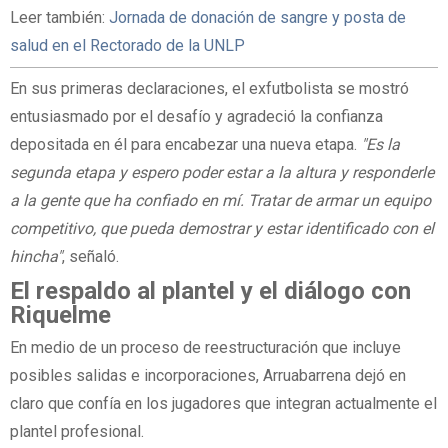
Leer también:
Jornada de donación de sangre y posta de
salud en el Rectorado de la UNLP
En sus primeras declaraciones, el exfutbolista se mostró
entusiasmado por el desafío y agradeció la confianza
depositada en él para encabezar una nueva etapa.
"Es la
segunda etapa y espero poder estar a la altura y responderle
a la gente que ha confiado en mí. Tratar de armar un equipo
competitivo, que pueda demostrar y estar identificado con el
hincha"
, señaló.
El respaldo al plantel y el diálogo con
Riquelme
En medio de un proceso de reestructuración que incluye
posibles salidas e incorporaciones, Arruabarrena dejó en
claro que confía en los jugadores que integran actualmente el
plantel profesional.