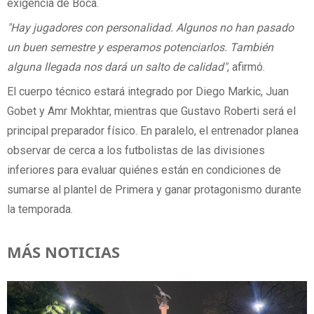
exigencia de Boca.
"Hay jugadores con personalidad. Algunos no han pasado
un buen semestre y esperamos potenciarlos. También
alguna llegada nos dará un salto de calidad"
, afirmó.
El cuerpo técnico estará integrado por Diego Markic, Juan
Gobet y Amr Mokhtar, mientras que Gustavo Roberti será el
principal preparador físico. En paralelo, el entrenador planea
observar de cerca a los futbolistas de las divisiones
inferiores para evaluar quiénes están en condiciones de
sumarse al plantel de Primera y ganar protagonismo durante
la temporada.
MÁS NOTICIAS