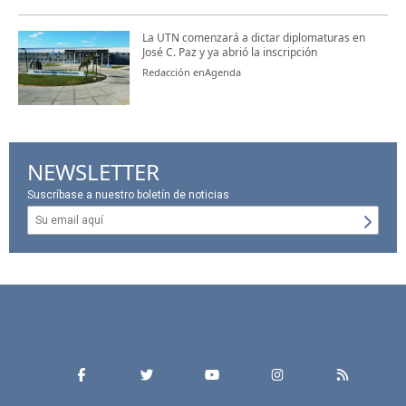
La UTN comenzará a dictar diplomaturas en
José C. Paz y ya abrió la inscripción
Redacción enAgenda
NEWSLETTER
Suscríbase a nuestro boletín de noticias