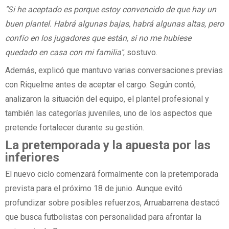
"Si he aceptado es porque estoy convencido de que hay un
buen plantel. Habrá algunas bajas, habrá algunas altas, pero
confío en los jugadores que están, si no me hubiese
quedado en casa con mi familia"
, sostuvo.
Además, explicó que mantuvo varias conversaciones previas
con Riquelme antes de aceptar el cargo. Según contó,
analizaron la situación del equipo, el plantel profesional y
también las categorías juveniles, uno de los aspectos que
pretende fortalecer durante su gestión.
La pretemporada y la apuesta por las
inferiores
El nuevo ciclo comenzará formalmente con la pretemporada
prevista para el próximo 18 de junio. Aunque evitó
profundizar sobre posibles refuerzos, Arruabarrena destacó
que busca futbolistas con personalidad para afrontar la