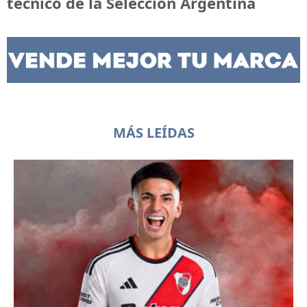
técnico de la Selección Argentina
MÁS LEÍDAS