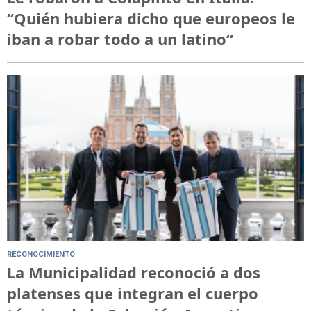
“Quién hubiera dicho que europeos le
iban a robar todo a un latino“
RECONOCIMIENTO
La Municipalidad reconoció a dos
platenses que integran el cuerpo