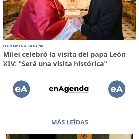
LEÓN XIV EN ARGENTINA
Milei celebró la visita del papa León
XIV: "Será una visita histórica"
MÁS LEÍDAS