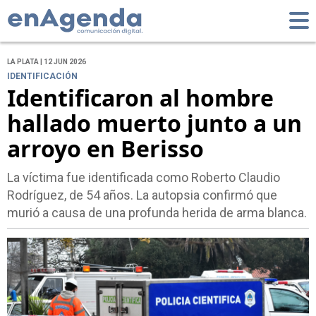
LA PLATA | 12 JUN 2026
IDENTIFICACIÓN
Identificaron al hombre
hallado muerto junto a un
arroyo en Berisso
La víctima fue identificada como Roberto Claudio
Rodríguez, de 54 años. La autopsia confirmó que
murió a causa de una profunda herida de arma blanca.