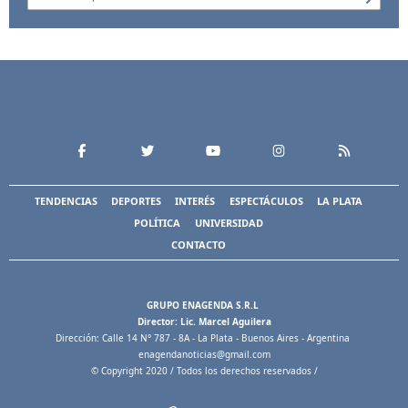
TENDENCIAS
DEPORTES
INTERÉS
ESPECTÁCULOS
LA PLATA
POLÍTICA
UNIVERSIDAD
CONTACTO
GRUPO ENAGENDA S.R.L
Director: Lic. Marcel Aguilera
Dirección: Calle 14 N° 787 - 8A - La Plata - Buenos Aires - Argentina
enagendanoticias@gmail.com
© Copyright 2020 / Todos los derechos reservados /