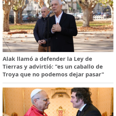
Alak llamó a defender la Ley de
Tierras y advirtió: "es un caballo de
Troya que no podemos dejar pasar"