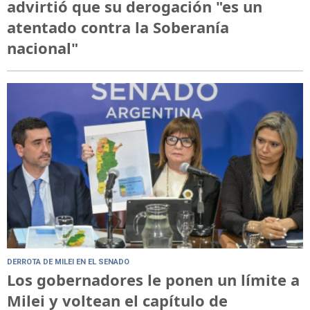
advirtió que su derogación "es un
atentado contra la Soberanía
nacional"
DERROTA DE MILEI EN EL SENADO
Los gobernadores le ponen un límite a
Milei y voltean el capítulo de