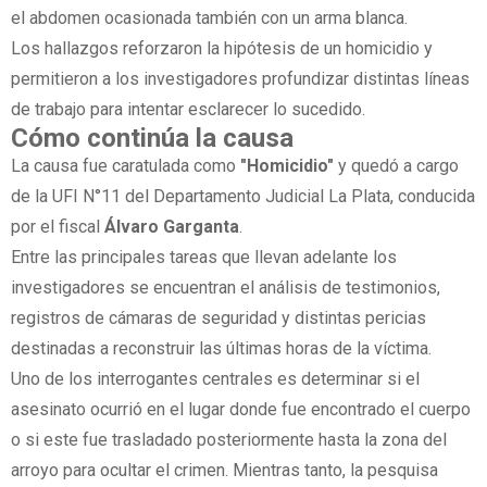
el abdomen ocasionada también con un arma blanca.
Los hallazgos reforzaron la hipótesis de un homicidio y
permitieron a los investigadores profundizar distintas líneas
de trabajo para intentar esclarecer lo sucedido.
Cómo continúa la causa
La causa fue caratulada como
"Homicidio"
y quedó a cargo
de la UFI N°11 del Departamento Judicial La Plata, conducida
por el fiscal
Álvaro Garganta
.
Entre las principales tareas que llevan adelante los
investigadores se encuentran el análisis de testimonios,
registros de cámaras de seguridad y distintas pericias
destinadas a reconstruir las últimas horas de la víctima.
Uno de los interrogantes centrales es determinar si el
asesinato ocurrió en el lugar donde fue encontrado el cuerpo
o si este fue trasladado posteriormente hasta la zona del
arroyo para ocultar el crimen. Mientras tanto, la pesquisa