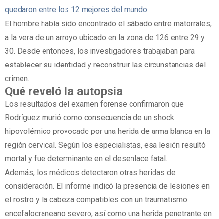
quedaron entre los 12 mejores del mundo
El hombre había sido encontrado el sábado entre matorrales,
a la vera de un arroyo ubicado en la zona de 126 entre 29 y
30. Desde entonces, los investigadores trabajaban para
establecer su identidad y reconstruir las circunstancias del
crimen.
Qué reveló la autopsia
Los resultados del examen forense confirmaron que
Rodríguez murió como consecuencia de un shock
hipovolémico provocado por una herida de arma blanca en la
región cervical. Según los especialistas, esa lesión resultó
mortal y fue determinante en el desenlace fatal.
Además, los médicos detectaron otras heridas de
consideración. El informe indicó la presencia de lesiones en
el rostro y la cabeza compatibles con un traumatismo
encefalocraneano severo, así como una herida penetrante en