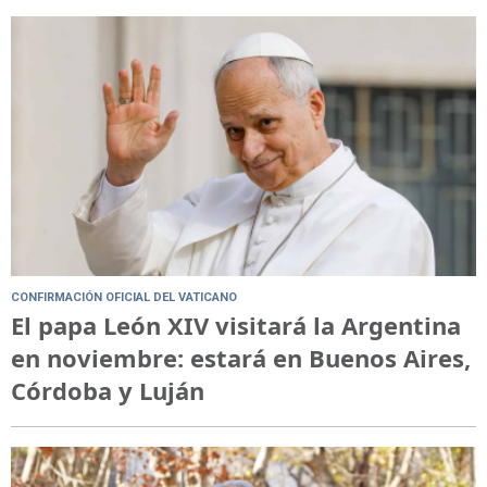
CONFIRMACIÓN OFICIAL DEL VATICANO
El papa León XIV visitará la Argentina
en noviembre: estará en Buenos Aires,
Córdoba y Luján