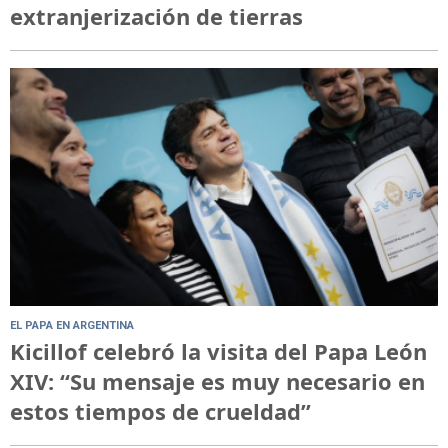
extranjerización de tierras
EL PAPA EN ARGENTINA
Kicillof celebró la visita del Papa León
XIV: “Su mensaje es muy necesario en
estos tiempos de crueldad”