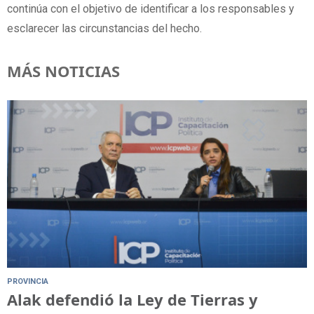
continúa con el objetivo de identificar a los responsables y
esclarecer las circunstancias del hecho.
MÁS NOTICIAS
PROVINCIA
Alak defendió la Ley de Tierras y