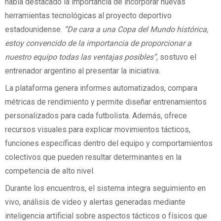
había destacado la importancia de incorporar nuevas
herramientas tecnológicas al proyecto deportivo
estadounidense.
“De cara a una Copa del Mundo histórica,
estoy convencido de la importancia de proporcionar a
nuestro equipo todas las ventajas posibles”
, sostuvo el
entrenador argentino al presentar la iniciativa.
La plataforma genera informes automatizados, compara
métricas de rendimiento y permite diseñar entrenamientos
personalizados para cada futbolista. Además, ofrece
recursos visuales para explicar movimientos tácticos,
funciones específicas dentro del equipo y comportamientos
colectivos que pueden resultar determinantes en la
competencia de alto nivel.
Durante los encuentros, el sistema integra seguimiento en
vivo, análisis de video y alertas generadas mediante
inteligencia artificial sobre aspectos tácticos o físicos que