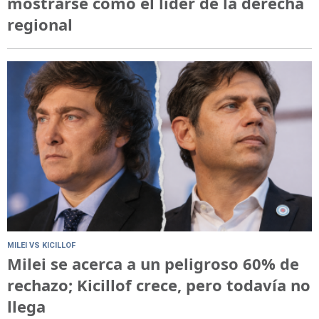
mostrarse como el líder de la derecha
regional
MILEI VS KICILLOF
Milei se acerca a un peligroso 60% de
rechazo; Kicillof crece, pero todavía no
llega