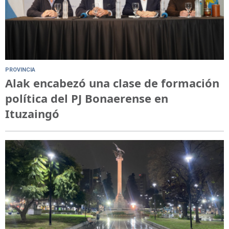
PROVINCIA
Alak encabezó una clase de formación
política del PJ Bonaerense en
Ituzaingó