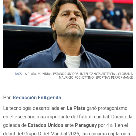
TAGS:
LA PLATA
,
MUNDIAL
,
ESTADOS UNIDOS
,
INTELIGENCIA ARTIFICIAL
,
GLOBANT
,
MAURICIO POCHETTINO
,
SPORTIAN PERFORMANCE
Por:
Redacción EnAgenda
La tecnología desarrollada en
La Plata
ganó protagonismo
en el escenario más importante del fútbol mundial. Durante la
goleada de
Estados Unidos
ante
Paraguay
por 4 a 1 en el
debut del Grupo D del Mundial 2026, las cámaras captaron a