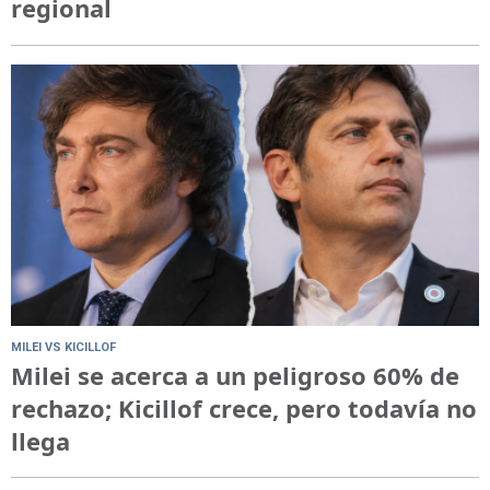
regional
MILEI VS KICILLOF
Milei se acerca a un peligroso 60% de
rechazo; Kicillof crece, pero todavía no
llega