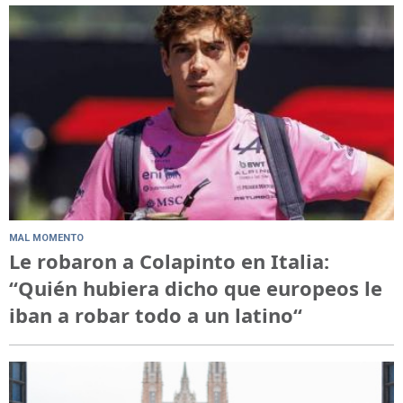
MAL MOMENTO
Le robaron a Colapinto en Italia:
“Quién hubiera dicho que europeos le
iban a robar todo a un latino“