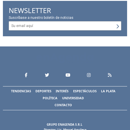
NEWSLETTER
Suscríbase a nuestro boletín de noticias
TENDENCIAS
DEPORTES
INTERÉS
ESPECTÁCULOS
LA PLATA
POLÍTICA
UNIVERSIDAD
CONTACTO
GRUPO ENAGENDA S.R.L
Director: Lic. Marcel Aguilera