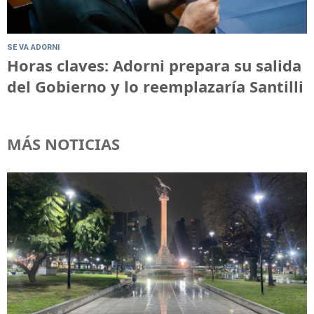
SE VA ADORNI
Horas claves: Adorni prepara su salida
del Gobierno y lo reemplazaría Santilli
MÁS NOTICIAS