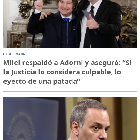
DESDE MADRID
Milei respaldó a Adorni y aseguró: “Si
la Justicia lo considera culpable, lo
eyecto de una patada”