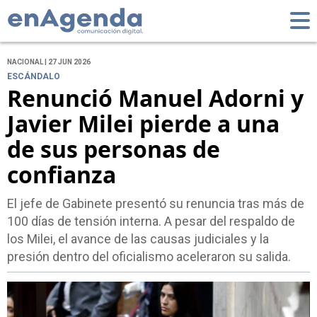
NACIONAL | 27 JUN 2026
ESCÁNDALO
Renunció Manuel Adorni y
Javier Milei pierde a una
de sus personas de
confianza
El jefe de Gabinete presentó su renuncia tras más de
100 días de tensión interna. A pesar del respaldo de
los Milei, el avance de las causas judiciales y la
presión dentro del oficialismo aceleraron su salida.