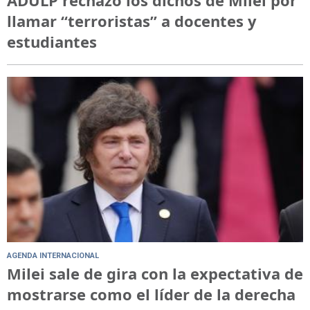
llamar “terroristas” a docentes y
estudiantes
AGENDA INTERNACIONAL
Milei sale de gira con la expectativa de
mostrarse como el líder de la derecha