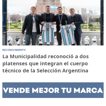
RECONOCIMIENTO
La Municipalidad reconoció a dos
platenses que integran el cuerpo
técnico de la Selección Argentina