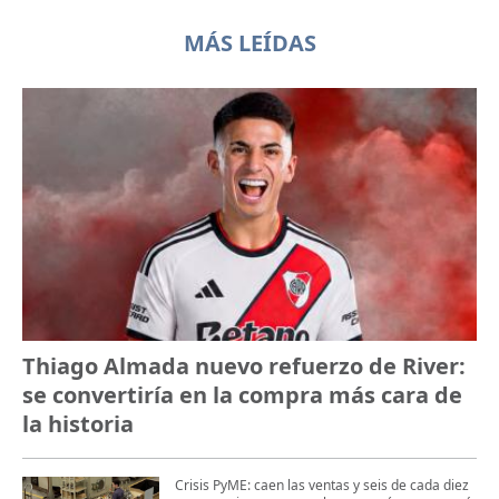
MÁS LEÍDAS
Thiago Almada nuevo refuerzo de River:
se convertiría en la compra más cara de
la historia
Crisis PyME: caen las ventas y seis de cada diez