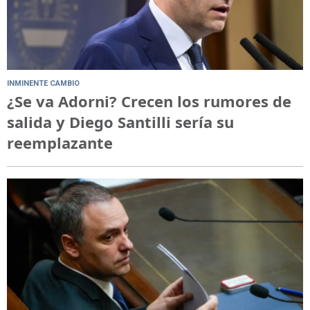
INMINENTE CAMBIO
¿Se va Adorni? Crecen los rumores de
salida y Diego Santilli sería su
reemplazante