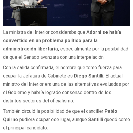
La ministra del Interior consideraba que
Adorni se había
convertido en un problema político para la
administración libertaria,
especialmente por la posibilidad
de que el Senado avanzara con una interpelación.
Con la salida confirmada, el nombre que tomó fuerza para
ocupar la Jefatura de Gabinete es
Diego Santilli
. El actual
ministro del Interior era una de las alternativas evaluadas por
el Gobierno y habría logrado consenso dentro de los
distintos sectores del oficialismo.
También circuló la posibilidad de que el canciller
Pablo
Quirno
pudiera ocupar ese lugar, aunque
Santilli
quedó como
el principal candidato.