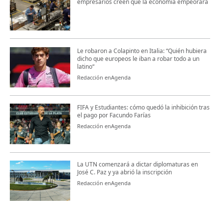
empresarios creen que la economía empeorará
Le robaron a Colapinto en Italia: “Quién hubiera
dicho que europeos le iban a robar todo a un
latino“
Redacción enAgenda
FIFA y Estudiantes: cómo quedó la inhibición tras
el pago por Facundo Farías
Redacción enAgenda
La UTN comenzará a dictar diplomaturas en
José C. Paz y ya abrió la inscripción
Redacción enAgenda