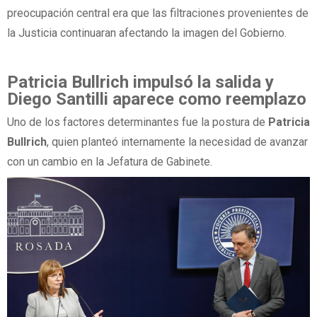
preocupación central era que las filtraciones provenientes de
la Justicia continuaran afectando la imagen del Gobierno.
Patricia Bullrich impulsó la salida y
Diego Santilli aparece como reemplazo
Uno de los factores determinantes fue la postura de
Patricia
Bullrich
, quien planteó internamente la necesidad de avanzar
con un cambio en la Jefatura de Gabinete.