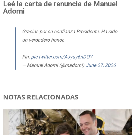
Leé la carta de renuncia de Manuel
Adorni
Gracias por su confianza Presidente. Ha sido
un verdadero honor.
Fin.
pic.twitter.com/AJyuy6nDOY
— Manuel Adorni (@madorni)
June 27, 2026
NOTAS RELACIONADAS