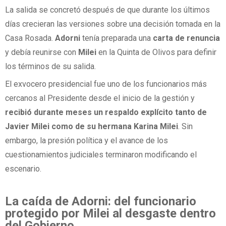
La salida se concretó después de que durante los últimos
días crecieran las versiones sobre una decisión tomada en la
Casa Rosada.
Adorni
tenía preparada una
carta de renuncia
y debía reunirse con
Milei
en la Quinta de Olivos para definir
los términos de su salida.
El exvocero presidencial fue uno de los funcionarios más
cercanos al Presidente desde el inicio de la gestión y
recibió durante meses un respaldo explícito tanto de
Javier Milei como de su hermana Karina Milei
. Sin
embargo, la presión política y el avance de los
cuestionamientos judiciales terminaron modificando el
escenario.
La caída de Adorni: del funcionario
protegido por Milei al desgaste dentro
del Gobierno