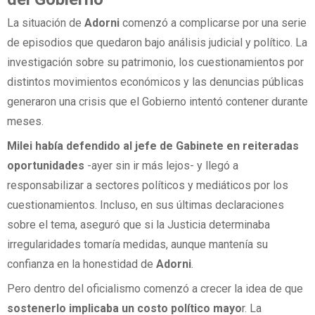
La situación de
Adorni
comenzó a complicarse por una serie
de episodios que quedaron bajo análisis judicial y político. La
investigación sobre su patrimonio, los cuestionamientos por
distintos movimientos económicos y las denuncias públicas
generaron una crisis que el Gobierno intentó contener durante
meses.
Milei había defendido al jefe de Gabinete en reiteradas
oportunidades
-ayer sin ir más lejos- y llegó a
responsabilizar a sectores políticos y mediáticos por los
cuestionamientos. Incluso, en sus últimas declaraciones
sobre el tema, aseguró que si la Justicia determinaba
irregularidades tomaría medidas, aunque mantenía su
confianza en la honestidad de
Adorni
.
Pero dentro del oficialismo comenzó a crecer la idea de que
sostenerlo implicaba un costo político mayo
r. La