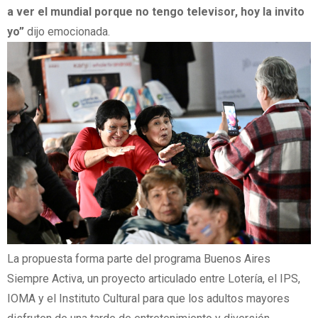
a ver el mundial porque no tengo televisor, hoy la invito
yo”
dijo emocionada.
La propuesta forma parte del programa Buenos Aires
Siempre Activa, un proyecto articulado entre Lotería, el IPS,
IOMA y el Instituto Cultural para que los adultos mayores