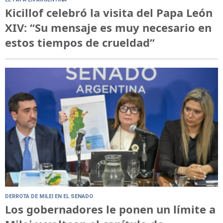
Kicillof celebró la visita del Papa León
XIV: “Su mensaje es muy necesario en
estos tiempos de crueldad”
DERROTA DE MILEI EN EL SENADO
Los gobernadores le ponen un límite a