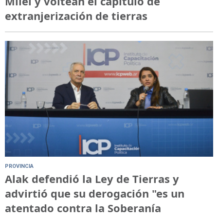
Milei y voltean el capítulo de
extranjerización de tierras
PROVINCIA
Alak defendió la Ley de Tierras y
advirtió que su derogación "es un
atentado contra la Soberanía