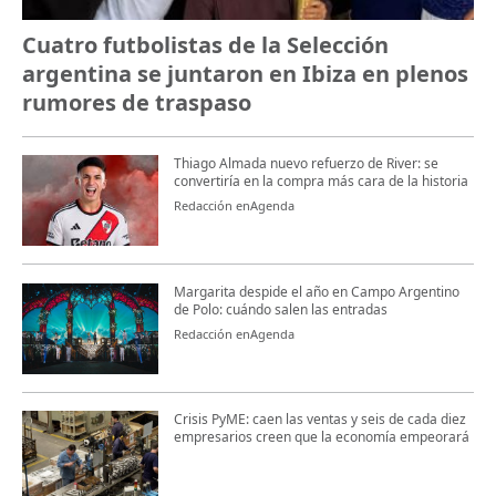
Cuatro futbolistas de la Selección
argentina se juntaron en Ibiza en plenos
rumores de traspaso
Thiago Almada nuevo refuerzo de River: se
convertiría en la compra más cara de la historia
Redacción enAgenda
Margarita despide el año en Campo Argentino
de Polo: cuándo salen las entradas
Redacción enAgenda
Crisis PyME: caen las ventas y seis de cada diez
empresarios creen que la economía empeorará