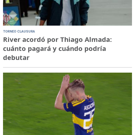
TORNEO CLAUSURA
River acordó por Thiago Almada:
cuánto pagará y cuándo podría
debutar