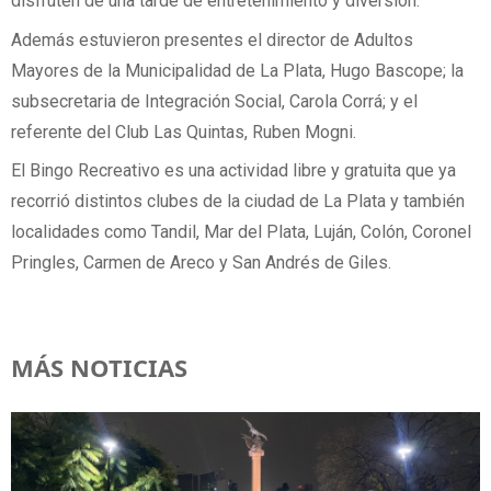
disfruten de una tarde de entretenimiento y diversión.
Además estuvieron presentes el director de Adultos
Mayores de la Municipalidad de La Plata, Hugo Bascope; la
subsecretaria de Integración Social, Carola Corrá; y el
referente del Club Las Quintas, Ruben Mogni.
El Bingo Recreativo es una actividad libre y gratuita que ya
recorrió distintos clubes de la ciudad de La Plata y también
localidades como Tandil, Mar del Plata, Luján, Colón, Coronel
Pringles, Carmen de Areco y San Andrés de Giles.
MÁS NOTICIAS