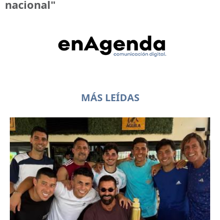
nacional"
MÁS LEÍDAS