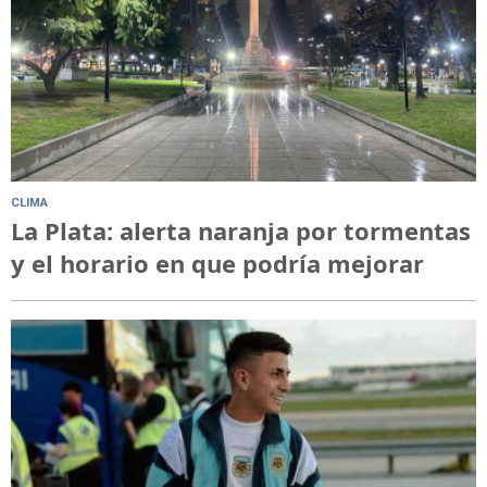
CLIMA
La Plata: alerta naranja por tormentas
y el horario en que podría mejorar