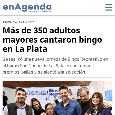
PROVINCIA | 28 JUN 2026
Más de 350 adultos
mayores cantaron bingo
en La Plata
Se realizó una nueva jornada de Bingo Recreativo en
el barrio San Carlos de La Plata. Hubo música,
premios, bailes y se alentó a la selección.