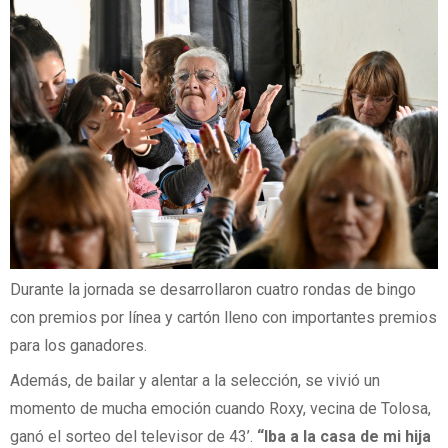
Durante la jornada se desarrollaron cuatro rondas de bingo
con premios por línea y cartón lleno con importantes premios
para los ganadores.
Además, de bailar y alentar a la selección, se vivió un
momento de mucha emoción cuando Roxy, vecina de Tolosa,
ganó el sorteo del televisor de 43’.
“Iba a la casa de mi hija