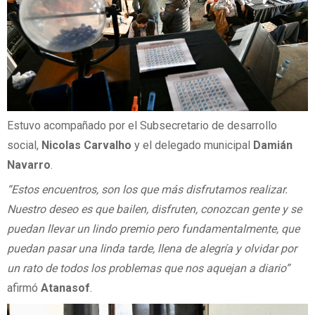
Estuvo acompañado por el Subsecretario de desarrollo
social,
Nicolas Carvalho
y el delegado municipal
Damián
Navarro
.
“Estos encuentros, son los que más disfrutamos realizar.
Nuestro deseo es que bailen, disfruten, conozcan gente y se
puedan llevar un lindo premio pero fundamentalmente, que
puedan pasar una linda tarde, llena de alegría y olvidar por
un rato de todos los problemas que nos aquejan a diario”
afirmó
Atanasof
.