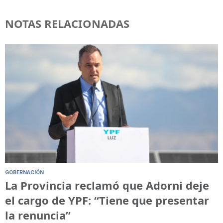
NOTAS RELACIONADAS
GOBERNACIÓN
La Provincia reclamó que Adorni deje
el cargo de YPF: “Tiene que presentar
la renuncia”