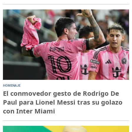
HOMENAJE
El conmovedor gesto de Rodrigo De
Paul para Lionel Messi tras su golazo
con Inter Miami