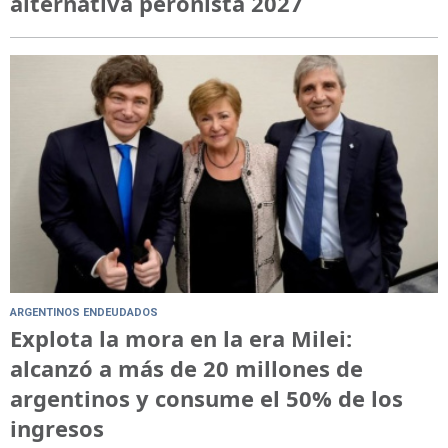
alternativa peronista 2027
ARGENTINOS ENDEUDADOS
Explota la mora en la era Milei:
alcanzó a más de 20 millones de
argentinos y consume el 50% de los
ingresos