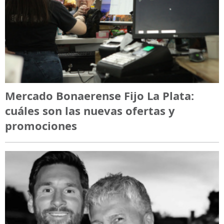
Mercado Bonaerense Fijo La Plata:
cuáles son las nuevas ofertas y
promociones