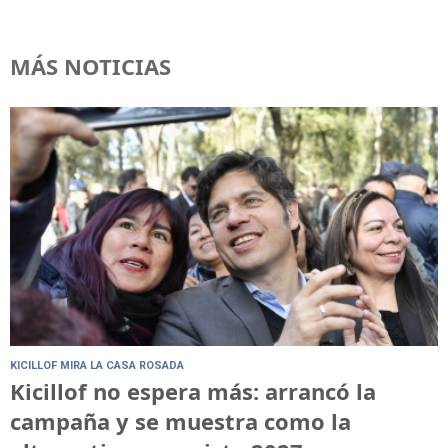
MÁS NOTICIAS
KICILLOF MIRA LA CASA ROSADA
Kicillof no espera más: arrancó la
campaña y se muestra como la