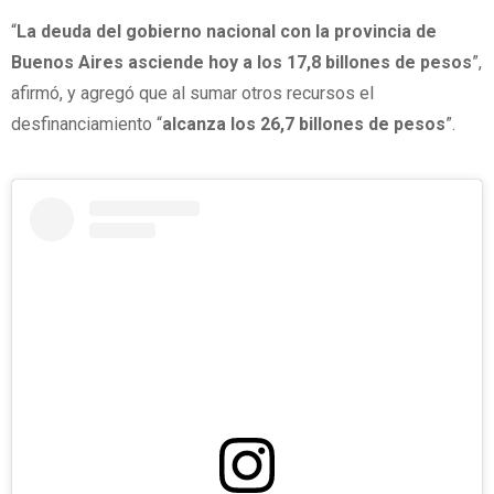
“
La deuda del gobierno nacional con la provincia de
Buenos Aires asciende hoy a los 17,8 billones de pesos
”,
afirmó, y agregó que al sumar otros recursos el
desfinanciamiento “
alcanza los 26,7 billones de pesos
”.