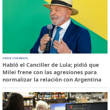
CRISIS CON BRASIL
Habló el Canciller de Lula; pidió que
Milei frene con las agresiones para
normalizar la relación con Argentina