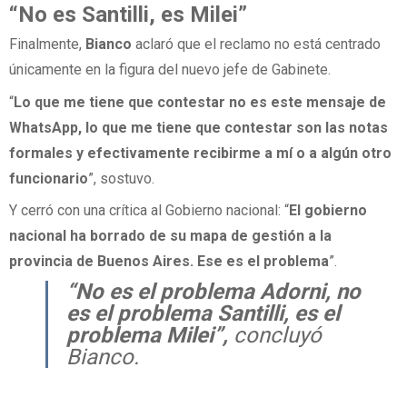
“No es Santilli, es Milei”
Finalmente,
Bianco
aclaró que el reclamo no está centrado
únicamente en la figura del nuevo jefe de Gabinete.
“
Lo que me tiene que contestar no es este mensaje de
WhatsApp, lo que me tiene que contestar son las notas
formales y efectivamente recibirme a mí o a algún otro
funcionario
”, sostuvo.
Y cerró con una crítica al Gobierno nacional: “
El gobierno
nacional ha borrado de su mapa de gestión a la
provincia de Buenos Aires. Ese es el problema
”.
“No es el problema Adorni, no
es el problema Santilli, es el
problema Milei”,
concluyó
Bianco.