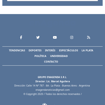
TENDENCIAS
DEPORTES
INTERÉS
ESPECTÁCULOS
LA PLATA
POLÍTICA
UNIVERSIDAD
CONTACTO
GRUPO ENAGENDA S.R.L
Director: Lic. Marcel Aguilera
Dirección: Calle 14 N° 787 - 8A - La Plata - Buenos Aires - Argentina
enagendanoticias@gmail.com
© Copyright 2020 / Todos los derechos reservados /