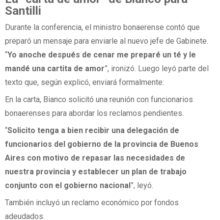
Santilli
Durante la conferencia, el ministro bonaerense contó que
preparó un mensaje para enviarle al nuevo jefe de Gabinete.
“
Yo anoche después de cenar me preparé un té y le
mandé una cartita de amor
”, ironizó. Luego leyó parte del
texto que, según explicó, enviará formalmente:
En la carta, Bianco solicitó una reunión con funcionarios
bonaerenses para abordar los reclamos pendientes.
“
Solicito tenga a bien recibir una delegación de
funcionarios del gobierno de la provincia de Buenos
Aires con motivo de repasar las necesidades de
nuestra provincia y establecer un plan de trabajo
conjunto con el gobierno nacional
”, leyó.
También incluyó un reclamo económico por fondos
adeudados.