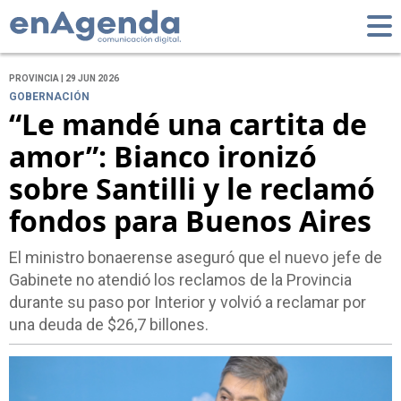
PROVINCIA | 29 JUN 2026
GOBERNACIÓN
“Le mandé una cartita de
amor”: Bianco ironizó
sobre Santilli y le reclamó
fondos para Buenos Aires
El ministro bonaerense aseguró que el nuevo jefe de
Gabinete no atendió los reclamos de la Provincia
durante su paso por Interior y volvió a reclamar por
una deuda de $26,7 billones.