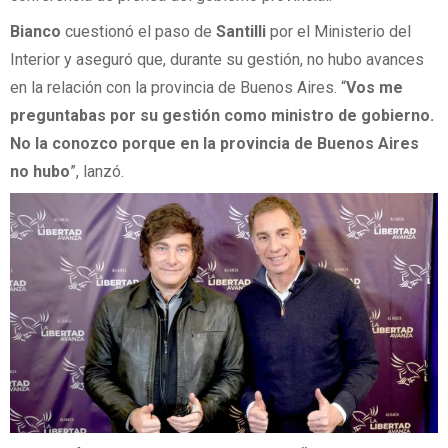
Bianco
cuestionó el paso de
Santilli
por el Ministerio del
Interior y aseguró que, durante su gestión, no hubo avances
en la relación con la provincia de Buenos Aires. “
Vos me
preguntabas por su gestión como ministro de gobierno.
No la conozco porque en la provincia de Buenos Aires
no hubo
”, lanzó.