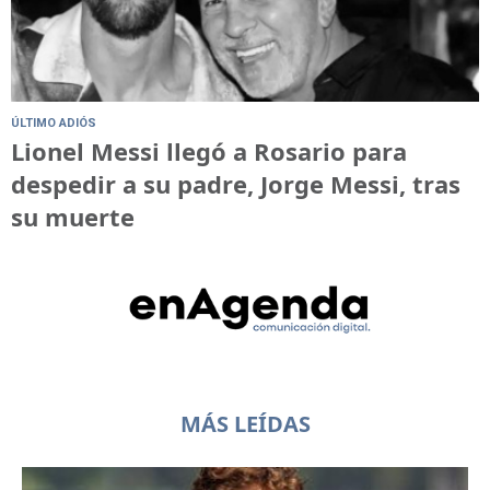
ÚLTIMO ADIÓS
Lionel Messi llegó a Rosario para
despedir a su padre, Jorge Messi, tras
su muerte
MÁS LEÍDAS