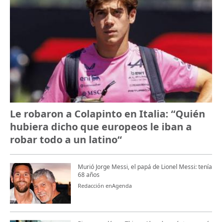
Le robaron a Colapinto en Italia: “Quién
hubiera dicho que europeos le iban a
robar todo a un latino“
Murió Jorge Messi, el papá de Lionel Messi: tenía
68 años
Redacción enAgenda