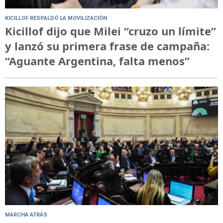
KICILLOF RESPALDÓ LA MOVILIZACIÓN
Kicillof dijo que Milei “cruzo un límite”
y lanzó su primera frase de campaña:
“Aguante Argentina, falta menos”
MARCHA ATRÁS