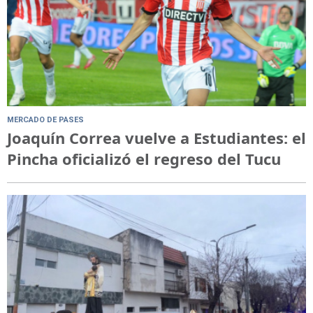
MERCADO DE PASES
Joaquín Correa vuelve a Estudiantes: el
Pincha oficializó el regreso del Tucu