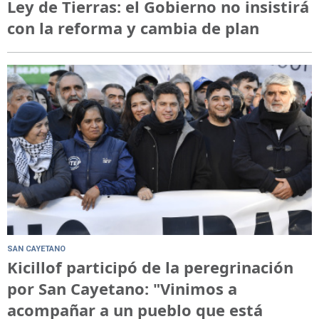
Ley de Tierras: el Gobierno no insistirá
con la reforma y cambia de plan
SAN CAYETANO
Kicillof participó de la peregrinación
por San Cayetano: "Vinimos a
acompañar a un pueblo que está