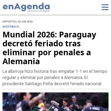
DEPORTES | 29 JUN 2026
HISTÓRICO
Mundial 2026: Paraguay
decretó feriado tras
eliminar por penales a
Alemania
La albirroja hizo historia tras empatar 1-1 en el tiempo
regular y eliminar por penales a Alemania. El
presidente Santiago Peña decretó feriado nacional.