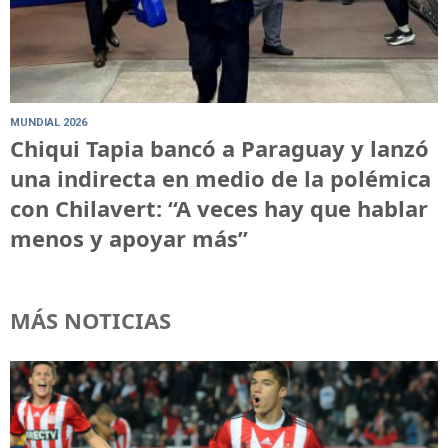
MUNDIAL 2026
Chiqui Tapia bancó a Paraguay y lanzó
una indirecta en medio de la polémica
con Chilavert: “A veces hay que hablar
menos y apoyar más”
MÁS NOTICIAS