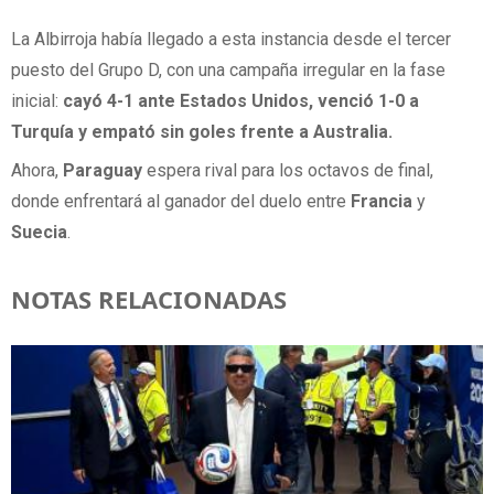
La Albirroja había llegado a esta instancia desde el tercer
puesto del Grupo D, con una campaña irregular en la fase
inicial:
cayó 4-1 ante Estados Unidos, venció 1-0 a
Turquía y empató sin goles frente a Australia.
Ahora,
Paraguay
espera rival para los octavos de final,
donde enfrentará al ganador del duelo entre
Francia
y
Suecia
.
NOTAS RELACIONADAS