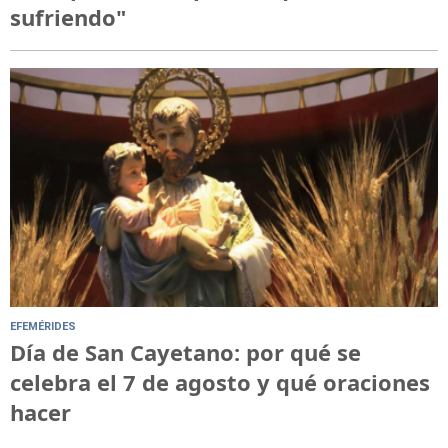
sufriendo"
EFEMÉRIDES
Día de San Cayetano: por qué se
celebra el 7 de agosto y qué oraciones
hacer