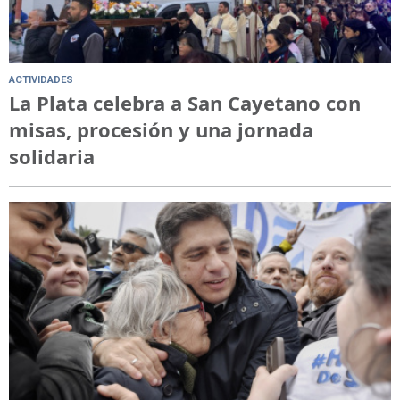
ACTIVIDADES
La Plata celebra a San Cayetano con
misas, procesión y una jornada
solidaria