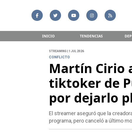
INICIO
TENDENCIAS
DEP
STREAMING | 1 JUL 2026
CONFLICTO
Martín Cirio 
tiktoker de 
por dejarlo p
El streamer aseguró que la creador
programa, pero canceló a último mo