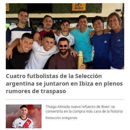
Cuatro futbolistas de la Selección
argentina se juntaron en Ibiza en plenos
rumores de traspaso
Thiago Almada nuevo refuerzo de River: se
convertiría en la compra más cara de la historia
Redacción enAgenda