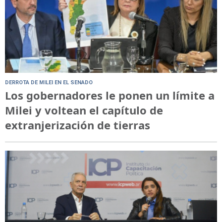
DERROTA DE MILEI EN EL SENADO
Los gobernadores le ponen un límite a
Milei y voltean el capítulo de
extranjerización de tierras