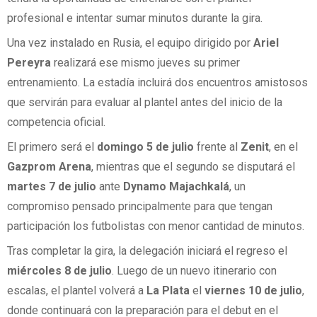
profesional e intentar sumar minutos durante la gira.
Una vez instalado en Rusia, el equipo dirigido por
Ariel
Pereyra
realizará ese mismo jueves su primer
entrenamiento. La estadía incluirá dos encuentros amistosos
que servirán para evaluar al plantel antes del inicio de la
competencia oficial.
El primero será el
domingo 5 de julio
frente al
Zenit
, en el
Gazprom Arena
, mientras que el segundo se disputará el
martes 7 de julio
ante
Dynamo Majachkalá
, un
compromiso pensado principalmente para que tengan
participación los futbolistas con menor cantidad de minutos.
Tras completar la gira, la delegación iniciará el regreso el
miércoles 8 de julio
. Luego de un nuevo itinerario con
escalas, el plantel volverá a
La Plata
el
viernes 10 de julio
,
donde continuará con la preparación para el debut en el