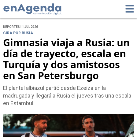
DEPORTES | 1 JUL 2026
GIRA POR RUSIA
Gimnasia viaja a Rusia: un
día de trayecto, escala en
Turquía y dos amistosos
en San Petersburgo
El plantel albiazul partió desde Ezeiza en la
madrugada y llegará a Rusia el jueves tras una escala
en Estambul.