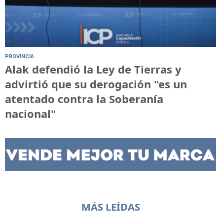
PROVINCIA
Alak defendió la Ley de Tierras y
advirtió que su derogación "es un
atentado contra la Soberanía
nacional"
MÁS LEÍDAS