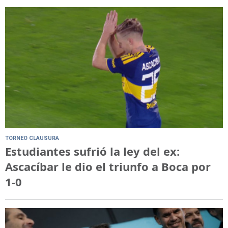
TORNEO CLAUSURA
Estudiantes sufrió la ley del ex:
Ascacíbar le dio el triunfo a Boca por
1-0