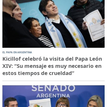
EL PAPA EN ARGENTINA
Kicillof celebró la visita del Papa León
XIV: “Su mensaje es muy necesario en
estos tiempos de crueldad”