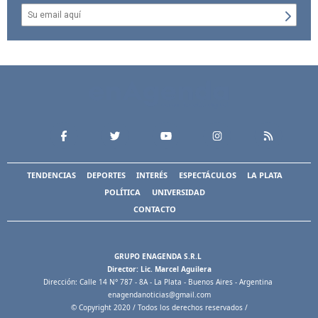
TENDENCIAS
DEPORTES
INTERÉS
ESPECTÁCULOS
LA PLATA
POLÍTICA
UNIVERSIDAD
CONTACTO
GRUPO ENAGENDA S.R.L
Director: Lic. Marcel Aguilera
Dirección: Calle 14 N° 787 - 8A - La Plata - Buenos Aires - Argentina
enagendanoticias@gmail.com
© Copyright 2020 / Todos los derechos reservados /