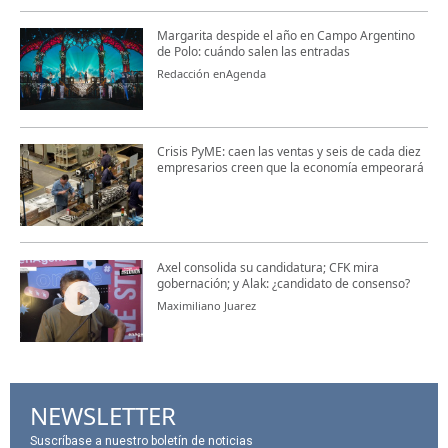
Margarita despide el año en Campo Argentino
de Polo: cuándo salen las entradas
Redacción enAgenda
Crisis PyME: caen las ventas y seis de cada diez
empresarios creen que la economía empeorará
Axel consolida su candidatura; CFK mira
gobernación; y Alak: ¿candidato de consenso?
Maximiliano Juarez
NEWSLETTER
Suscríbase a nuestro boletín de noticias