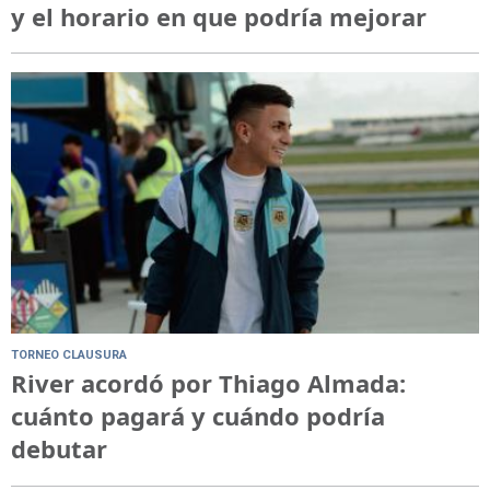
y el horario en que podría mejorar
TORNEO CLAUSURA
River acordó por Thiago Almada:
cuánto pagará y cuándo podría
debutar