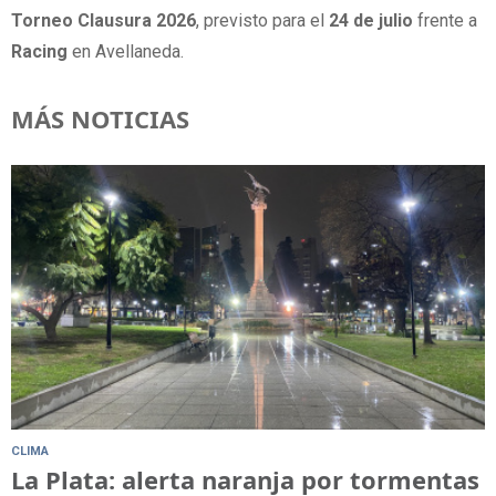
Torneo Clausura 2026
, previsto para el
24 de julio
frente a
Racing
en Avellaneda.
MÁS NOTICIAS
CLIMA
La Plata: alerta naranja por tormentas